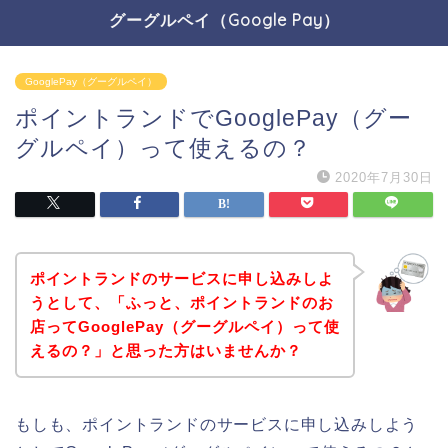
グーグルペイ（Google Pay）
GooglePay（グーグルペイ）
ポイントランドでGooglePay（グー
グルペイ）って使えるの？
2020年7月30日
ポイントランドのサービスに申し込みしよ
うとして、「ふっと、ポイントランドのお
店ってGooglePay（グーグルペイ）って使
えるの？」と思った方はいませんか？
もしも、ポイントランドのサービスに申し込みしよう