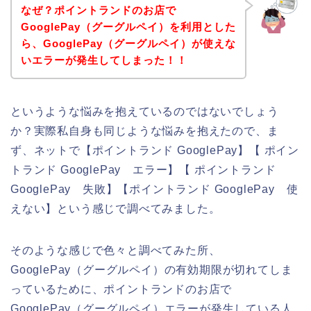
なぜ？ポイントランドのお店で
GooglePay（グーグルペイ）を利用とした
ら、GooglePay（グーグルペイ）が使えな
いエラーが発生してしまった！！
というような悩みを抱えているのではないでしょう
か？実際私自身も同じような悩みを抱えたので、ま
ず、ネットで【ポイントランド GooglePay】【 ポイン
トランド GooglePay エラー】【 ポイントランド
GooglePay 失敗】【ポイントランド GooglePay 使
えない】という感じで調べてみました。
そのような感じで色々と調べてみた所、
GooglePay（グーグルペイ）の有効期限が切れてしま
っているために、ポイントランドのお店で
GooglePay（グーグルペイ）エラーが発生している人