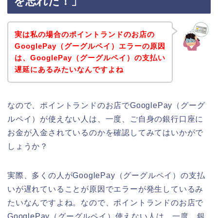
を忘れた！」
実は私の場合のポイントランドのお店の
GooglePay（グーグルペイ）エラーの原因
は、GooglePay（グーグルペイ）の支払い
遅延にあるみたいなんですよね
なので、ポイントランドのお店でGooglePay（グーグ
ルペイ）が使えない人は、一度、ご自身の銀行口座に
お金が入金されているのかを確認してみてはいかがで
しょうか？
実際、多くの人がGooglePay（グーグルペイ）の支払
いが遅れていることが原因でエラーが発生しているみ
たいなんですよね。なので、ポイントランドのお店で
GooglePay（グーグルペイ）使えない人は、一度、銀