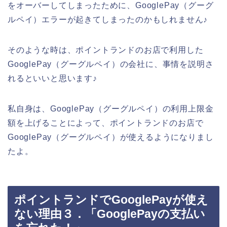
をオーバーしてしまったために、GooglePay（グーグ
ルペイ）エラーが起きてしまったのかもしれません♪
そのような時は、ポイントランドのお店で利用した
GooglePay（グーグルペイ）の会社に、事情を説明さ
れるといいと思います♪
私自身は、GooglePay（グーグルペイ）の利用上限金
額を上げることによって、ポイントランドのお店で
GooglePay（グーグルペイ）が使えるようになりまし
たよ。
ポイントランドでGooglePayが使え
ない理由３．「GooglePayの支払い