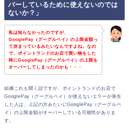
バーしているために使えないのでは
ないか？」
私は知らなかったのですが、
GooglePay（グーグルペイ）の上限金額っ
て決まっているみたいなんですよね。なの
で、ポイントランドのお店で買い物をした
時にGooglePay（グーグルペイ）の上限を
オーバーしてしまったのかも・・・
結構これも聞く話ですが、ポイントランドのお店で
GooglePay（グーグルペイ）が使えないエラーが発生
した人は、上記の方みたいにGooglePay（グーグルペ
イ）の上限金額がオーバーしている可能性がありま
す。