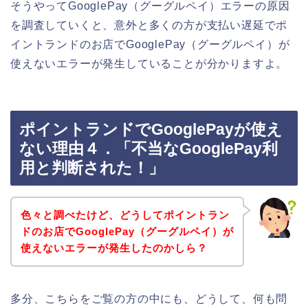
そうやってGooglePay（グーグルペイ）エラーの原因
を調査していくと、意外と多くの方が支払い遅延でポ
イントランドのお店でGooglePay（グーグルペイ）が
使えないエラーが発生していることが分かりますよ。
ポイントランドでGooglePayが使え
ない理由４．「不当なGooglePay利
用と判断された！」
色々と調べたけど、どうしてポイントラン
ドのお店でGooglePay（グーグルペイ）が
使えないエラーが発生したのかしら？
多分、こちらをご覧の方の中にも、どうして、何も問