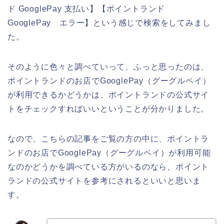
ド GooglePay 支払い】【ポイントランド
GooglePay エラー】という感じで検索をしてみまし
た。
そのように色々と調べていって、ふっと思ったのは、
ポイントランドのお店でGooglePay（グーグルペイ）
が利用できるかどうかは、ポイントランドの公式サイ
トをチェックすればいいということが分かりました。
なので、こちらの記事をご覧の方の中に、ポイントラ
ンドのお店でGooglePay（グーグルペイ）が利用可能
なのかどうかを調べている方がいるのなら、ポイント
ランドの公式サイトを参考にされるといいと思いま
す。