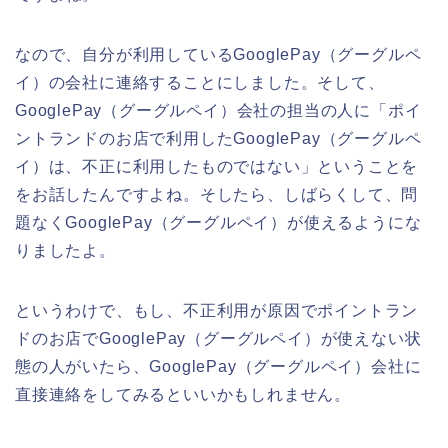
なので、自分が利用しているGooglePay（グーグルペ
イ）の会社に連絡することにしました。そして、
GooglePay（グーグルペイ）会社の担当の人に「ポイ
ントランドのお店で利用したGooglePay（グーグルペ
イ）は、不正に利用したものではない」ということを
をお話したんですよね。そしたら、しばらくして、問
題なくGooglePay（グーグルペイ）が使えるようにな
りましたよ。
というわけで、もし、不正利用が原因でポイントラン
ドのお店でGooglePay（グーグルペイ）が使えない状
態の人がいたら、GooglePay（グーグルペイ）会社に
直接連絡をしてみるといいかもしれません。