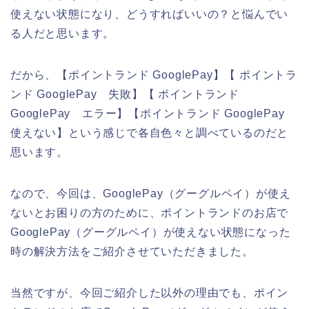
使えない状態になり、どうすればいいの？と悩んでい
る人だと思います。
だから、【ポイントランド GooglePay】【 ポイントラ
ンド GooglePay 失敗】【 ポイントランド
GooglePay エラー】【ポイントランド GooglePay
使えない】という感じで各自色々と調べているのだと
思います。
なので、今回は、GooglePay（グーグルペイ）が使え
ないとお困りの方のために、ポイントランドのお店で
GooglePay（グーグルペイ）が使えない状態になった
時の解決方法をご紹介させていただきました。
当然ですが、今回ご紹介した以外の理由でも、ポイン