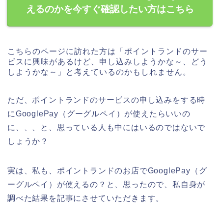
えるのかを今すぐ確認したい方はこちら
こちらのページに訪れた方は「ポイントランドのサー
ビスに興味があるけど、申し込みしようかな～、どう
しようかな～」と考えているのかもしれません。
ただ、ポイントランドのサービスの申し込みをする時
にGooglePay（グーグルペイ）が使えたらいいの
に、、、と、思っている人も中にはいるのではないで
しょうか？
実は、私も、ポイントランドのお店でGooglePay（グ
ーグルペイ）が使えるの？と、思ったので、私自身が
調べた結果を記事にさせていただきます。