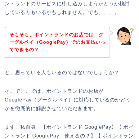
ントランドのサービスに申し込みしようかどうか検討
している方もいるかもしれません。でも、、、。
そもそも、ポイントランドのお店では、グ
ーグルペイ（GooglePay）でのお支払いっ
てできるの？
と、思っている人もいるのではないでしょうか？
そこでここでは、ポイントランドのお店が
GooglePay（グーグルペイ）に対応しているのかどう
かを徹底的に解説させていただきます。
まず、私自身、【ポイントランド GooglePay】【 ポイ
ントランド GooglePay 使えるの？】【 ポイントラン