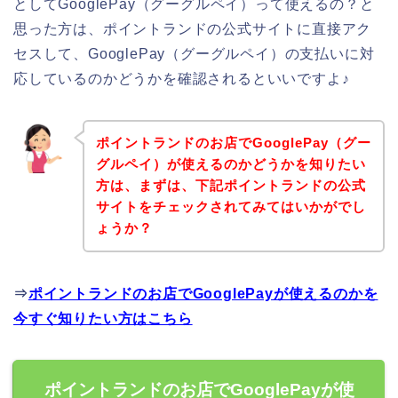
としてGooglePay（グーグルペイ）って使えるの？と
思った方は、ポイントランドの公式サイトに直接アク
セスして、GooglePay（グーグルペイ）の支払いに対
応しているのかどうかを確認されるといいですよ♪
ポイントランドのお店でGooglePay（グー
グルペイ）が使えるのかどうかを知りたい
方は、まずは、下記ポイントランドの公式
サイトをチェックされてみてはいかがでし
ょうか？
⇒
ポイントランドのお店でGooglePayが使えるのかを
今すぐ知りたい方はこちら
ポイントランドのお店でGooglePayが使