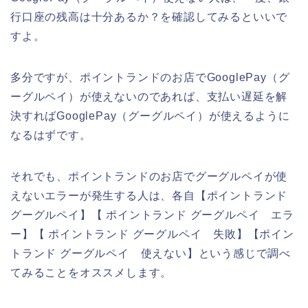
行口座の残高は十分あるか？を確認してみるといいで
すよ。
多分ですが、ポイントランドのお店でGooglePay（グ
ーグルペイ）が使えないのであれば、支払い遅延を解
決すればGooglePay（グーグルペイ）が使えるように
なるはずです。
それでも、ポイントランドのお店でグーグルペイが使
えないエラーが発生する人は、各自【ポイントランド
グーグルペイ】【 ポイントランド グーグルペイ エラ
ー】【 ポイントランド グーグルペイ 失敗】【ポイン
トランド グーグルペイ 使えない】という感じで調べ
てみることをオススメします。