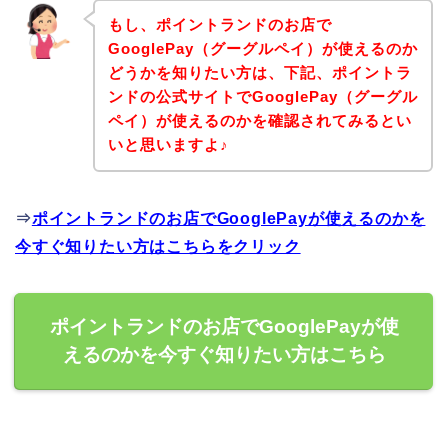
もし、ポイントランドのお店で
GooglePay（グーグルペイ）が使えるのか
どうかを知りたい方は、下記、ポイントラ
ンドの公式サイトでGooglePay（グーグル
ペイ）が使えるのかを確認されてみるとい
いと思いますよ♪
⇒
ポイントランドのお店でGooglePayが使えるのかを
今すぐ知りたい方はこちらをクリック
ポイントランドのお店でGooglePayが使
えるのかを今すぐ知りたい方はこちら