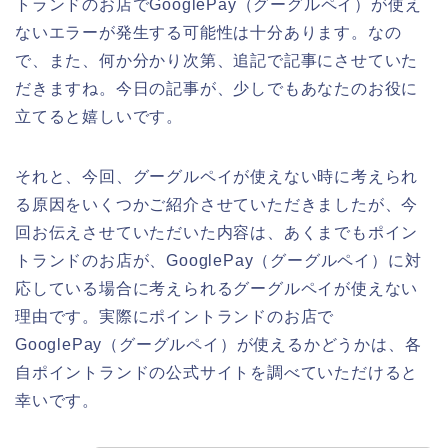
トランドのお店でGooglePay（グーグルペイ）が使え
ないエラーが発生する可能性は十分あります。なの
で、また、何か分かり次第、追記で記事にさせていた
だきますね。今日の記事が、少しでもあなたのお役に
立てると嬉しいです。
それと、今回、グーグルペイが使えない時に考えられ
る原因をいくつかご紹介させていただきましたが、今
回お伝えさせていただいた内容は、あくまでもポイン
トランドのお店が、GooglePay（グーグルペイ）に対
応している場合に考えられるグーグルペイが使えない
理由です。実際にポイントランドのお店で
GooglePay（グーグルペイ）が使えるかどうかは、各
自ポイントランドの公式サイトを調べていただけると
幸いです。