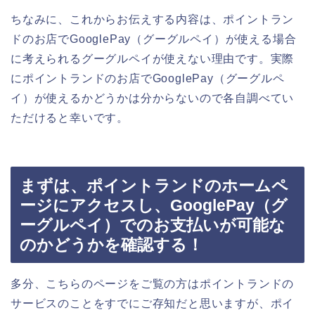
ちなみに、これからお伝えする内容は、ポイントラン
ドのお店でGooglePay（グーグルペイ）が使える場合
に考えられるグーグルペイが使えない理由です。実際
にポイントランドのお店でGooglePay（グーグルペ
イ）が使えるかどうかは分からないので各自調べてい
ただけると幸いです。
まずは、ポイントランドのホームペ
ージにアクセスし、GooglePay（グ
ーグルペイ）でのお支払いが可能な
のかどうかを確認する！
多分、こちらのページをご覧の方はポイントランドの
サービスのことをすでにご存知だと思いますが、ポイ