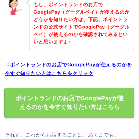
もし、ポイントランドのお店で
GooglePay（グーグルペイ）が使えるのか
どうかを知りたい方は、下記、ポイントラ
ンドの公式サイトでGooglePay（グーグル
ペイ）が使えるのかを確認されてみるとい
いと思いますよ♪
⇒
ポイントランドのお店でGooglePayが使えるのかを
今すぐ知りたい方はこちらをクリック
ポイントランドのお店でGooglePayが使
えるのかを今すぐ知りたい方はこちら
それと、これからお話することは、あくまでも、