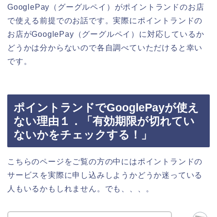
GooglePay（グーグルペイ）がポイントランドのお店
で使える前提でのお話です。実際にポイントランドの
お店がGooglePay（グーグルペイ）に対応しているか
どうかは分からないので各自調べていただけると幸い
です。
ポイントランドでGooglePayが使え
ない理由１．「有効期限が切れてい
ないかをチェックする！」
こちらのページをご覧の方の中にはポイントランドの
サービスを実際に申し込みしようかどうか迷っている
人もいるかもしれません。でも、、、。