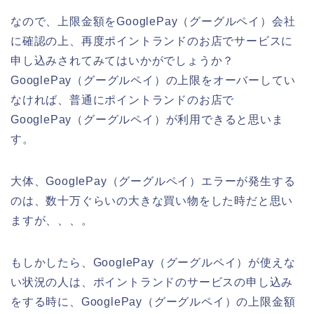
なので、上限金額をGooglePay（グーグルペイ）会社
に確認の上、再度ポイントランドのお店でサービスに
申し込みされてみてはいかがでしょうか？
GooglePay（グーグルペイ）の上限をオーバーしてい
なければ、普通にポイントランドのお店で
GooglePay（グーグルペイ）が利用できると思いま
す。
大体、GooglePay（グーグルペイ）エラーが発生する
のは、数十万ぐらいの大きな買い物をした時だと思い
ますが、、、。
もしかしたら、GooglePay（グーグルペイ）が使えな
い状況の人は、ポイントランドのサービスの申し込み
をする時に、GooglePay（グーグルペイ）の上限金額