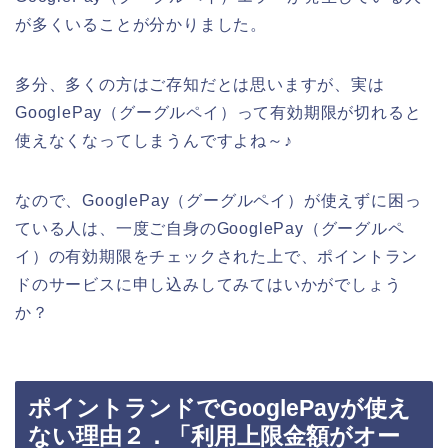
が多くいることが分かりました。
多分、多くの方はご存知だとは思いますが、実は
GooglePay（グーグルペイ）って有効期限が切れると
使えなくなってしまうんですよね～♪
なので、GooglePay（グーグルペイ）が使えずに困っ
ている人は、一度ご自身のGooglePay（グーグルペ
イ）の有効期限をチェックされた上で、ポイントラン
ドのサービスに申し込みしてみてはいかがでしょう
か？
ポイントランドでGooglePayが使え
ない理由２．「利用上限金額がオー