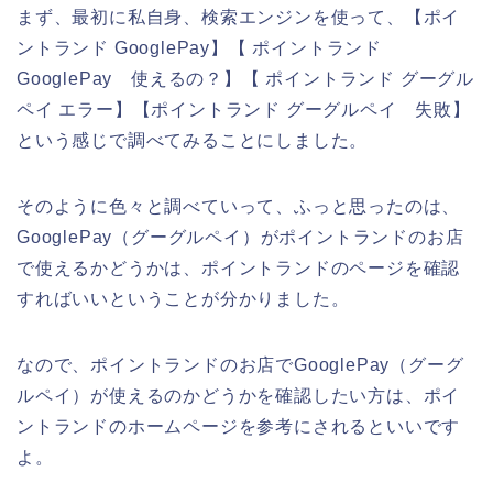
まず、最初に私自身、検索エンジンを使って、【ポイ
ントランド GooglePay】【 ポイントランド
GooglePay 使えるの？】【 ポイントランド グーグル
ペイ エラー】【ポイントランド グーグルペイ 失敗】
という感じで調べてみることにしました。
そのように色々と調べていって、ふっと思ったのは、
GooglePay（グーグルペイ）がポイントランドのお店
で使えるかどうかは、ポイントランドのページを確認
すればいいということが分かりました。
なので、ポイントランドのお店でGooglePay（グーグ
ルペイ）が使えるのかどうかを確認したい方は、ポイ
ントランドのホームページを参考にされるといいです
よ。