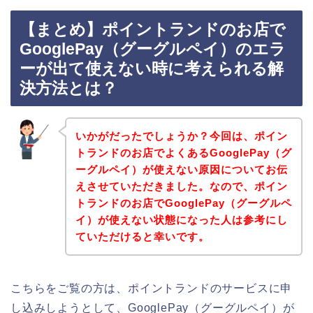
【まとめ】ポイントランドのお店で
GooglePay（グーグルペイ）のエラ
ーが出て使えない時に考えられる解
決方法とは？
いかがだったでしょうか？今回は、ポイン
トランドのお店でよくあるGooglePay（グ
ーグルペイ）が使えない原因についてお伝
えさせていただきました。なので、ポイン
トランドのお店でGooglePay（グーグルペ
イ）が使えない状態になった人は参考にし
ていただけると幸いです。
こちらをご覧の方は、ポイントランドのサービスに申
し込みしようとして、GooglePay（グーグルペイ）が