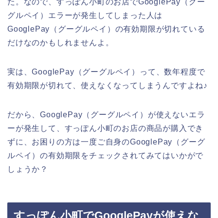
た。なので、すっぽん小町のお店でGooglePay（グー
グルペイ）エラーが発生してしまった人は
GooglePay（グーグルペイ）の有効期限が切れている
だけなのかもしれませんよ。
実は、GooglePay（グーグルペイ）って、数年程度で
有効期限が切れて、使えなくなってしまうんですよね♪
だから、GooglePay（グーグルペイ）が使えないエラ
ーが発生して、すっぽん小町のお店の商品が購入でき
ずに、お困りの方は一度ご自身のGooglePay（グーグ
ルペイ）の有効期限をチェックされてみてはいかがで
しょうか？
すっぽん小町でGooglePayが使えな