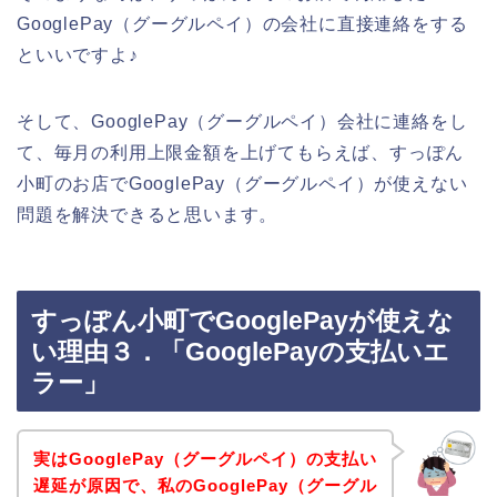
GooglePay（グーグルペイ）の会社に直接連絡をする
といいですよ♪
そして、GooglePay（グーグルペイ）会社に連絡をし
て、毎月の利用上限金額を上げてもらえば、すっぽん
小町のお店でGooglePay（グーグルペイ）が使えない
問題を解決できると思います。
すっぽん小町でGooglePayが使えな
い理由３．「GooglePayの支払いエ
ラー」
実はGooglePay（グーグルペイ）の支払い
遅延が原因で、私のGooglePay（グーグル