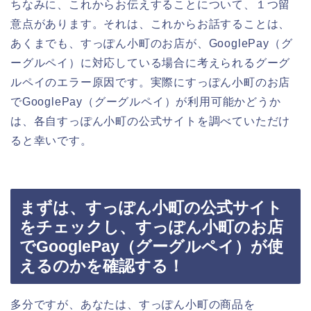
ちなみに、これからお伝えすることについて、１つ留
意点があります。それは、これからお話することは、
あくまでも、すっぽん小町のお店が、GooglePay（グ
ーグルペイ）に対応している場合に考えられるグーグ
ルペイのエラー原因です。実際にすっぽん小町のお店
でGooglePay（グーグルペイ）が利用可能かどうか
は、各自すっぽん小町の公式サイトを調べていただけ
ると幸いです。
まずは、すっぽん小町の公式サイト
をチェックし、すっぽん小町のお店
でGooglePay（グーグルペイ）が使
えるのかを確認する！
多分ですが、あなたは、すっぽん小町の商品を