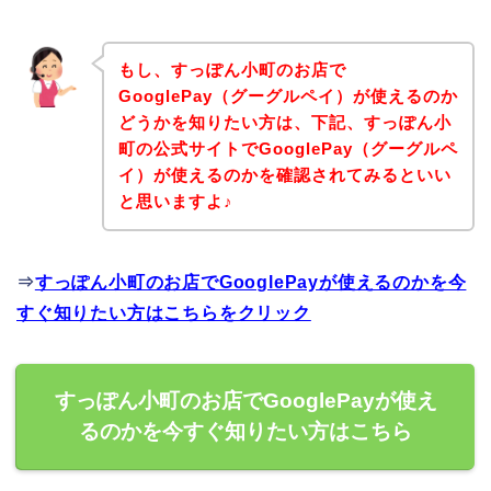
もし、すっぽん小町のお店で
GooglePay（グーグルペイ）が使えるのか
どうかを知りたい方は、下記、すっぽん小
町の公式サイトでGooglePay（グーグルペ
イ）が使えるのかを確認されてみるといい
と思いますよ♪
⇒
すっぽん小町のお店でGooglePayが使えるのかを今
すぐ知りたい方はこちらをクリック
すっぽん小町のお店でGooglePayが使え
るのかを今すぐ知りたい方はこちら