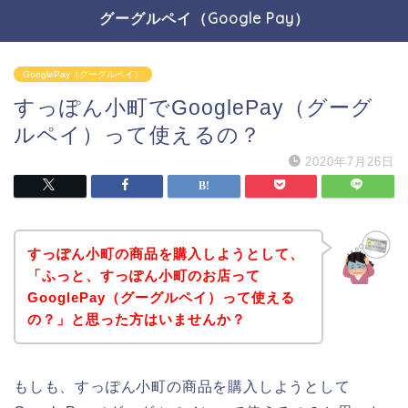
グーグルペイ（Google Pay）
GooglePay（グーグルペイ）
すっぽん小町でGooglePay（グーグ
ルペイ）って使えるの？
2020年7月26日
すっぽん小町の商品を購入しようとして、
「ふっと、すっぽん小町のお店って
GooglePay（グーグルペイ）って使える
の？」と思った方はいませんか？
もしも、すっぽん小町の商品を購入しようとして