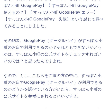
ぽん小町 GooglePay】【 すっぽん小町 GooglePay
使えるの？】【 すっぽん小町 GooglePay エラー】
【すっぽん小町 GooglePay 失敗】という感じで調べ
てみることにしました。
その結果、GooglePay（グーグルペイ）がすっぽん小
町のお店で利用できるのか？それともできないかどう
かは、すっぽん小町の公式サイトをチェックすればい
いのでは？と思ったんですよね。
なので、もし、こちらをご覧の方の中に、すっぽん小
町のお店でGooglePay（グーグルペイ）が利用できる
のかどうかを調べている方がいたら、すっぽん小町の
公式サイトを参考にされるといいですよ。