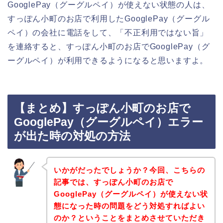
GooglePay（グーグルペイ）が使えない状態の人は、
すっぽん小町のお店で利用したGooglePay（グーグル
ペイ）の会社に電話をして、「不正利用ではない旨」
を連絡すると、すっぽん小町のお店でGooglePay（グ
ーグルペイ）が利用できるようになると思いますよ。
【まとめ】すっぽん小町のお店で
GooglePay（グーグルペイ）エラー
が出た時の対処の方法
いかがだったでしょうか？今回、こちらの
記事では、すっぽん小町のお店で
GooglePay（グーグルペイ）が使えない状
態になった時の問題をどう対処すればよい
のか？ということをまとめさせていただき