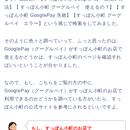
法】【 すっぽん小町 グーグルペイ 使えるの？】【 す
っぽん小町 GooglePay 失敗】【すっぽん小町 グーグ
ルペイ エラー】という感じで検索をしてみました。
そのように色々と調べていって、ふっと思ったのは、
GooglePay（グーグルペイ）がすっぽん小町のお店で
使えるかどうかは、すっぽん小町のページを確認すれ
ばいいということが分かりました。
なので、もし、こちらをご覧の方の中に、
GooglePay（グーグルペイ）がすっぽん小町のお店で
利用できるのかどうかを調べている方がいたら、すっ
ぽん小町の公式サイトを参考にされるといいですよ。
もし、すっぽん小町のお店で