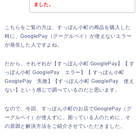
ました。
こちらをご覧の方は、すっぽん小町の商品を購入した
時に、GooglePay（グーグルペイ）が使えないエラー
が発生した人ですよね。
だから、それぞれが【すっぽん小町 GooglePay】【 す
っぽん小町 GooglePay エラー】【 すっぽん小町
GooglePay 失敗】【すっぽん小町 GooglePay 使え
ない】という感じで調べているのだと思います。
なので、今回、すっぽん小町のお店でGooglePay（グ
ーグルペイ）が使えずに、困っている人のために、そ
の原因と解決方法をご紹介させていただきました。