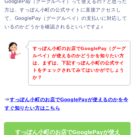
GooglePay（グーグルペイ）って使えるの？と思った
方は、すっぽん小町の公式サイトに直接アクセスし
て、GooglePay（グーグルペイ）の支払いに対応して
いるのかどうかを確認されるといいですよ♪
すっぽん小町のお店でGooglePay（グーグ
ルペイ）が使えるのかどうかを知りたい方
は、まずは、下記すっぽん小町の公式サイ
トをチェックされてみてはいかがでしょう
か？
⇒
すっぽん小町のお店でGooglePayが使えるのかを今
すぐ知りたい方はこちら
すっぽん小町のお店でGooglePayが使え