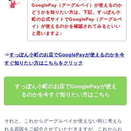
GooglePay（グーグルペイ）が使えるのか
どうかを知りたい方は、下記、すっぽん小
町の公式サイトでGooglePay（グーグルペ
イ）が使えるのかを確認されてみるといい
と思いますよ♪
⇒
すっぽん小町のお店でGooglePayが使えるのかを今
すぐ知りたい方はこちらをクリック
すっぽん小町のお店でGooglePayが使え
るのかを今すぐ知りたい方はこちら
それと、これからグーグルペイが使えない時に考えら
れる原因をご紹介させていただきますが、これからお