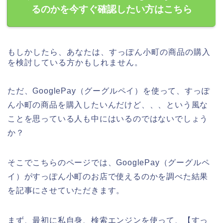
るのかを今すぐ確認したい方はこちら
もしかしたら、あなたは、すっぽん小町の商品の購入
を検討している方かもしれません。
ただ、GooglePay（グーグルペイ）を使って、すっぽ
ん小町の商品を購入したいんだけど、、、という風な
ことを思っている人も中にはいるのではないでしょう
か？
そこでこちらのページでは、GooglePay（グーグルペ
イ）がすっぽん小町のお店で使えるのかを調べた結果
を記事にさせていただきます。
まず、最初に私自身、検索エンジンを使って、【すっ