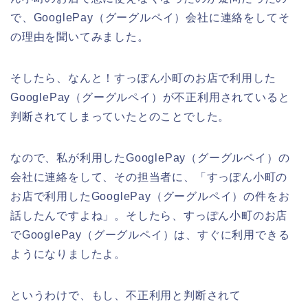
で、GooglePay（グーグルペイ）会社に連絡をしてそ
の理由を聞いてみました。
そしたら、なんと！すっぽん小町のお店で利用した
GooglePay（グーグルペイ）が不正利用されていると
判断されてしまっていたとのことでした。
なので、私が利用したGooglePay（グーグルペイ）の
会社に連絡をして、その担当者に、「すっぽん小町の
お店で利用したGooglePay（グーグルペイ）の件をお
話したんですよね」。そしたら、すっぽん小町のお店
でGooglePay（グーグルペイ）は、すぐに利用できる
ようになりましたよ。
というわけで、もし、不正利用と判断されて