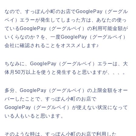
なので、すっぽん小町のお店でGooglePay（グーグル
ペイ）エラーが発生してしまった方は、あなたの使っ
ているGooglePay（グーグルペイ）の利用可能金額が
いくらなのか？を、一度GooglePay（グーグルペイ）
会社に確認されることをオススメします♪
ちなみに、GooglePay（グーグルペイ）エラーは、大
体月50万以上を使うと発生すると思いますが、、、。
多分、GooglePay（グーグルペイ）の上限金額をオー
バーしたことで、すっぽん小町のお店で
GooglePay（グーグルペイ）が使えない状況になって
いる人もいると思います。
そのような時は、すっぽん小町のお店で利用した