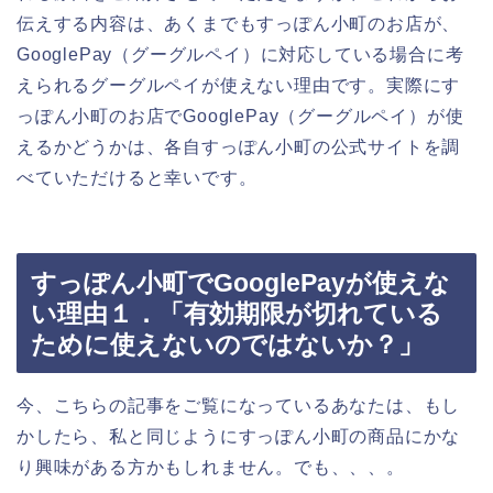
伝えする内容は、あくまでもすっぽん小町のお店が、
GooglePay（グーグルペイ）に対応している場合に考
えられるグーグルペイが使えない理由です。実際にす
っぽん小町のお店でGooglePay（グーグルペイ）が使
えるかどうかは、各自すっぽん小町の公式サイトを調
べていただけると幸いです。
すっぽん小町でGooglePayが使えな
い理由１．「有効期限が切れている
ために使えないのではないか？」
今、こちらの記事をご覧になっているあなたは、もし
かしたら、私と同じようにすっぽん小町の商品にかな
り興味がある方かもしれません。でも、、、。