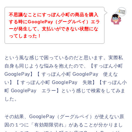
不思議なことにすっぽん小町の商品を購入
する時にGooglePay（グーグルペイ）エラ
ーが発生して、支払いができない状態にな
ってしまった！
という風な感じで困っているのだと思います。実際私
自身も同じような悩みを抱えたので、【すっぽん小町
GooglePay】【 すっぽん小町 GooglePay 使えな
い】【 すっぽん小町 GooglePay 失敗】【すっぽん小
町 GooglePay エラー】という感じで検索をしてみま
した。
その結果、GooglePay（グーグルペイ）が使えない原
因の１つに「有効期限切れ」があることが分かりまし