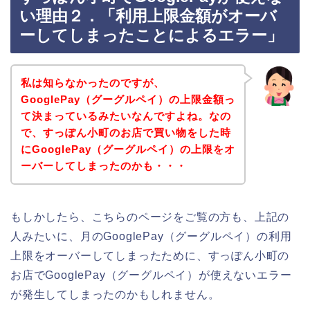
い理由２．「利用上限金額がオーバ
ーしてしまったことによるエラー」
私は知らなかったのですが、
GooglePay（グーグルペイ）の上限金額っ
て決まっているみたいなんですよね。なの
で、すっぽん小町のお店で買い物をした時
にGooglePay（グーグルペイ）の上限をオ
ーバーしてしまったのかも・・・
もしかしたら、こちらのページをご覧の方も、上記の
人みたいに、月のGooglePay（グーグルペイ）の利用
上限をオーバーしてしまったために、すっぽん小町の
お店でGooglePay（グーグルペイ）が使えないエラー
が発生してしまったのかもしれません。