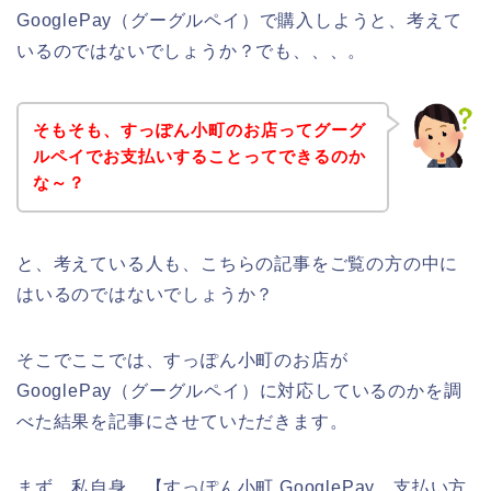
GooglePay（グーグルペイ）で購入しようと、考えて
いるのではないでしょうか？でも、、、。
そもそも、すっぽん小町のお店ってグーグ
ルペイでお支払いすることってできるのか
な～？
と、考えている人も、こちらの記事をご覧の方の中に
はいるのではないでしょうか？
そこでここでは、すっぽん小町のお店が
GooglePay（グーグルペイ）に対応しているのかを調
べた結果を記事にさせていただきます。
まず、私自身、【すっぽん小町 GooglePay 支払い方