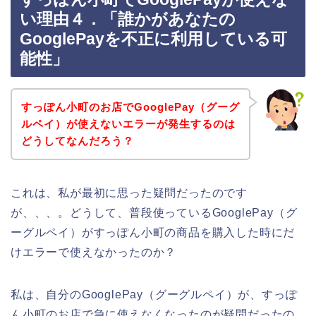
い理由４．「誰かがあなたの
GooglePayを不正に利用している可
能性」
すっぽん小町のお店でGooglePay（グーグ
ルペイ）が使えないエラーが発生するのは
どうしてなんだろう？
これは、私が最初に思った疑問だったのです
が、、、。どうして、普段使っているGooglePay（グ
ーグルペイ）がすっぽん小町の商品を購入した時にだ
けエラーで使えなかったのか？
私は、自分のGooglePay（グーグルペイ）が、すっぽ
ん小町のお店で急に使えなくなったのが疑問だったの