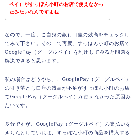
ペイ）がすっぽん小町のお店で使えなかっ
たみたいなんですよね
なので、一度、ご自身の銀行口座の残高をチェックし
てみて下さい。その上で再度、すっぽん小町のお店で
GooglePay（グーグルペイ）を利用してみると問題を
解決できると思います。
私の場合はどうやら、、GooglePay（グーグルペイ）
の引き落とし口座の残高が不足がすっぽん小町のお店
でGooglePay（グーグルペイ）が使えなかった原因み
たいです。
多分ですが、GooglePay（グーグルペイ）の支払いを
きちんとしていれば、すっぽん小町の商品を購入する