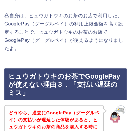
私自身は、ヒュウガトウキのお茶のお店で利用した、
GooglePay（グーグルペイ）の利用上限金額を高く設
定することで、ヒュウガトウキのお茶のお店で
GooglePay（グーグルペイ）が使えるようになりまし
たよ。
ヒュウガトウキのお茶でGooglePay
が使えない理由３．「支払い遅延の
ミス」
どうやら、過去にGooglePay（グーグルペ
イ）の支払いが遅延した体験があると、ヒ
ュウガトウキのお茶の商品を購入する時に