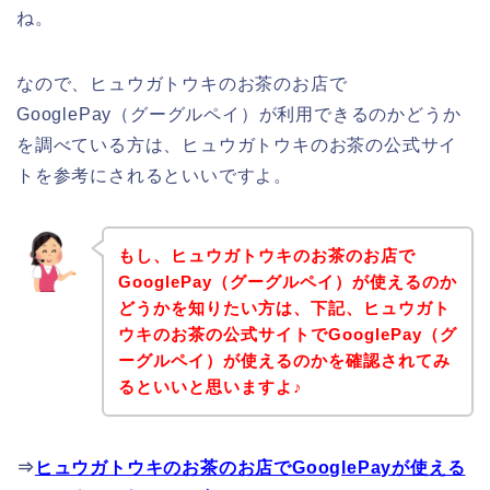
ね。
なので、ヒュウガトウキのお茶のお店で
GooglePay（グーグルペイ）が利用できるのかどうか
を調べている方は、ヒュウガトウキのお茶の公式サイ
トを参考にされるといいですよ。
もし、ヒュウガトウキのお茶のお店で
GooglePay（グーグルペイ）が使えるのか
どうかを知りたい方は、下記、ヒュウガト
ウキのお茶の公式サイトでGooglePay（グ
ーグルペイ）が使えるのかを確認されてみ
るといいと思いますよ♪
⇒
ヒュウガトウキのお茶のお店でGooglePayが使える