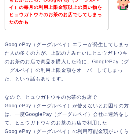
イ）の毎月の利用上限金額以上の買い物を
ヒュウガトウキのお茶のお店でしてしまっ
たのかも
GooglePay（グーグルペイ）エラーが発生してしまっ
た人の多くの方が、上記の方みたいにヒュウガトウキ
のお茶のお店で商品を購入した時に、GooglePay（グ
ーグルペイ）の利用上限金額をオーバーしてしまっ
た、という話もあります。
なので、ヒュウガトウキのお茶のお店で
GooglePay（グーグルペイ）が使えないとお困りの方
は、一度GooglePay（グーグルペイ）会社に連絡をし
て、ヒュウガトウキのお茶のお店で利用した
GooglePay（グーグルペイ）の利用可能金額がいくら