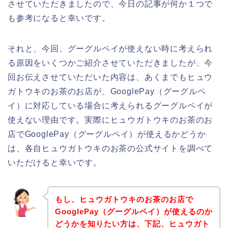
させていただきましたので、今日の記事が何か１つで
も参考になると幸いです。
それと、今回、グーグルペイが使えない時に考えられ
る原因をいくつかご紹介させていただきましたが、今
回お伝えさせていただいた内容は、あくまでもヒュウ
ガトウキのお茶のお店が、GooglePay（グーグルペ
イ）に対応している場合に考えられるグーグルペイが
使えない理由です。実際にヒュウガトウキのお茶のお
店でGooglePay（グーグルペイ）が使えるかどうか
は、各自ヒュウガトウキのお茶の公式サイトを調べて
いただけると幸いです。
もし、ヒュウガトウキのお茶のお店で
GooglePay（グーグルペイ）が使えるのか
どうかを知りたい方は、下記、ヒュウガト