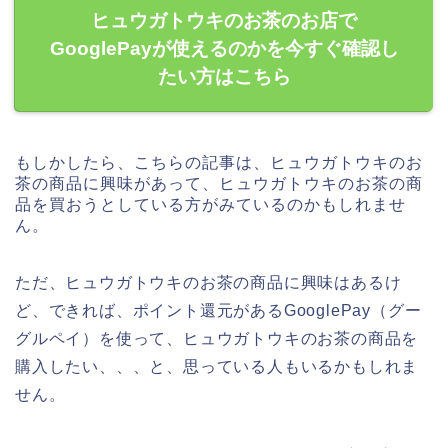
ヒュウガトウキのお茶のお店で
GooglePayが使えるのかを今すぐ確認し
たい方はこちら
もしかしたら、こちらの記事は、ヒュウガトウキのお
茶の商品に興味があって、ヒュウガトウキのお茶の商
品を買おうとしている方がみているのかもしれませ
ん。
ただ、ヒュウガトウキのお茶の商品に興味はあるけ
ど、できれば、ポイント還元があるGooglePay（グー
グルペイ）を使って、ヒュウガトウキのお茶の商品を
購入したい、、、と、思っている人もいるかもしれま
せん。