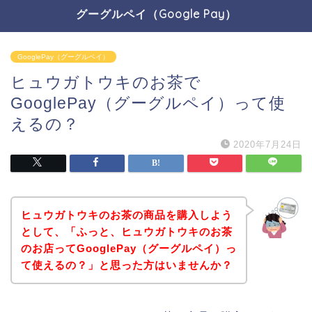
グーグルペイ（Google Pay）
GooglePay（グーグルペイ）
ヒュウガトウキのお茶で
GooglePay（グーグルペイ）って使
えるの？
2020年7月24日
ヒュウガトウキのお茶の商品を購入しよう
として、「ふっと、ヒュウガトウキのお茶
のお店ってGooglePay（グーグルペイ）っ
て使えるの？」と思った方はいませんか？