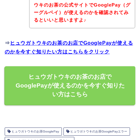
ウキのお茶の公式サイトでGooglePay（グ
ーグルペイ）が使えるのかを確認されてみ
るといいと思いますよ♪
⇒
ヒュウガトウキのお茶のお店でGooglePayが使える
のかを今すぐ知りたい方はこちらをクリック
ヒュウガトウキのお茶のお店で
GooglePayが使えるのかを今すぐ知りた
い方はこちら
ヒュウガトウキのお茶GooglePay
ヒュウガトウキのお茶GooglePayエラー