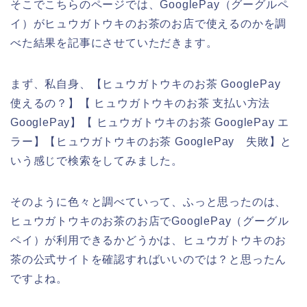
そこでこちらのページでは、GooglePay（グーグルペ
イ）がヒュウガトウキのお茶のお店で使えるのかを調
べた結果を記事にさせていただきます。
まず、私自身、【ヒュウガトウキのお茶 GooglePay
使えるの？】【 ヒュウガトウキのお茶 支払い方法
GooglePay】【 ヒュウガトウキのお茶 GooglePay エ
ラー】【ヒュウガトウキのお茶 GooglePay 失敗】と
いう感じで検索をしてみました。
そのように色々と調べていって、ふっと思ったのは、
ヒュウガトウキのお茶のお店でGooglePay（グーグル
ペイ）が利用できるかどうかは、ヒュウガトウキのお
茶の公式サイトを確認すればいいのでは？と思ったん
ですよね。