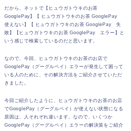
だから、ネットで【ヒュウガトウキのお茶
GooglePay】【 ヒュウガトウキのお茶 GooglePay
使えない】【 ヒュウガトウキのお茶 GooglePay 失
敗】【ヒュウガトウキのお茶 GooglePay エラー】と
いう感じで検索しているのだと思います。
なので、今回、ヒュウガトウキのお茶のお店で
GooglePay（グーグルペイ）エラーが発生して困って
いる人のために、その解決方法をご紹介させていただ
きました。
今回ご紹介したように、ヒュウガトウキのお茶のお店
でGooglePay（グーグルペイ）が使えない状態になる
原因は、人それぞれ違います。なので、いくつか
GooglePay（グーグルペイ）エラーの解決策をご紹介