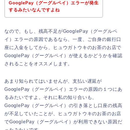
GooglePay（グーグルペイ）エラーが発生
するみたいなんですよね
なので、もし、残高不足がGooglePay（グーグルペ
イ）エラーの原因であるなら、一度、ご自身の銀行口
座に入金をしてから、ヒュウガトウキのお茶のお店で
GooglePay（グーグルペイ）が使えるかどうかを確認
されることをオススメします。
あまり知られてはいませんが、支払い遅延が
GooglePay（グーグルペイ）エラーの原因の１つにあ
るみたいですよ。それに私の知り合いも、
GooglePay（グーグルペイ）の引き落とし口座の残高
が不足していたことが、ヒュウガトウキのお茶のお店
でGooglePay（グーグルペイ）が利用できない原因だ
ったみたいです。