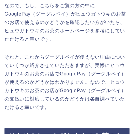
なので、もし、こちらをご覧の方の中に、
GooglePay（グーグルペイ）がヒュウガトウキのお茶
のお店で使えるのかどうかを確認したい方がいたら、
ヒュウガトウキのお茶のホームページを参考にしてい
ただけると幸いです。
それと、これからグーグルペイが使えない理由につい
ていくつか紹介させていただきますが、実際にヒュウ
ガトウキのお茶のお店でGooglePay（グーグルペイ）
が使えるのかどうかはわかりません。なので、ヒュウ
ガトウキのお茶のお店がGooglePay（グーグルペイ）
の支払いに対応しているのかどうかは各自調べていた
だけると幸いです。