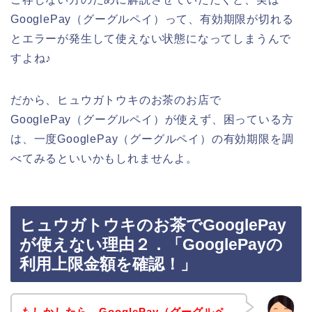
GooglePay（グーグルペイ）って、有効期限が切れる
とエラーが発生して使えない状態になってしまうんで
すよね♪
だから、ヒュウガトウキのお茶のお店で
GooglePay（グーグルペイ）が使えず、困っている方
は、一度GooglePay（グーグルペイ）の有効期限を調
べてみるといいかもしれませんよ。
ヒュウガトウキのお茶でGooglePay
が使えない理由２．「GooglePayの
利用上限金額を確認！」
もしかしたら、GooglePay（グーグルペ