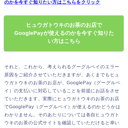
のかを今すぐ知りたい方はこちらをクリック
ヒュウガトウキのお茶のお店で
GooglePayが使えるのかを今すぐ知りた
い方はこちら
それと、これから、考えられるグーグルペイのエラー
原因をご紹介させていただきますが、あくまでもヒュ
ウガトウキのお茶のお店が、GooglePay（グーグルペ
イ）の支払いに対応していることを前提にお話をさせ
ていただきます。実際にヒュウガトウキのお茶のお店
でGooglePay（グーグルペイ）が使えるのかどうかは
わかりません。そのあたりについては各自ヒュウガト
ウキのお茶の公式サイトを確認していただけると幸い