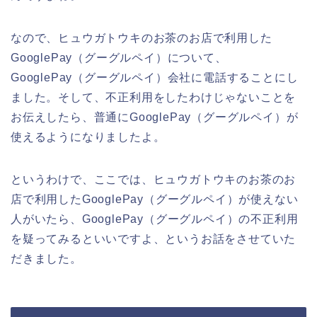
なので、ヒュウガトウキのお茶のお店で利用した
GooglePay（グーグルペイ）について、
GooglePay（グーグルペイ）会社に電話することにし
ました。そして、不正利用をしたわけじゃないことを
お伝えしたら、普通にGooglePay（グーグルペイ）が
使えるようになりましたよ。
というわけで、ここでは、ヒュウガトウキのお茶のお
店で利用したGooglePay（グーグルペイ）が使えない
人がいたら、GooglePay（グーグルペイ）の不正利用
を疑ってみるといいですよ、というお話をさせていた
だきました。