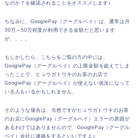
なのか？を確認されることをオススメします♪
ちなみに、GooglePay（グーグルペイ）は、通常は月
30万～50万程度が利用できる金額だと思います
が、、、。
もしかしたら、こちらをご覧の方の中には、
GooglePay（グーグルペイ）の上限金額を超えてしま
ったことで、ヒュウガトウキのお茶のお店で
GooglePay（グーグルペイ）が使えない状況になって
いる人もいるかもしれません。
そのような場合は、当然ですがヒュウガトウキのお茶
のお店にGooglePay（グーグルペイ）エラーの原因が
あるわけではありませんので、GooglePay（グーグル
ペイ）会社に連絡をするといいですよ♪