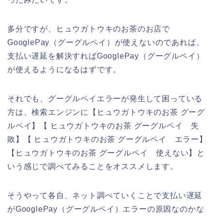
多分ですが、ヒュウガトウキのお茶のお店で
GooglePay（グーグルペイ）が使えないのであれば、
支払い遅延を解決すればGooglePay（グーグルペイ）
が使えるようになるはずです。
それでも、グーグルペイエラーが発生して困っている
方は、検索エンジンに【ヒュウガトウキのお茶 グーグ
ルペイ】【 ヒュウガトウキのお茶 グーグルペイ 失
敗】【 ヒュウガトウキのお茶 グーグルペイ エラー】
【ヒュウガトウキのお茶 グーグルペイ 使えない】と
いう感じで調べてみることをオススメします。
そうやって各自、ネット調べていくことで支払い遅延
がGooglePay（グーグルペイ）エラーの原因なのかな