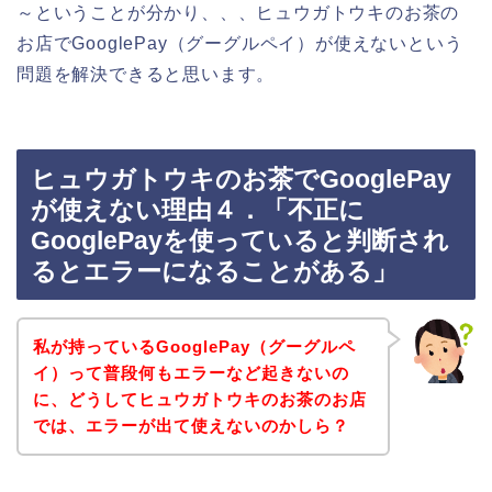
～ということが分かり、、、ヒュウガトウキのお茶の
お店でGooglePay（グーグルペイ）が使えないという
問題を解決できると思います。
ヒュウガトウキのお茶でGooglePay
が使えない理由４．「不正に
GooglePayを使っていると判断され
るとエラーになることがある」
私が持っているGooglePay（グーグルペ
イ）って普段何もエラーなど起きないの
に、どうしてヒュウガトウキのお茶のお店
では、エラーが出て使えないのかしら？