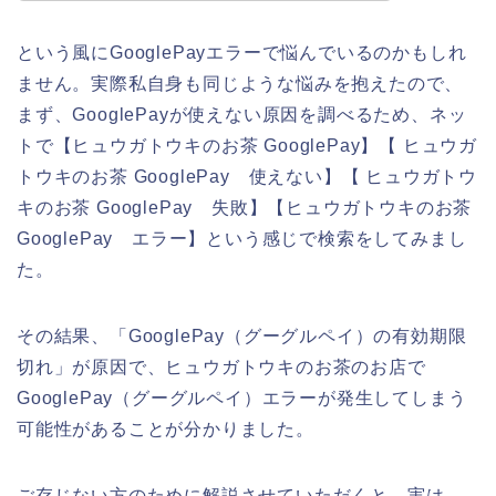
という風にGooglePayエラーで悩んでいるのかもしれ
ません。実際私自身も同じような悩みを抱えたので、
まず、GooglePayが使えない原因を調べるため、ネッ
トで【ヒュウガトウキのお茶 GooglePay】【 ヒュウガ
トウキのお茶 GooglePay 使えない】【 ヒュウガトウ
キのお茶 GooglePay 失敗】【ヒュウガトウキのお茶
GooglePay エラー】という感じで検索をしてみまし
た。
その結果、「GooglePay（グーグルペイ）の有効期限
切れ」が原因で、ヒュウガトウキのお茶のお店で
GooglePay（グーグルペイ）エラーが発生してしまう
可能性があることが分かりました。
ご存じない方のために解説させていただくと、実は