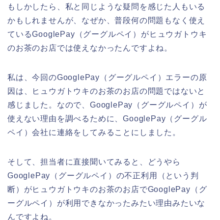
もしかしたら、私と同じような疑問を感じた人もいる
かもしれませんが、なぜか、普段何の問題もなく使え
ているGooglePay（グーグルペイ）がヒュウガトウキ
のお茶のお店では使えなかったんですよね。
私は、今回のGooglePay（グーグルペイ）エラーの原
因は、ヒュウガトウキのお茶のお店の問題ではないと
感じました。なので、GooglePay（グーグルペイ）が
使えない理由を調べるために、GooglePay（グーグル
ペイ）会社に連絡をしてみることにしました。
そして、担当者に直接聞いてみると、どうやら
GooglePay（グーグルペイ）の不正利用（という判
断）がヒュウガトウキのお茶のお店でGooglePay（グ
ーグルペイ）が利用できなかったみたい理由みたいな
んですよね。