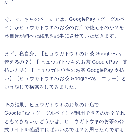
か？
そこでこちらのページでは、GooglePay（グーグルペ
イ）がヒュウガトウキのお茶のお店で使えるのか？を
私自身が調べた結果を記事にさせていただきます。
まず、私自身、【ヒュウガトウキのお茶 GooglePay
使えるの？】【 ヒュウガトウキのお茶 GooglePay 支
払い方法】【 ヒュウガトウキのお茶 GooglePay 支払
い】【ヒュウガトウキのお茶 GooglePay エラー】と
いう感じで検索をしてみました。
その結果、ヒュウガトウキのお茶のお店で
GooglePay（グーグルペイ）が利用できるのか？それ
ともできないかどうかは、ヒュウガトウキのお茶の公
式サイトを確認すればいいのでは？と思ったんですよ