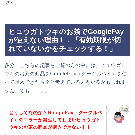
です。
ヒュウガトウキのお茶でGooglePay
が使えない理由１．「有効期限が切
れていないかをチェックする！」
多分、こちらの記事をご覧の方の中には、ヒュウガト
ウキのお茶の商品をGooglePay（グーグルペイ）を使
って購入できたら？と考えている人もいるかもしれま
せん。でも、、、。
どうしてなのか？GooglePay（グーグルペ
イ）のエラーが発生してしまいヒュウガト
ウキのお茶の商品が購入できない！！