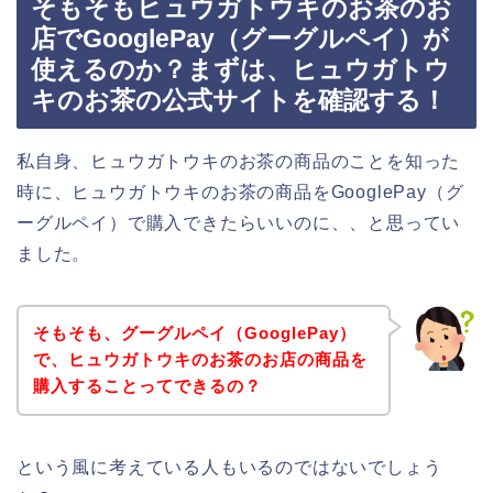
そもそもヒュウガトウキのお茶のお
店でGooglePay（グーグルペイ）が
使えるのか？まずは、ヒュウガトウ
キのお茶の公式サイトを確認する！
私自身、ヒュウガトウキのお茶の商品のことを知った
時に、ヒュウガトウキのお茶の商品をGooglePay（グ
ーグルペイ）で購入できたらいいのに、、と思ってい
ました。
そもそも、グーグルペイ（GooglePay）
で、ヒュウガトウキのお茶のお店の商品を
購入することってできるの？
という風に考えている人もいるのではないでしょう