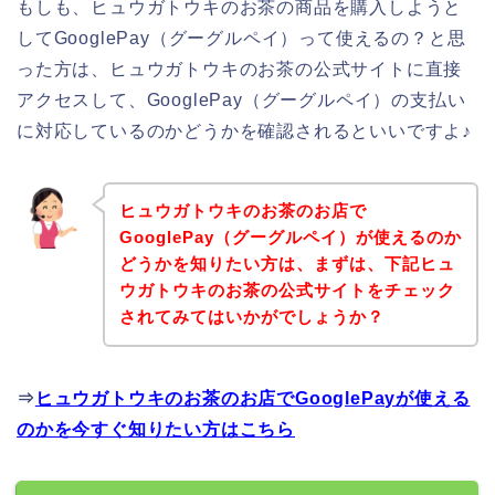
もしも、ヒュウガトウキのお茶の商品を購入しようと
してGooglePay（グーグルペイ）って使えるの？と思
った方は、ヒュウガトウキのお茶の公式サイトに直接
アクセスして、GooglePay（グーグルペイ）の支払い
に対応しているのかどうかを確認されるといいですよ♪
ヒュウガトウキのお茶のお店で
GooglePay（グーグルペイ）が使えるのか
どうかを知りたい方は、まずは、下記ヒュ
ウガトウキのお茶の公式サイトをチェック
されてみてはいかがでしょうか？
⇒
ヒュウガトウキのお茶のお店でGooglePayが使える
のかを今すぐ知りたい方はこちら