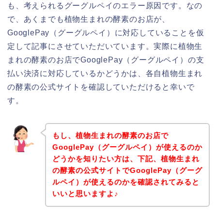
も、考えられるグーグルペイのエラー原因です。なの
で、あくまでも植物生まれの酵素のお店が、
GooglePay（グーグルペイ）に対応していることを仮
定して記事にさせていただいています。実際に植物生
まれの酵素のお店でGooglePay（グーグルペイ）の支
払い決済に対応しているかどうかは、各自植物生まれ
の酵素の公式サイトを確認していただけると幸いで
す。
もし、植物生まれの酵素のお店で
GooglePay（グーグルペイ）が使えるのか
どうかを知りたい方は、下記、植物生まれ
の酵素の公式サイトでGooglePay（グーグ
ルペイ）が使えるのかを確認されてみると
いいと思いますよ♪