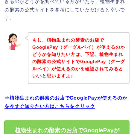
きるのかどうかを調べている方がいたら、植物生まれ
の酵素の公式サイトを参考にしていただけると幸いで
す。
もし、植物生まれの酵素のお店で
GooglePay（グーグルペイ）が使えるのか
どうかを知りたい方は、下記、植物生まれ
の酵素の公式サイトでGooglePay（グーグ
ルペイ）が使えるのかを確認されてみると
いいと思いますよ♪
⇒
植物生まれの酵素のお店でGooglePayが使えるのか
を今すぐ知りたい方はこちらをクリック
植物生まれの酵素のお店でGooglePayが