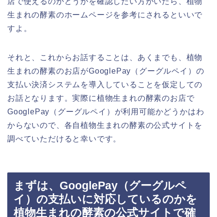
店で使えるのかどうかを確認したい方がいたら、植物
生まれの酵素のホームページを参考にされるといいで
すよ。
それと、これからお話することは、あくまでも、植物
生まれの酵素のお店がGooglePay（グーグルペイ）の
支払い決済システムを導入していることを仮定しての
お話となります。実際に植物生まれの酵素のお店で
GooglePay（グーグルペイ）が利用可能かどうかはわ
からないので、各自植物生まれの酵素の公式サイトを
調べていただけると幸いです。
まずは、GooglePay（グーグルペ
イ）の支払いに対応しているのかを
植物生まれの酵素の公式サイトで確