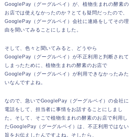
GooglePay（グーグルペイ）が、植物生まれの酵素の
お店では使えなかったのか？とても疑問だったので、
GooglePay（グーグルペイ）会社に連絡をしてその理
由を聞いてみることにしました。
そして、色々と聞いてみると、どうやら
GooglePay（グーグルペイ）が不正利用と判断されて
しまったために、植物生まれの酵素のお店で
GooglePay（グーグルペイ）が利用できなかったみた
いなんですよね。
なので、急いでGooglePay（グーグルペイ）の会社に
電話をして、担当者に事情をお話することにしまし
た。そして、そこで植物生まれの酵素のお店で利用し
たGooglePay（グーグルペイ）は、不正利用ではない
旨をお伝えしたんですよね。そしたら、