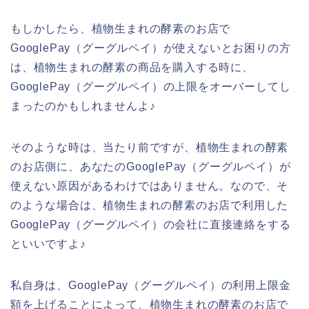
もしかしたら、植物生まれの酵素のお店で
GooglePay（グーグルペイ）が使えないとお困りの方
は、植物生まれの酵素の商品を購入する時に、
GooglePay（グーグルペイ）の上限をオーバーしてし
まったのかもしれませんよ♪
そのような時は、当たり前ですが、植物生まれの酵素
のお店側に、あなたのGooglePay（グーグルペイ）が
使えない原因があるわけではありません。なので、そ
のような場合は、植物生まれの酵素のお店で利用した
GooglePay（グーグルペイ）の会社に直接連絡をする
といいですよ♪
私自身は、GooglePay（グーグルペイ）の利用上限金
額を上げることによって、植物生まれの酵素のお店で