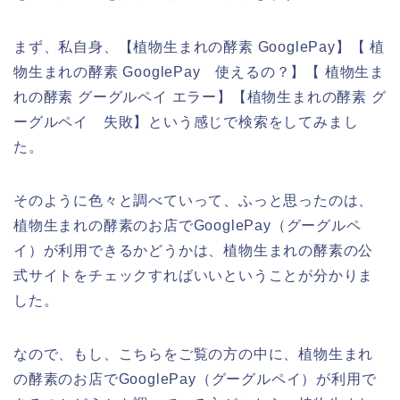
まず、私自身、【植物生まれの酵素 GooglePay】【 植
物生まれの酵素 GooglePay 使えるの？】【 植物生ま
れの酵素 グーグルペイ エラー】【植物生まれの酵素 グ
ーグルペイ 失敗】という感じで検索をしてみまし
た。
そのように色々と調べていって、ふっと思ったのは、
植物生まれの酵素のお店でGooglePay（グーグルペ
イ）が利用できるかどうかは、植物生まれの酵素の公
式サイトをチェックすればいいということが分かりま
した。
なので、もし、こちらをご覧の方の中に、植物生まれ
の酵素のお店でGooglePay（グーグルペイ）が利用で