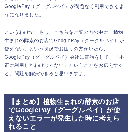
GooglePay（グーグルペイ）が問題なく利用できるよ
うになりました。
というわけで、もし、こちらをご覧の方の中に、植物
生まれの酵素のお店でGooglePay（グーグルペイ）が
使えない、という状況でお困りの方がいたら、
GooglePay（グーグルペイ）会社に電話をして、「不
正に利用したわけじゃない」ということをお伝えする
と、問題を解決できると思いますよ。
【まとめ】植物生まれの酵素のお店
でGooglePay（グーグルペイ）が使
えないエラーが発生した時に考えら
れること