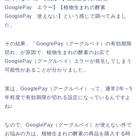
GooglePay エラー】【植物生まれの酵素
GooglePay 使えない】という感じで調べてみまし
た。
その結果、「GooglePay（グーグルペイ）の有効期限
切れ」が原因で、植物生まれの酵素のお店で
GooglePay（グーグルペイ）エラーが発生してしまう
可能性があることが分かりました。
実は、GooglePay（グーグルペイ）って、通常2年～5
年程度で有効期限が切れる設定になっているんですよ
ね♪
なので、GooglePay（グーグルペイ）が使えない件で
お悩みの方は、植物生まれの酵素の商品を購入する時