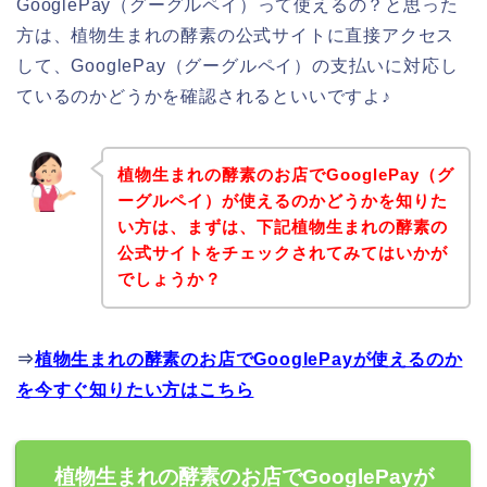
GooglePay（グーグルペイ）って使えるの？と思った
方は、植物生まれの酵素の公式サイトに直接アクセス
して、GooglePay（グーグルペイ）の支払いに対応し
ているのかどうかを確認されるといいですよ♪
植物生まれの酵素のお店でGooglePay（グ
ーグルペイ）が使えるのかどうかを知りた
い方は、まずは、下記植物生まれの酵素の
公式サイトをチェックされてみてはいかが
でしょうか？
⇒
植物生まれの酵素のお店でGooglePayが使えるのか
を今すぐ知りたい方はこちら
植物生まれの酵素のお店でGooglePayが