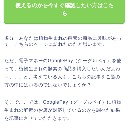
使えるのかを今すぐ確認したい方はこち
ら
多分、あなたは植物生まれの酵素の商品に興味があっ
て、こちらのページに訪れたのだと思います。
ただ、電子マネーのGooglePay（グーグルペイ）を使
って、植物生まれの酵素の商品を購入したいんだよね
～、、、と、考えている人も、こちらの記事をご覧の
方の中にはいるのではないでしょうか？
そこでここでは、GooglePay（グーグルペイ）に植物
生まれの酵素のお店が対応しているのかを調べた結果
を記事にさせていただきます。