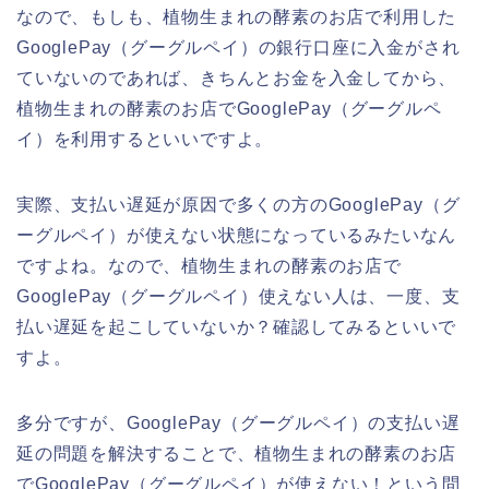
なので、もしも、植物生まれの酵素のお店で利用した
GooglePay（グーグルペイ）の銀行口座に入金がされ
ていないのであれば、きちんとお金を入金してから、
植物生まれの酵素のお店でGooglePay（グーグルペ
イ）を利用するといいですよ。
実際、支払い遅延が原因で多くの方のGooglePay（グ
ーグルペイ）が使えない状態になっているみたいなん
ですよね。なので、植物生まれの酵素のお店で
GooglePay（グーグルペイ）使えない人は、一度、支
払い遅延を起こしていないか？確認してみるといいで
すよ。
多分ですが、GooglePay（グーグルペイ）の支払い遅
延の問題を解決することで、植物生まれの酵素のお店
でGooglePay（グーグルペイ）が使えない！という問