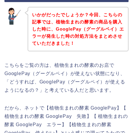
いかがだったでしょうか？今回、こちらの
記事では、植物生まれの酵素の商品を購入
した時に、GooglePay（グーグルペイ）エ
ラーが発生した時の対処方法をまとめさせ
ていただきました！
こちらをご覧の方は、植物生まれの酵素のお店で
GooglePay（グーグルペイ）が使えない状態になり、
「どうすれば、GooglePay（グーグルペイ）が使える
ようになるの？」と考えている人だと思います。
だから、ネットで【植物生まれの酵素 GooglePay】【
植物生まれの酵素 GooglePay 失敗】【 植物生まれの
酵素 GooglePay エラー】【植物生まれの酵素
GooglePay 使えない】という感じで調べてみたので