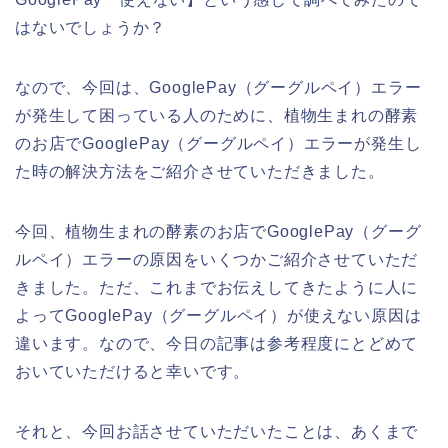
はないでしょうか？
なので、今回は、GooglePay（グーグルペイ）エラー
が発生して困っている人のために、植物生まれの酵素
のお店でGooglePay（グーグルペイ）エラーが発生し
た時の解決方法をご紹介させていただきました。
今回、植物生まれの酵素のお店でGooglePay（グーグ
ルペイ）エラーの原因をいくつかご紹介させていただ
きました。ただ、これまでお伝えしてきたように人に
よってGooglePay（グーグルペイ）が使えない原因は
違います。なので、今日の記事は参考程度にとどめて
おいていただけると幸いです。
それと、今回お話させていただいたことは、あくまで