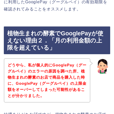
に利用したGooglePay（グーグルペイ）の有効期限を
確認されてみることをオススメします。
植物生まれの酵素でGooglePayが使
えない理由２．「月の利用金額の上
限を超えている」
どうやら、私が個人的にGooglePay（グー
グルペイ）のエラーの原因を調べた所、植
物生まれの酵素のお店で商品を購入した時
に、GooglePay（グーグルペイ）の上限金
額をオーバーしてしまった可能性があるこ
とが分かりました。