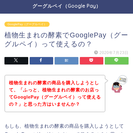
グーグルペイ（Google Pay）
GooglePay（グーグルペイ）
植物生まれの酵素でGooglePay（グー
グルペイ）って使えるの？
2020年7月23日
植物生まれの酵素の商品を購入しようとし
て、「ふっと、植物生まれの酵素のお店っ
てGooglePay（グーグルペイ）って使える
の？」と思った方はいませんか？
もしも、植物生まれの酵素の商品を購入しようとして