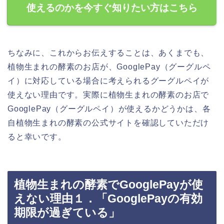
使えるのかを今すぐ知りたい方はこちら
ちなみに、これからお伝えすることは、あくまでも、
植物生まれの酵素のお店が、GooglePay（グーグルペ
イ）に対応している場合に考えられるグーグルペイが
使えない理由です。実際に植物生まれの酵素のお店で
GooglePay（グーグルペイ）が使えるかどうかは、各
自植物生まれの酵素の公式サイトを確認していただけ
ると幸いです。
植物生まれの酵素でGooglePayが使
えない理由１．「GooglePayの有効
期限が過ぎている」