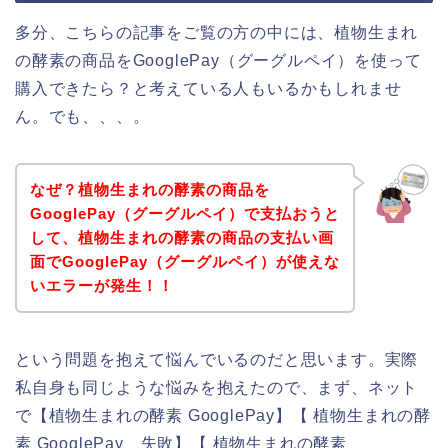
多分、こちらの記事をご覧の方の中には、植物生まれ
の酵素の商品をGooglePay（グーグルペイ）を使って
購入できたら？と考えている人もいるかもしれませ
ん。でも、、、。
なぜ？植物生まれの酵素の商品を
GooglePay（グーグルペイ）で支払おうと
して、植物生まれの酵素の商品の支払い画
面でGooglePay（グーグルペイ）が使えな
いエラーが発生！！
という問題を抱えて悩んでいるのだと思います。実際
私自身も同じような悩みを抱えたので、まず、ネット
で【植物生まれの酵素 GooglePay】【 植物生まれの酵
素 GooglePay 失敗】【 植物生まれの酵素