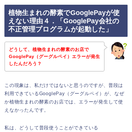
植物生まれの酵素でGooglePayが使
えない理由４．「GooglePay会社の
不正管理プログラムが起動した」
どうして、植物生まれの酵素のお店で
GooglePay（グーグルペイ）エラーが発生
したんだろう？
この現象は、私だけではないと思うのですが、普段は
利用できているGooglePay（グーグルペイ）が、なぜ
か植物生まれの酵素のお店では、エラーが発生して使
えなかったんです。
私は、どうして普段使うことができている