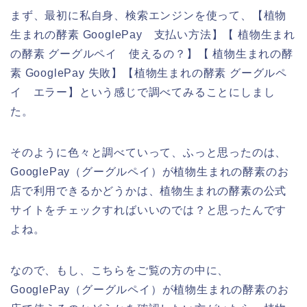
まず、最初に私自身、検索エンジンを使って、【植物
生まれの酵素 GooglePay 支払い方法】【 植物生まれ
の酵素 グーグルペイ 使えるの？】【 植物生まれの酵
素 GooglePay 失敗】【植物生まれの酵素 グーグルペ
イ エラー】という感じで調べてみることにしまし
た。
そのように色々と調べていって、ふっと思ったのは、
GooglePay（グーグルペイ）が植物生まれの酵素のお
店で利用できるかどうかは、植物生まれの酵素の公式
サイトをチェックすればいいのでは？と思ったんです
よね。
なので、もし、こちらをご覧の方の中に、
GooglePay（グーグルペイ）が植物生まれの酵素のお