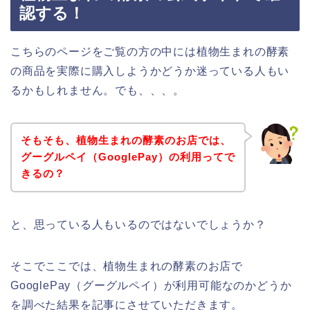
認する！
こちらのページをご覧の方の中には植物生まれの酵素
の商品を実際に購入しようかどうか迷っている人もい
るかもしれません。でも、、、。
そもそも、植物生まれの酵素のお店では、
グーグルペイ（GooglePay）の利用ってで
きるの？
と、思っている人もいるのではないでしょうか？
そこでここでは、植物生まれの酵素のお店で
GooglePay（グーグルペイ）が利用可能なのかどうか
を調べた結果を記事にさせていただきます。