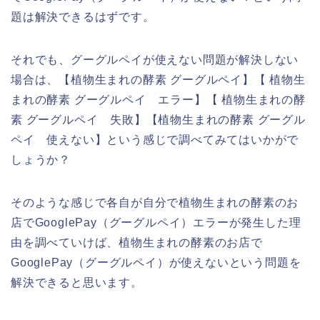
題は解決できるはずです。
それでも、グーグルペイが使えない問題が解決しない
場合は、【植物生まれの酵素 グーグルペイ】【 植物生
まれの酵素 グーグルペイ エラー】【 植物生まれの酵
素 グーグルペイ 失敗】【植物生まれの酵素 グーグル
ペイ 使えない】という感じで調べてみてはいかがで
しょうか？
そのような感じで各自が自分で植物生まれの酵素のお
店でGooglePay（グーグルペイ）エラーが発生した理
由を調べていけば、植物生まれの酵素のお店で
GooglePay（グーグルペイ）が使えないという問題を
解決できると思います。