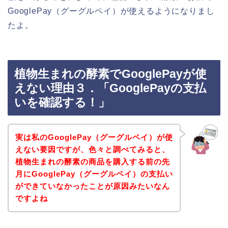
GooglePay（グーグルペイ）が使えるようになりまし
たよ。
植物生まれの酵素でGooglePayが使
えない理由３．「GooglePayの支払
いを確認する！」
実は私のGooglePay（グーグルペイ）が使
えない要因ですが、色々と調べてみると、
植物生まれの酵素の商品を購入する前の先
月にGooglePay（グーグルペイ）の支払い
ができていなかったことが原因みたいなん
ですよね