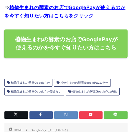
⇒
植物生まれの酵素のお店でGooglePayが使えるのか
を今すぐ知りたい方はこちらをクリック
植物生まれの酵素のお店でGooglePayが
使えるのかを今すぐ知りたい方はこちら
植物生まれの酵素GooglePay
植物生まれの酵素GooglePayエラー
植物生まれの酵素GooglePay使えない
植物生まれの酵素GooglePay失敗
HOME
GooglePay（グーグルペイ）