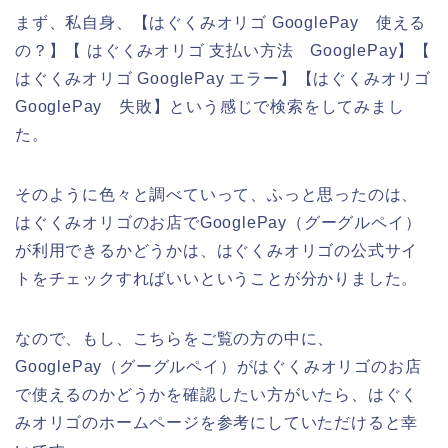
まず、私自身、【はぐくみオリゴ GooglePay 使える
の？】【 はぐくみオリゴ 支払い方法 GooglePay】【
はぐくみオリゴ GooglePay エラー】【はぐくみオリゴ
GooglePay 失敗】という感じで検索をしてみまし
た。
そのように色々と調べていって、ふっと思ったのは、
はぐくみオリゴのお店でGooglePay（グーグルペイ）
が利用できるかどうかは、はぐくみオリゴの公式サイ
トをチェックすればいいということが分かりました。
なので、もし、こちらをご覧の方の中に、
GooglePay（グーグルペイ）がはぐくみオリゴのお店
で使えるのかどうかを確認したい方がいたら、はぐく
みオリゴのホームページを参考にしていただけると幸