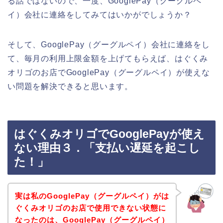
る話ではないので、一度、GooglePay（グーグルペ
イ）会社に連絡をしてみてはいかがでしょうか？
そして、GooglePay（グーグルペイ）会社に連絡をし
て、毎月の利用上限金額を上げてもらえば、はぐくみ
オリゴのお店でGooglePay（グーグルペイ）が使えな
い問題を解決できると思います。
はぐくみオリゴでGooglePayが使え
ない理由３．「支払い遅延を起こし
た！」
実は私のGooglePay（グーグルペイ）がは
ぐくみオリゴのお店で使用できない状態に
なったのは、GooglePay（グーグルペイ）