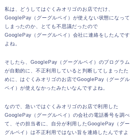
私は、どうしてはぐくみオリゴのお店でだけ、
GooglePay（グーグルペイ）が使えない状態になって
しまったのか、とても不思議だったので
GooglePay（グーグルペイ）会社に連絡をしたんです
よね。
そしたら、GooglePay（グーグルペイ）のプログラム
が自動的に、不正利用していると判断してしまったた
めに、はぐくみオリゴのお店でGooglePay（グーグル
ペイ）が使えなかったみたいなんですよね。
なので、急いではぐくみオリゴのお店で利用した
GooglePay（グーグルペイ）の会社の電話番号を調べ
て、その担当者に、自分が利用したGooglePay（グー
グルペイ）は不正利用ではない旨を連絡したんですよ