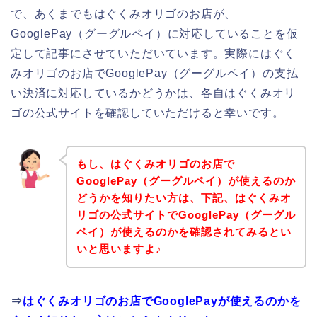
で、あくまでもはぐくみオリゴのお店が、
GooglePay（グーグルペイ）に対応していることを仮
定して記事にさせていただいています。実際にはぐく
みオリゴのお店でGooglePay（グーグルペイ）の支払
い決済に対応しているかどうかは、各自はぐくみオリ
ゴの公式サイトを確認していただけると幸いです。
もし、はぐくみオリゴのお店で
GooglePay（グーグルペイ）が使えるのか
どうかを知りたい方は、下記、はぐくみオ
リゴの公式サイトでGooglePay（グーグル
ペイ）が使えるのかを確認されてみるとい
いと思いますよ♪
⇒
はぐくみオリゴのお店でGooglePayが使えるのかを