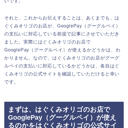
いです。
それと、これからお伝えすることは、あくまでも、は
ぐくみオリゴのお店が、GooglePay（グーグルペイ）
の支払いに対応している前提で記事にさせていただき
ました。実際にはぐくみオリゴのお店で
GooglePay（グーグルペイ）が使えるかどうかは、わ
かりません。なので、はぐくみオリゴのお店がグーグ
ルペイの支払いに対応しているかどうかは、各自はぐ
くみオリゴの公式サイトを確認していただけると幸い
です。
まずは、はぐくみオリゴのお店で
GooglePay（グーグルペイ）が使え
るのかをはぐくみオリゴの公式サイ