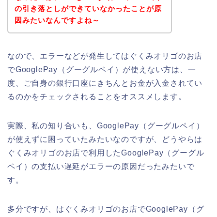
の引き落としができていなかったことが原
因みたいなんですよね～
なので、エラーなどが発生してはぐくみオリゴのお店
でGooglePay（グーグルペイ）が使えない方は、一
度、ご自身の銀行口座にきちんとお金が入金されてい
るのかをチェックされることをオススメします。
実際、私の知り合いも、GooglePay（グーグルペイ）
が使えずに困っていたみたいなのですが、どうやらは
ぐくみオリゴのお店で利用したGooglePay（グーグル
ペイ）の支払い遅延がエラーの原因だったみたいで
す。
多分ですが、はぐくみオリゴのお店でGooglePay（グ