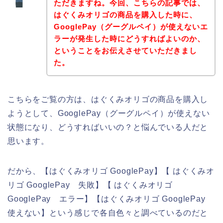
ただきますね。今回、こちらの記事では、
はぐくみオリゴの商品を購入した時に、
GooglePay（グーグルペイ）が使えないエ
ラーが発生した時にどうすればよいのか、
ということをお伝えさせていただきまし
た。
こちらをご覧の方は、はぐくみオリゴの商品を購入し
ようとして、GooglePay（グーグルペイ）が使えない
状態になり、どうすればいいの？と悩んでいる人だと
思います。
だから、【はぐくみオリゴ GooglePay】【 はぐくみオ
リゴ GooglePay 失敗】【 はぐくみオリゴ
GooglePay エラー】【はぐくみオリゴ GooglePay
使えない】という感じで各自色々と調べているのだと