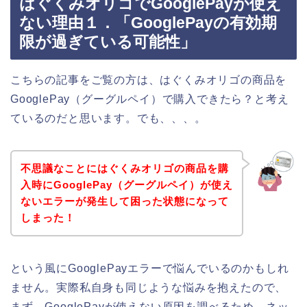
はぐくみオリゴでGooglePayが使え
ない理由１．「GooglePayの有効期
限が過ぎている可能性」
こちらの記事をご覧の方は、はぐくみオリゴの商品を
GooglePay（グーグルペイ）で購入できたら？と考え
ているのだと思います。でも、、、。
不思議なことにはぐくみオリゴの商品を購
入時にGooglePay（グーグルペイ）が使え
ないエラーが発生して困った状態になって
しまった！
という風にGooglePayエラーで悩んでいるのかもしれ
ません。実際私自身も同じような悩みを抱えたので、
まず、GooglePayが使えない原因を調べるため、ネッ