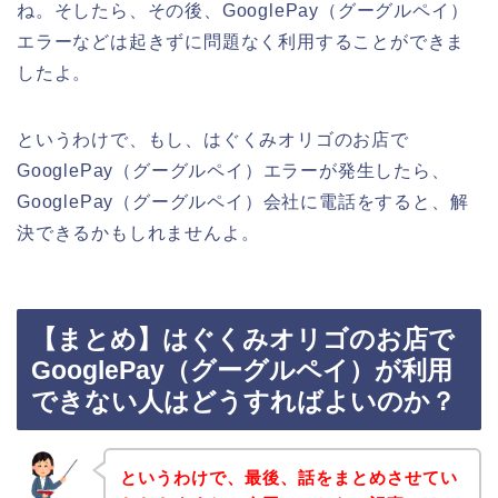
ね。そしたら、その後、GooglePay（グーグルペイ）
エラーなどは起きずに問題なく利用することができま
したよ。
というわけで、もし、はぐくみオリゴのお店で
GooglePay（グーグルペイ）エラーが発生したら、
GooglePay（グーグルペイ）会社に電話をすると、解
決できるかもしれませんよ。
【まとめ】はぐくみオリゴのお店で
GooglePay（グーグルペイ）が利用
できない人はどうすればよいのか？
というわけで、最後、話をまとめさせてい