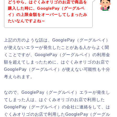
どうやら、はぐくみオリゴのお店で商品を
購入した時に、GooglePay（グーグルペ
イ）の上限金額をオーバーしてしまったみ
たいなんですよね～
上記の方のような話は、GooglePay（グーグルペイ）
が使えないエラーが発生したことがある人からよく聞
くことですが、GooglePay（グーグルペイ）の利用金
額を超えてしまったために、はぐくみオリゴのお店で
GooglePay（グーグルペイ）が使えない可能性も十分
考えられます。
なので、GooglePay（グーグルペイ）エラーが発生し
てしまった人は、はぐくみオリゴのお店で利用した
GooglePay（グーグルペイ）の会社に連絡をして、は
ぐくみオリゴのお店で利用したGooglePay（グーグル