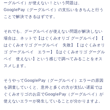
ーグルペイ）が使えない！という問題は、
GooglePay（グーグルペイ）の支払いをきちんと行う
ことで解決できるはずです。
それでも、グーグルペイが使えない問題が解決しない
場合は、ネットで【はぐくみオリゴ グーグルペイ】【
はぐくみオリゴ グーグルペイ 失敗】【 はぐくみオリ
ゴ グーグルペイ エラー】【はぐくみオリゴ グーグル
ペイ 使えない】という感じで調べてみることをオス
スメします。
そうやってGooglePay（グーグルペイ）エラーの原因
を調査していくと、意外と多くの方が支払い遅延では
ぐくみオリゴのお店でGooglePay（グーグルペイ）が
使えないエラーが発生していることが分かりますよ。