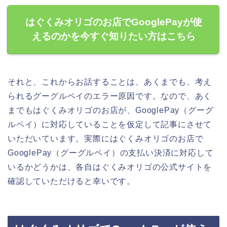
はぐくみオリゴのお店でGooglePayが使
えるのかを今すぐ知りたい方はこちら
それと、これからお話することは、あくまでも、考え
られるグーグルペイのエラー原因です。なので、あく
までもはぐくみオリゴのお店が、GooglePay（グーグ
ルペイ）に対応していることを仮定して記事にさせて
いただいています。実際にはぐくみオリゴのお店で
GooglePay（グーグルペイ）の支払い決済に対応して
いるかどうかは、各自はぐくみオリゴの公式サイトを
確認していただけると幸いです。