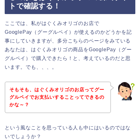
トで確認する！
ここでは、私がはぐくみオリゴのお店で
GooglePay（グーグルペイ）が使えるのかどうかを記
事にしていきますが、多分こちらのページをみている
あなたは、はぐくみオリゴの商品をGooglePay（グー
グルペイ）で購入できたら！と、考えているのだと思
います。でも、、、。
そもそも、はぐくみオリゴのお店ってグー
グルペイでお支払いすることってできるの
かな～？
という風なことを思っている人も中にはいるのではな
いでしょうか？