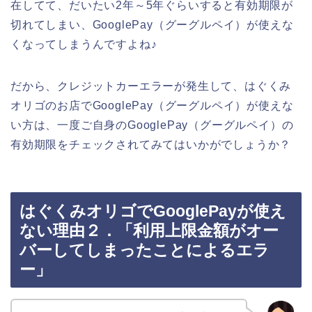
在してて、だいたい2年～5年ぐらいすると有効期限が
切れてしまい、GooglePay（グーグルペイ）が使えな
くなってしまうんですよね♪
だから、クレジットカーエラーが発生して、はぐくみ
オリゴのお店でGooglePay（グーグルペイ）が使えな
い方は、一度ご自身のGooglePay（グーグルペイ）の
有効期限をチェックされてみてはいかがでしょうか？
はぐくみオリゴでGooglePayが使え
ない理由２．「利用上限金額がオー
バーしてしまったことによるエラ
ー」