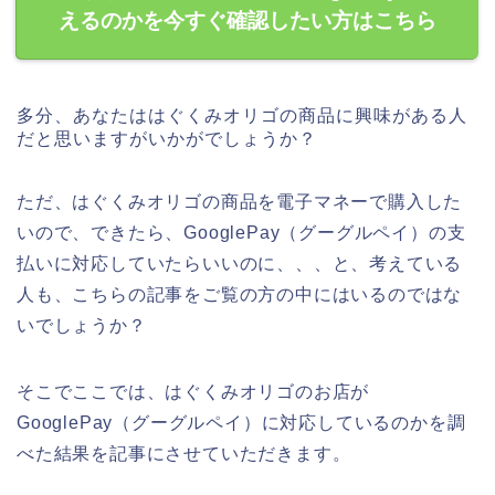
えるのかを今すぐ確認したい方はこちら
多分、あなたははぐくみオリゴの商品に興味がある人
だと思いますがいかがでしょうか？
ただ、はぐくみオリゴの商品を電子マネーで購入した
いので、できたら、GooglePay（グーグルペイ）の支
払いに対応していたらいいのに、、、と、考えている
人も、こちらの記事をご覧の方の中にはいるのではな
いでしょうか？
そこでここでは、はぐくみオリゴのお店が
GooglePay（グーグルペイ）に対応しているのかを調
べた結果を記事にさせていただきます。