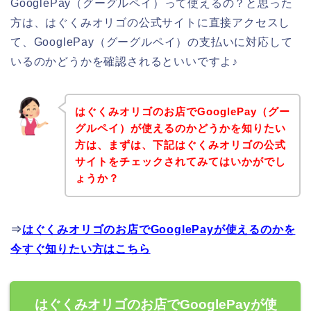
GooglePay（グーグルペイ）って使えるの？と思った
方は、はぐくみオリゴの公式サイトに直接アクセスし
て、GooglePay（グーグルペイ）の支払いに対応して
いるのかどうかを確認されるといいですよ♪
はぐくみオリゴのお店でGooglePay（グー
グルペイ）が使えるのかどうかを知りたい
方は、まずは、下記はぐくみオリゴの公式
サイトをチェックされてみてはいかがでし
ょうか？
⇒
はぐくみオリゴのお店でGooglePayが使えるのかを
今すぐ知りたい方はこちら
はぐくみオリゴのお店でGooglePayが使