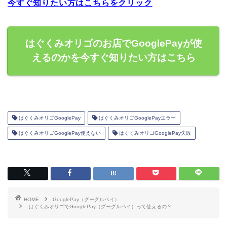
今すぐ知りたい方はこちらをクリック
はぐくみオリゴのお店でGooglePayが使
えるのかを今すぐ知りたい方はこちら
はぐくみオリゴGooglePay
はぐくみオリゴGooglePayエラー
はぐくみオリゴGooglePay使えない
はぐくみオリゴGooglePay失敗
HOME
GooglePay（グーグルペイ）
はぐくみオリゴでGooglePay（グーグルペイ）って使えるの？