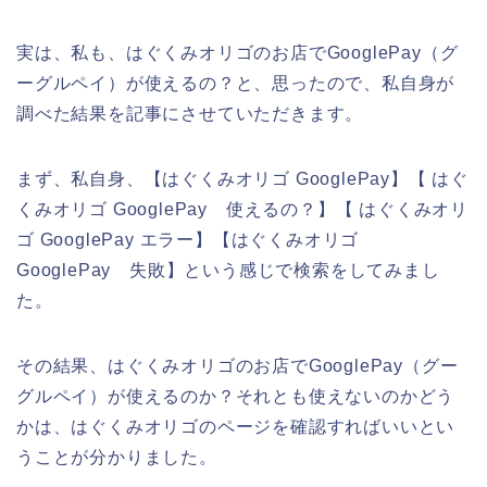
実は、私も、はぐくみオリゴのお店でGooglePay（グ
ーグルペイ）が使えるの？と、思ったので、私自身が
調べた結果を記事にさせていただきます。
まず、私自身、【はぐくみオリゴ GooglePay】【 はぐ
くみオリゴ GooglePay 使えるの？】【 はぐくみオリ
ゴ GooglePay エラー】【はぐくみオリゴ
GooglePay 失敗】という感じで検索をしてみまし
た。
その結果、はぐくみオリゴのお店でGooglePay（グー
グルペイ）が使えるのか？それとも使えないのかどう
かは、はぐくみオリゴのページを確認すればいいとい
うことが分かりました。