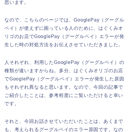
思います。
なので、こちらのページでは、GooglePay（グーグル
ペイ）が使えずに困っている人のために、はぐくみオ
リゴのお店でGooglePay（グーグルペイ）エラーが発
生した時の対処方法をお伝えさせていただきました。
人それぞれ、利用したGooglePay（グーグルペイ）の
種類が違いますからね。多分、はぐくみオリゴのお店
でGooglePay（グーグルペイ）エラーが発生した原因
もそれぞれ異なると思います。なので、今回の記事で
ご紹介したことは、参考程度にご覧いただけると幸い
です。
それと、今回お話させていただいたことは、あくまで
も、考えられるグーグルペイのエラー原因です。なの