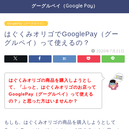
グーグルペイ（Google Pay）
GooglePay（グーグルペイ）
はぐくみオリゴでGooglePay（グー
グルペイ）って使えるの？
2020年7月21日
はぐくみオリゴの商品を購入しようとし
て、「ふっと、はぐくみオリゴのお店って
GooglePay（グーグルペイ）って使える
の？」と思った方はいませんか？
もしも、はぐくみオリゴの商品を購入しようとして