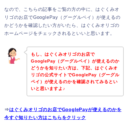
なので、こちらの記事をご覧の方の中に、はぐくみオ
リゴのお店でGooglePay（グーグルペイ）が使えるの
かどうかを確認したい方がいたら、はぐくみオリゴの
ホームページをチェックされるといいと思います。
もし、はぐくみオリゴのお店で
GooglePay（グーグルペイ）が使えるのか
どうかを知りたい方は、下記、はぐくみオ
リゴの公式サイトでGooglePay（グーグル
ペイ）が使えるのかを確認されてみるとい
いと思いますよ♪
⇒
はぐくみオリゴのお店でGooglePayが使えるのかを
今すぐ知りたい方はこちらをクリック