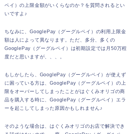
ペイ）の上限金額がいくらなのか？を質問されるとい
いですよ♪
ちなみに、GooglePay（グーグルペイ）の利用上限金
額は人によって異なります。ただ、多分、多くの
GooglePay（グーグルペイ）は初期設定では月50万程
度だと思いますが、、、。
もしかしたら、GooglePay（グーグルペイ）が使えず
に困っている方は、GooglePay（グーグルペイ）の上
限をオーバーしてしまったことがはぐくみオリゴの商
品を購入する時に、GooglePay（グーグルペイ）エラ
ーを起こしてしまった原因かもしれません♪
そのような場合は、はぐくみオリゴのお店で解決でき