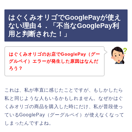
はぐくみオリゴでGooglePayが使え
ない理由４．「不当なGooglePay利
用と判断された！」
はぐくみオリゴのお店でGooglePay（グー
グルペイ）エラーが発生した原因はなんだ
ろう？
これは、私が率直に感じたことですが、もしかしたら
私と同じような人もいるかもしれません。なぜかはぐ
くみオリゴの商品を購入した時にだけ、私が普段使っ
ているGooglePay（グーグルペイ）が使えなくなって
しまったんですよね。