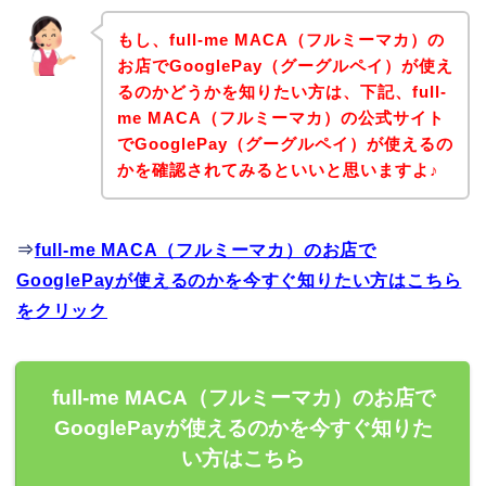
もし、full-me MACA（フルミーマカ）の
お店でGooglePay（グーグルペイ）が使え
るのかどうかを知りたい方は、下記、full-
me MACA（フルミーマカ）の公式サイト
でGooglePay（グーグルペイ）が使えるの
かを確認されてみるといいと思いますよ♪
⇒
full-me MACA（フルミーマカ）のお店で
GooglePayが使えるのかを今すぐ知りたい方はこちら
をクリック
full-me MACA（フルミーマカ）のお店で
GooglePayが使えるのかを今すぐ知りた
い方はこちら