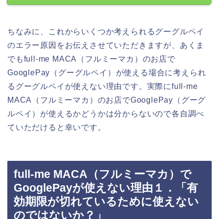
ちなみに、これからいくつか考えられるグーグルペイ
のエラー原因をお伝えさせていただきますが、あくま
でもfull-me MACA（フルミーマカ）のお店で
GooglePay（グーグルペイ）が使える場合に考えられ
るグーグルペイが使えない理由です。実際にfull-me
MACA（フルミーマカ）のお店でGooglePay（グーグ
ルペイ）が使えるかどうかは分からないので各自調べ
ていただけると幸いです。
full-me MACA（フルミーマカ）で
GooglePayが使えない理由１．「有
効期限が切れているために使えない
のではないか？」