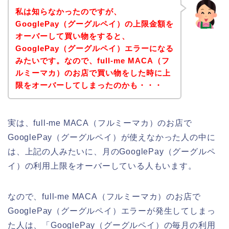
私は知らなかったのですが、
GooglePay（グーグルペイ）の上限金額を
オーバーして買い物をすると、
GooglePay（グーグルペイ）エラーになる
みたいです。なので、full-me MACA（フ
ルミーマカ）のお店で買い物をした時に上
限をオーバーしてしまったのかも・・・
実は、full-me MACA（フルミーマカ）のお店で
GooglePay（グーグルペイ）が使えなかった人の中に
は、上記の人みたいに、月のGooglePay（グーグルペ
イ）の利用上限をオーバーしている人もいます。
なので、full-me MACA（フルミーマカ）のお店で
GooglePay（グーグルペイ）エラーが発生してしまっ
た人は、「GooglePay（グーグルペイ）の毎月の利用