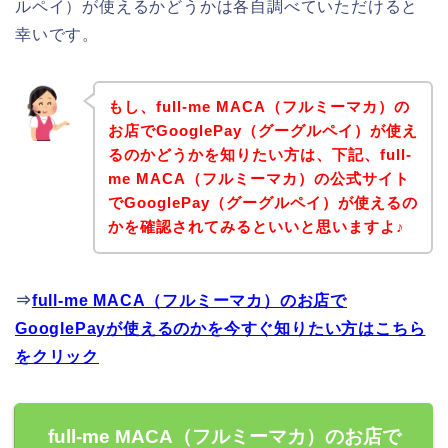
ルペイ）が使えるかどうかは各自調べていただけると
幸いです。
もし、full-me MACA（フルミーマカ）の
お店でGooglePay（グーグルペイ）が使え
るのかどうかを知りたい方は、下記、full-
me MACA（フルミーマカ）の公式サイト
でGooglePay（グーグルペイ）が使えるの
かを確認されてみるといいと思いますよ♪
⇒
full-me MACA（フルミーマカ）のお店で
GooglePayが使えるのかを今すぐ知りたい方はこちら
をクリック
full-me MACA（フルミーマカ）のお店で