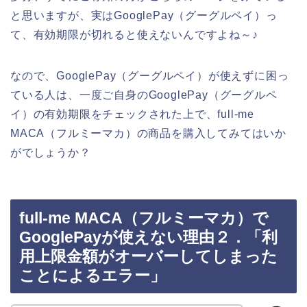
と思いますが、実はGooglePay（グーグルペイ）っ
て、有効期限が切れると使えないんですよね～♪
なので、GooglePay（グーグルペイ）が使えずに困っ
ている人は、一度ご自身のGooglePay（グーグルペ
イ）の有効期限をチェックされた上で、full-me
MACA（フルミーマカ）の商品を購入してみてはいか
がでしょうか？
full-me MACA（フルミーマカ）で
GooglePayが使えない理由２．「利
用上限金額がオーバーしてしまった
ことによるエラー」