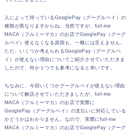
人によって持っているGooglePay（グーグルペイ）の
種類が異なりますからね。当然ですが、full-me
MACA（フルミーマカ）のお店でGooglePay（グーグ
ルペイ）使えなくなる原因も、一概には言えません。
ただ、いくつか考えられるGooglePay（グーグルペ
イ）が使えない理由についてご紹介させていただきま
したので、何か１つでも参考になると幸いです。
ちなみに、今回いくつかグーグルペイが使えない理由
について解説させていただきましたが、full-me
MACA（フルミーマカ）のお店で実際に
GooglePay（グーグルペイ）の支払いに対応している
かどうかはわかりません。なので、実際にfull-me
MACA（フルミーマカ）のお店でGooglePay（グーグ