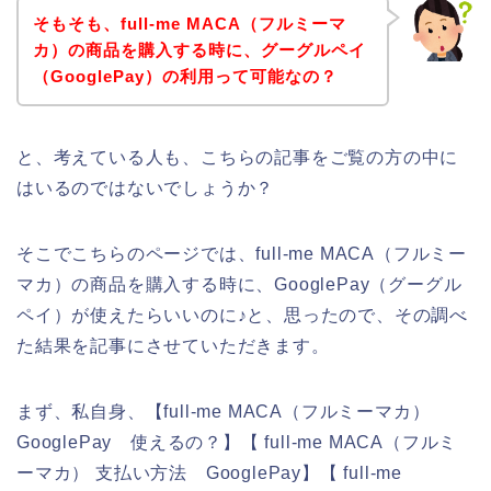
そもそも、full-me MACA（フルミーマ
カ）の商品を購入する時に、グーグルペイ
（GooglePay）の利用って可能なの？
と、考えている人も、こちらの記事をご覧の方の中に
はいるのではないでしょうか？
そこでこちらのページでは、full-me MACA（フルミー
マカ）の商品を購入する時に、GooglePay（グーグル
ペイ）が使えたらいいのに♪と、思ったので、その調べ
た結果を記事にさせていただきます。
まず、私自身、【full-me MACA（フルミーマカ）
GooglePay 使えるの？】【 full-me MACA（フルミ
ーマカ） 支払い方法 GooglePay】【 full-me