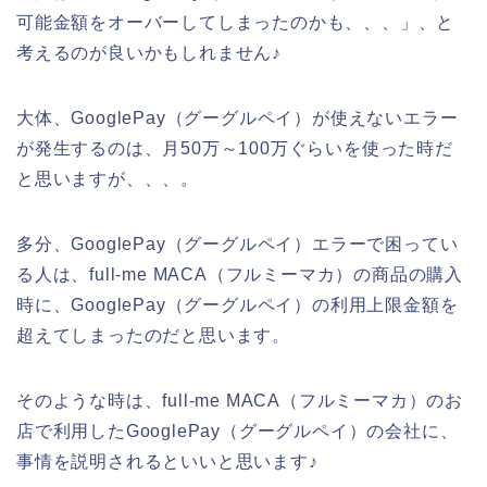
可能金額をオーバーしてしまったのかも、、、」、と
考えるのが良いかもしれません♪
大体、GooglePay（グーグルペイ）が使えないエラー
が発生するのは、月50万～100万ぐらいを使った時だ
と思いますが、、、。
多分、GooglePay（グーグルペイ）エラーで困ってい
る人は、full-me MACA（フルミーマカ）の商品の購入
時に、GooglePay（グーグルペイ）の利用上限金額を
超えてしまったのだと思います。
そのような時は、full-me MACA（フルミーマカ）のお
店で利用したGooglePay（グーグルペイ）の会社に、
事情を説明されるといいと思います♪