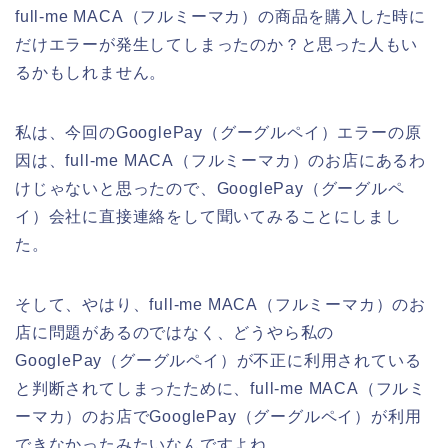
full-me MACA（フルミーマカ）の商品を購入した時に
だけエラーが発生してしまったのか？と思った人もい
るかもしれません。
私は、今回のGooglePay（グーグルペイ）エラーの原
因は、full-me MACA（フルミーマカ）のお店にあるわ
けじゃないと思ったので、GooglePay（グーグルペ
イ）会社に直接連絡をして聞いてみることにしまし
た。
そして、やはり、full-me MACA（フルミーマカ）のお
店に問題があるのではなく、どうやら私の
GooglePay（グーグルペイ）が不正に利用されている
と判断されてしまったために、full-me MACA（フルミ
ーマカ）のお店でGooglePay（グーグルペイ）が利用
できなかったみたいなんですよね。