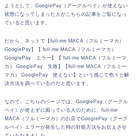
ようとして、GooglePay（グーグルペイ）が使えない
状態になってしまった人がこちらの記事をご覧になっ
ていると思います。
だから、ネットで【full-me MACA（フルミーマカ）
GooglePay】【 full-me MACA（フルミーマカ）
GooglePay エラー】【 full-me MACA（フルミーマ
カ） GooglePay 失敗】【full-me MACA（フルミー
マカ） GooglePay 使えない】という感じで色々と解
決方法を調べているのだと思います。
なので、こちらのページでは、GooglePay（グーグル
ペイ）が使えずに困っている人のために、full-me
MACA（フルミーマカ）のお店でGooglePay（グーグ
ルペイ）エラーが発生した時の対処方法をお伝えさせ
ていただきました。