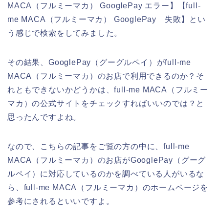
MACA（フルミーマカ） GooglePay エラー】【full-
me MACA（フルミーマカ） GooglePay 失敗】とい
う感じで検索をしてみました。
その結果、GooglePay（グーグルペイ）がfull-me
MACA（フルミーマカ）のお店で利用できるのか？そ
れともできないかどうかは、full-me MACA（フルミー
マカ）の公式サイトをチェックすればいいのでは？と
思ったんですよね。
なので、こちらの記事をご覧の方の中に、full-me
MACA（フルミーマカ）のお店がGooglePay（グーグ
ルペイ）に対応しているのかを調べている人がいるな
ら、full-me MACA（フルミーマカ）のホームページを
参考にされるといいですよ。