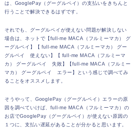
は、GooglePay（グーグルペイ）の支払いをきちんと
行うことで解決できるはずです。
それでも、グーグルペイが使えない問題が解決しない
場合は、ネットで【full-me MACA（フルミーマカ） グ
ーグルペイ】【 full-me MACA（フルミーマカ） グー
グルペイ 使えない】【 full-me MACA（フルミーマ
カ） グーグルペイ 失敗】【full-me MACA（フルミー
マカ） グーグルペイ エラー】という感じで調べてみ
ることをオススメします。
そうやって、GooglePay（グーグルペイ）エラーの原
因を調べていけば、full-me MACA（フルミーマカ）の
お店でGooglePay（グーグルペイ）が使えない原因の
１つに、支払い遅延があることが分かると思います。