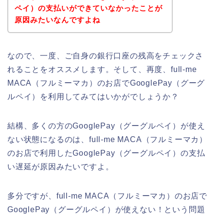
ペイ）の支払いができていなかったことが
原因みたいなんですよね
なので、一度、ご自身の銀行口座の残高をチェックさ
れることをオススメします。そして、再度、full-me
MACA（フルミーマカ）のお店でGooglePay（グーグ
ルペイ）を利用してみてはいかがでしょうか？
結構、多くの方のGooglePay（グーグルペイ）が使え
ない状態になるのは、full-me MACA（フルミーマカ）
のお店で利用したGooglePay（グーグルペイ）の支払
い遅延が原因みたいですよ。
多分ですが、full-me MACA（フルミーマカ）のお店で
GooglePay（グーグルペイ）が使えない！という問題