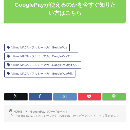
GooglePayが使えるのかを今すぐ知りた
い方はこちら
full-me MACA（フルミーマカ）GooglePay
full-me MACA（フルミーマカ）GooglePayエラー
full-me MACA（フルミーマカ）GooglePay使えない
full-me MACA（フルミーマカ）GooglePay失敗
HOME
GooglePay（グーグルペイ）
full-me MACA（フルミーマカ）でGooglePay（グーグルペイ）って使えるの？