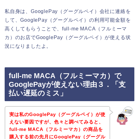
私自身は、GooglePay（グーグルペイ）会社に連絡を
して、GooglePay（グーグルペイ）の利用可能金額を
高くしてもらうことで、full-me MACA（フルミーマ
カ）のお店でGooglePay（グーグルペイ）が使える状
況になりましたよ。
full-me MACA（フルミーマカ）で
GooglePayが使えない理由３．「支
払い遅延のミス」
実は私のGooglePay（グーグルペイ）が使
えない要因ですが、色々と調べてみると、
full-me MACA（フルミーマカ）の商品を
購入する前の先月にGooglePay（グーグル