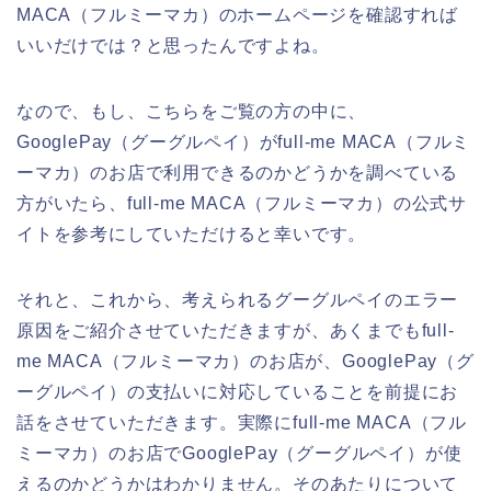
MACA（フルミーマカ）のホームページを確認すれば
いいだけでは？と思ったんですよね。
なので、もし、こちらをご覧の方の中に、
GooglePay（グーグルペイ）がfull-me MACA（フルミ
ーマカ）のお店で利用できるのかどうかを調べている
方がいたら、full-me MACA（フルミーマカ）の公式サ
イトを参考にしていただけると幸いです。
それと、これから、考えられるグーグルペイのエラー
原因をご紹介させていただきますが、あくまでもfull-
me MACA（フルミーマカ）のお店が、GooglePay（グ
ーグルペイ）の支払いに対応していることを前提にお
話をさせていただきます。実際にfull-me MACA（フル
ミーマカ）のお店でGooglePay（グーグルペイ）が使
えるのかどうかはわかりません。そのあたりについて