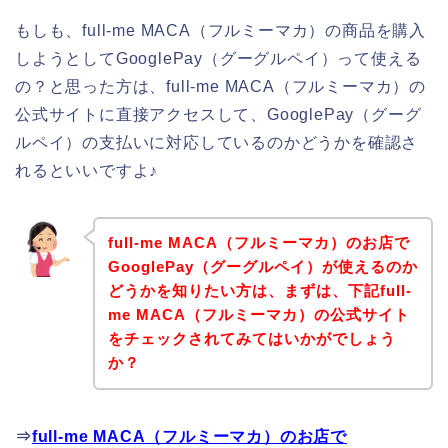
もしも、full-me MACA（フルミーマカ）の商品を購入
しようとしてGooglePay（グーグルペイ）って使える
の？と思った方は、full-me MACA（フルミーマカ）の
公式サイトに直接アクセスして、GooglePay（グーグ
ルペイ）の支払いに対応しているのかどうかを確認さ
れるといいですよ♪
full-me MACA（フルミーマカ）のお店で
GooglePay（グーグルペイ）が使えるのか
どうかを知りたい方は、まずは、下記full-
me MACA（フルミーマカ）の公式サイト
をチェックされてみてはいかがでしょう
か？
⇒
full-me MACA（フルミーマカ）のお店で