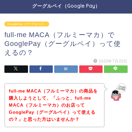
グーグルペイ（Google Pay）
GooglePay（グーグルペイ）
full-me MACA（フルミーマカ）で
GooglePay（グーグルペイ）って使
えるの？
2020年7月20日
full-me MACA（フルミーマカ）の商品を
購入しようとして、「ふっと、full-me
MACA（フルミーマカ）のお店って
GooglePay（グーグルペイ）って使える
の？」と思った方はいませんか？