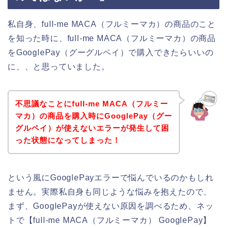
私自身、full-me MACA（フルミーマカ）の商品のこと
を知った時に、full-me MACA（フルミーマカ）の商品
をGooglePay（グーグルペイ）で購入できたらいいの
に、、と思っていました。
不思議なことにfull-me MACA（フルミー
マカ）の商品を購入時にGooglePay（グー
グルペイ）が使えないエラーが発生して困
った状態になってしまった！
という風にGooglePayエラーで悩んでいるのかもしれ
ません。実際私自身も同じような悩みを抱えたので、
まず、GooglePayが使えない原因を調べるため、ネッ
トで【full-me MACA（フルミーマカ） GooglePay】