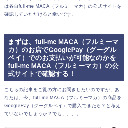
は各自full-me MACA（フルミーマカ）の公式サイトを
確認していただけると幸いです。
まずは、full-me MACA（フルミーマ
カ）のお店でGooglePay（グーグル
ペイ）でのお支払いが可能なのかを
full-me MACA（フルミーマカ）の公
式サイトで確認する！
こちらの記事をご覧の方にお聞きしたいのですが、あ
なたは、今、full-me MACA（フルミーマカ）の商品を
GooglePay（グーグルペイ）で購入できたら？と考え
ていないでしょうか？でも、、、。