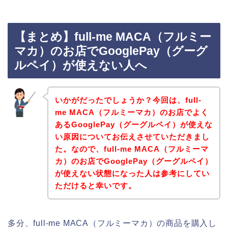
【まとめ】full-me MACA（フルミー
マカ）のお店でGooglePay（グーグ
ルペイ）が使えない人へ
いかがだったでしょうか？今回は、full-
me MACA（フルミーマカ）のお店でよく
あるGooglePay（グーグルペイ）が使えな
い原因についてお伝えさせていただきまし
た。なので、full-me MACA（フルミーマ
カ）のお店でGooglePay（グーグルペイ）
が使えない状態になった人は参考にしてい
ただけると幸いです。
多分、full-me MACA（フルミーマカ）の商品を購入し