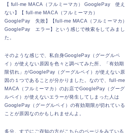
【 full-me MACA（フルミーマカ） GooglePay 使え
ない】【 full-me MACA（フルミーマカ）
GooglePay 失敗】【full-me MACA（フルミーマカ）
GooglePay エラー】という感じで検索をしてみまし
た。
そのような感じで、私自身GooglePay（グーグルペ
イ）が使えない原因を色々と調べてみた所、「有効期
限切れ」がGooglePay（グーグルペイ）が使えない原
因の１つであることが分かりました。なので、full-me
MACA（フルミーマカ）のお店でGooglePay（グーグ
ルペイ）が使えないエラーが発生してしまった人は
GooglePay（グーグルペイ）の有効期限が切れている
ことが原因なのかもしれませんよ。
多分、すでにご存知の方がこちらのページをみている