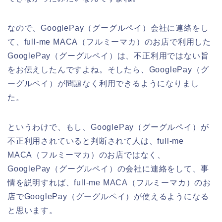
なので、GooglePay（グーグルペイ）会社に連絡をし
て、full-me MACA（フルミーマカ）のお店で利用した
GooglePay（グーグルペイ）は、不正利用ではない旨
をお伝えしたんですよね。そしたら、GooglePay（グ
ーグルペイ）が問題なく利用できるようになりまし
た。
というわけで、もし、GooglePay（グーグルペイ）が
不正利用されていると判断されて人は、full-me
MACA（フルミーマカ）のお店ではなく、
GooglePay（グーグルペイ）の会社に連絡をして、事
情を説明すれば、full-me MACA（フルミーマカ）のお
店でGooglePay（グーグルペイ）が使えるようになる
と思います。