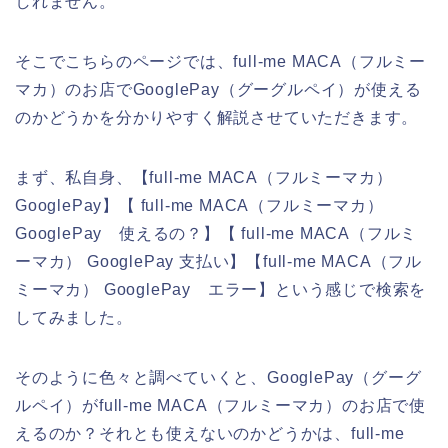
しれません。
そこでこちらのページでは、full-me MACA（フルミー
マカ）のお店でGooglePay（グーグルペイ）が使える
のかどうかを分かりやすく解説させていただきます。
まず、私自身、【full-me MACA（フルミーマカ）
GooglePay】【 full-me MACA（フルミーマカ）
GooglePay 使えるの？】【 full-me MACA（フルミ
ーマカ） GooglePay 支払い】【full-me MACA（フル
ミーマカ） GooglePay エラー】という感じで検索を
してみました。
そのように色々と調べていくと、GooglePay（グーグ
ルペイ）がfull-me MACA（フルミーマカ）のお店で使
えるのか？それとも使えないのかどうかは、full-me