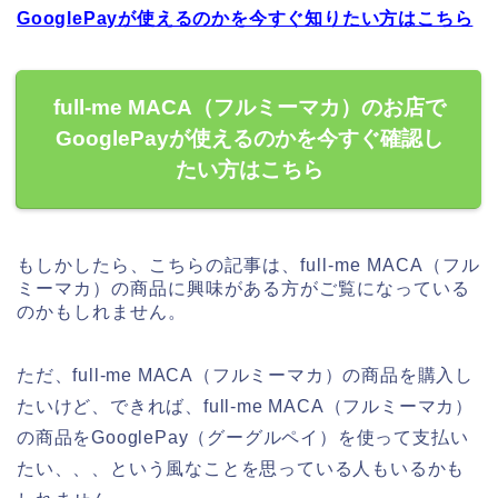
GooglePayが使えるのかを今すぐ知りたい方はこちら
full-me MACA（フルミーマカ）のお店で
GooglePayが使えるのかを今すぐ確認し
たい方はこちら
もしかしたら、こちらの記事は、full-me MACA（フル
ミーマカ）の商品に興味がある方がご覧になっている
のかもしれません。
ただ、full-me MACA（フルミーマカ）の商品を購入し
たいけど、できれば、full-me MACA（フルミーマカ）
の商品をGooglePay（グーグルペイ）を使って支払い
たい、、、という風なことを思っている人もいるかも