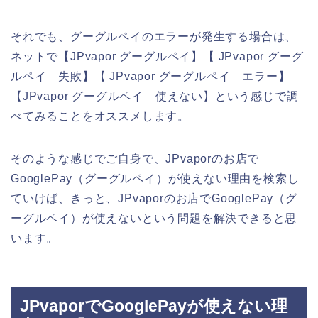
それでも、グーグルペイのエラーが発生する場合は、
ネットで【JPvapor グーグルペイ】【 JPvapor グーグ
ルペイ 失敗】【 JPvapor グーグルペイ エラー】
【JPvapor グーグルペイ 使えない】という感じで調
べてみることをオススメします。
そのような感じでご自身で、JPvaporのお店で
GooglePay（グーグルペイ）が使えない理由を検索し
ていけば、きっと、JPvaporのお店でGooglePay（グ
ーグルペイ）が使えないという問題を解決できると思
います。
JPvaporでGooglePayが使えない理