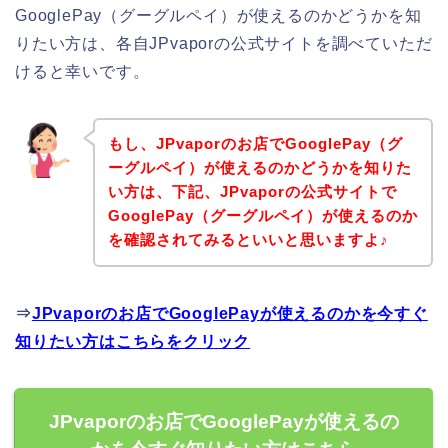
GooglePay（グーグルペイ）が使えるのかどうかを知
りたい方は、各自JPvaporの公式サイトを調べていただ
けると幸いです。
もし、JPvaporのお店でGooglePay（グ
ーグルペイ）が使えるのかどうかを知りた
い方は、下記、JPvaporの公式サイトで
GooglePay（グーグルペイ）が使えるのか
を確認されてみるといいと思いますよ♪
⇒
JPvaporのお店でGooglePayが使えるのかを今すぐ
知りたい方はこちらをクリック
JPvaporのお店でGooglePayが使えるの