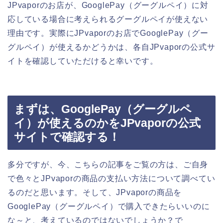
JPvaporのお店が、GooglePay（グーグルペイ）に対
応している場合に考えられるグーグルペイが使えない
理由です。実際にJPvaporのお店でGooglePay（グー
グルペイ）が使えるかどうかは、各自JPvaporの公式サ
イトを確認していただけると幸いです。
まずは、GooglePay（グーグルペ
イ）が使えるのかをJPvaporの公式
サイトで確認する！
多分ですが、今、こちらの記事をご覧の方は、ご自身
で色々とJPvaporの商品の支払い方法について調べてい
るのだと思います。そして、JPvaporの商品を
GooglePay（グーグルペイ）で購入できたらいいのに
な～と、考えているのではないでしょうか？で