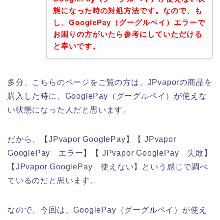
態になった時の対処方法です。なので、も
し、GooglePay（グーグルペイ）エラーで
お困りの方がいたら参考にしていただける
と幸いです。
多分、こちらのページをご覧の方は、JPvaporの商品を
購入した時に、GooglePay（グーグルペイ）が使えな
い状態になった人だと思います。
だから、【JPvapor GooglePay】【 JPvapor
GooglePay エラー】【 JPvapor GooglePay 失敗】
【JPvapor GooglePay 使えない】という感じで調べ
ているのだと思います。
なので、今回は、GooglePay（グーグルペイ）が使え