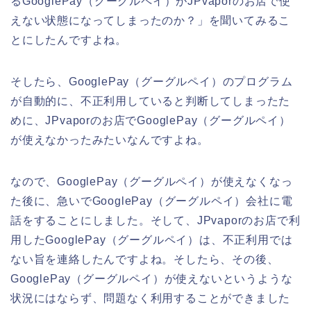
るGooglePay（グーグルペイ）がJPvaporのお店で使
えない状態になってしまったのか？」を聞いてみるこ
とにしたんですよね。
そしたら、GooglePay（グーグルペイ）のプログラム
が自動的に、不正利用していると判断してしまったた
めに、JPvaporのお店でGooglePay（グーグルペイ）
が使えなかったみたいなんですよね。
なので、GooglePay（グーグルペイ）が使えなくなっ
た後に、急いでGooglePay（グーグルペイ）会社に電
話をすることにしました。そして、JPvaporのお店で利
用したGooglePay（グーグルペイ）は、不正利用では
ない旨を連絡したんですよね。そしたら、その後、
GooglePay（グーグルペイ）が使えないというような
状況にはならず、問題なく利用することができました