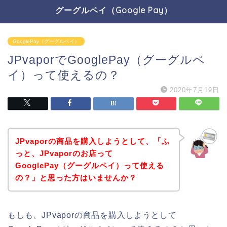
グーグルペイ（Google Pay）
GooglePay（グーグルペイ）
JPvaporでGooglePay（グーグルペ
イ）って使えるの？
2020年7月19日
JPvaporの商品を購入しようとして、「ふ
っと、JPvaporのお店って
GooglePay（グーグルペイ）って使える
の？」と思った方はいませんか？
もしも、JPvaporの商品を購入しようとして