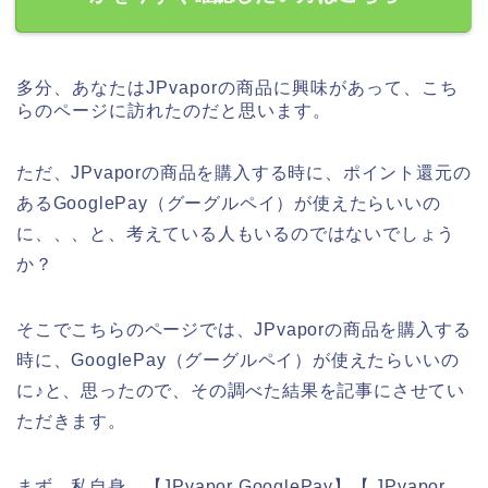
多分、あなたはJPvaporの商品に興味があって、こち
らのページに訪れたのだと思います。
ただ、JPvaporの商品を購入する時に、ポイント還元の
あるGooglePay（グーグルペイ）が使えたらいいの
に、、、と、考えている人もいるのではないでしょう
か？
そこでこちらのページでは、JPvaporの商品を購入する
時に、GooglePay（グーグルペイ）が使えたらいいの
に♪と、思ったので、その調べた結果を記事にさせてい
ただきます。
まず、私自身、【JPvapor GooglePay】【 JPvapor