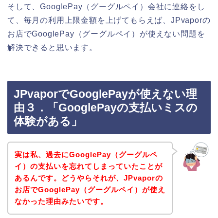
そして、GooglePay（グーグルペイ）会社に連絡をし
て、毎月の利用上限金額を上げてもらえば、JPvaporの
お店でGooglePay（グーグルペイ）が使えない問題を
解決できると思います。
JPvaporでGooglePayが使えない理
由３．「GooglePayの支払いミスの
体験がある」
実は私、過去にGooglePay（グーグルペ
イ）の支払いを忘れてしまっていたことが
あるんです。どうやらそれが、JPvaporの
お店でGooglePay（グーグルペイ）が使え
なかった理由みたいです。