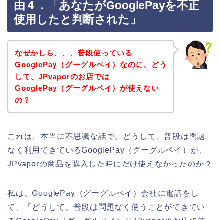
由４．「あなたがGooglePayを不正
使用したと判断された」
なぜかしら、、、普段使っている
GooglePay（グーグルペイ）なのに、どう
して、JPvaporのお店では
GooglePay（グーグルペイ）が使えない
の？
これは、本当に不思議な話で、どうして、普段は問題
なく利用できているGooglePay（グーグルペイ）が、
JPvaporの商品を購入した時にだけ使えなかったのか？
私は、GooglePay（グーグルペイ）会社に電話をし
て、「どうして、普段は問題なく使うことができてい