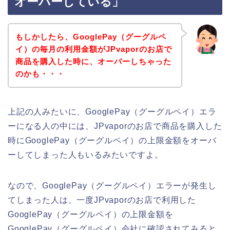
オーバーしている」
もしかしたら、GooglePay（グーグルペ
イ）の毎月の利用金額がJPvaporのお店で
商品を購入した時に、オーバーしちゃった
のかも・・・
上記の人みたいに、GooglePay（グーグルペイ）エラ
ーになる人の中には、JPvaporのお店で商品を購入した
時にGooglePay（グーグルペイ）の上限金額をオーバ
ーしてしまった人もいるみたいですよ。
なので、GooglePay（グーグルペイ）エラーが発生し
てしまった人は、一度JPvaporのお店で利用した
GooglePay（グーグルペイ）の上限金額を
GooglePay（グーグルペイ）会社に確認されてみると