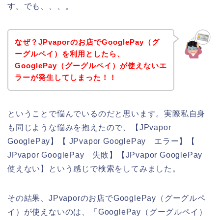
す。でも、、、。
なぜ？JPvaporのお店でGooglePay（グ
ーグルペイ）を利用としたら、
GooglePay（グーグルペイ）が使えないエ
ラーが発生してしまった！！
ということで悩んでいるのだと思います。実際私自身
も同じような悩みを抱えたので、【JPvapor
GooglePay】【 JPvapor GooglePay エラー】【
JPvapor GooglePay 失敗】【JPvapor GooglePay
使えない】という感じで検索をしてみました。
その結果、JPvaporのお店でGooglePay（グーグルペ
イ）が使えないのは、「GooglePay（グーグルペイ）