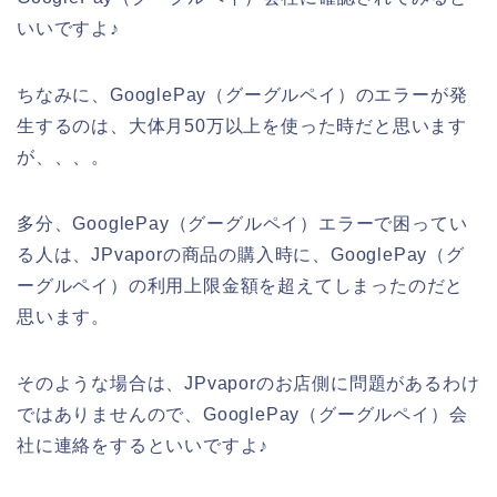
いいですよ♪
ちなみに、GooglePay（グーグルペイ）のエラーが発
生するのは、大体月50万以上を使った時だと思います
が、、、。
多分、GooglePay（グーグルペイ）エラーで困ってい
る人は、JPvaporの商品の購入時に、GooglePay（グ
ーグルペイ）の利用上限金額を超えてしまったのだと
思います。
そのような場合は、JPvaporのお店側に問題があるわけ
ではありませんので、GooglePay（グーグルペイ）会
社に連絡をするといいですよ♪