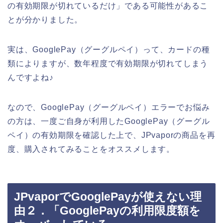
の有効期限が切れているだけ」である可能性があるこ
とが分かりました。
実は、GooglePay（グーグルペイ）って、カードの種
類によりますが、数年程度で有効期限が切れてしまう
んですよね♪
なので、GooglePay（グーグルペイ）エラーでお悩み
の方は、一度ご自身が利用したGooglePay（グーグル
ペイ）の有効期限を確認した上で、JPvaporの商品を再
度、購入されてみることをオススメします。
JPvaporでGooglePayが使えない理
由２．「GooglePayの利用限度額を