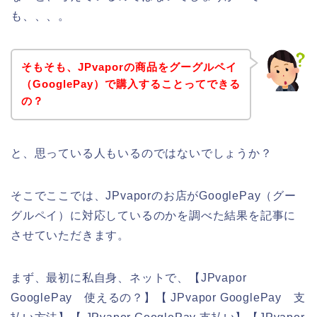
も、、、。
そもそも、JPvaporの商品をグーグルペイ
（GooglePay）で購入することってできる
の？
と、思っている人もいるのではないでしょうか？
そこでここでは、JPvaporのお店がGooglePay（グー
グルペイ）に対応しているのかを調べた結果を記事に
させていただきます。
まず、最初に私自身、ネットで、【JPvapor
GooglePay 使えるの？】【 JPvapor GooglePay 支