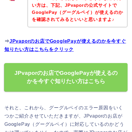
い方は、下記、JPvaporの公式サイトで
GooglePay（グーグルペイ）が使えるのか
を確認されてみるといいと思いますよ♪
⇒
JPvaporのお店でGooglePayが使えるのかを今すぐ
知りたい方はこちらをクリック
JPvaporのお店でGooglePayが使えるの
かを今すぐ知りたい方はこちら
それと、これから、グーグルペイのエラー原因をいく
つかご紹介させていただきますが、JPvaporのお店が
GooglePay（グーグルペイ）に対応しているのかどう