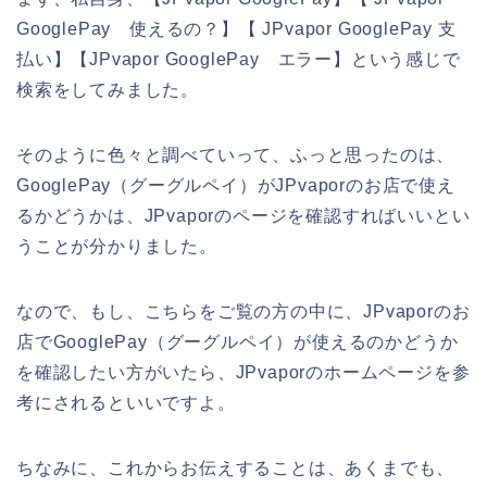
GooglePay 使えるの？】【 JPvapor GooglePay 支
払い】【JPvapor GooglePay エラー】という感じで
検索をしてみました。
そのように色々と調べていって、ふっと思ったのは、
GooglePay（グーグルペイ）がJPvaporのお店で使え
るかどうかは、JPvaporのページを確認すればいいとい
うことが分かりました。
なので、もし、こちらをご覧の方の中に、JPvaporのお
店でGooglePay（グーグルペイ）が使えるのかどうか
を確認したい方がいたら、JPvaporのホームページを参
考にされるといいですよ。
ちなみに、これからお伝えすることは、あくまでも、