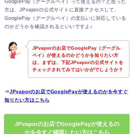
GooglePay（グーグルペイ）って使えるの？と思った
方は、JPvaporの公式サイトに直接アクセスして、
GooglePay（グーグルペイ）の支払いに対応している
のかどうかを確認されるといいですよ♪
JPvaporのお店でGooglePay（グーグル
ペイ）が使えるのかどうかを知りたい方
は、まずは、下記JPvaporの公式サイトを
チェックされてみてはいかがでしょうか？
⇒
JPvaporのお店でGooglePayが使えるのかを今すぐ
知りたい方はこちら
JPvaporのお店でGooglePayが使えるの
かを今すぐ確認したい方はこちら