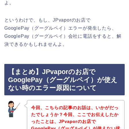
よ。
というわけで、もし、JPvaporのお店で
GooglePay（グーグルペイ）エラーが発生したら、
GooglePay（グーグルペイ）会社に電話をすると、解
決できるかもしれませんよ。
【まとめ】JPvaporのお店で
GooglePay（グーグルペイ）が使え
ない時のエラー原因について
今回、こちらの記事のお話は、いかがだっ
たでしょうか？今回、ここでお伝えしたか
ったことは、JPvaporのお店で
GooglePay（グーグルペイ）が使えない状