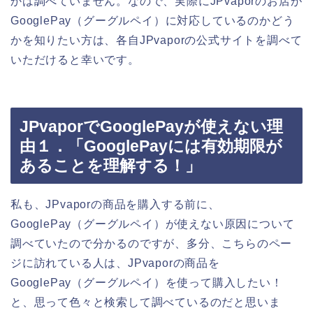
かは調べていません。なので、実際にJPvaporのお店が
GooglePay（グーグルペイ）に対応しているのかどう
かを知りたい方は、各自JPvaporの公式サイトを調べて
いただけると幸いです。
JPvaporでGooglePayが使えない理
由１．「GooglePayには有効期限が
あることを理解する！」
私も、JPvaporの商品を購入する前に、
GooglePay（グーグルペイ）が使えない原因について
調べていたので分かるのですが、多分、こちらのペー
ジに訪れている人は、JPvaporの商品を
GooglePay（グーグルペイ）を使って購入したい！
と、思って色々と検索して調べているのだと思いま