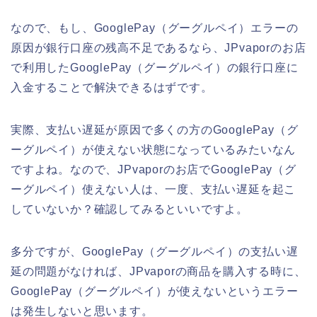
なので、もし、GooglePay（グーグルペイ）エラーの
原因が銀行口座の残高不足であるなら、JPvaporのお店
で利用したGooglePay（グーグルペイ）の銀行口座に
入金することで解決できるはずです。
実際、支払い遅延が原因で多くの方のGooglePay（グ
ーグルペイ）が使えない状態になっているみたいなん
ですよね。なので、JPvaporのお店でGooglePay（グ
ーグルペイ）使えない人は、一度、支払い遅延を起こ
していないか？確認してみるといいですよ。
多分ですが、GooglePay（グーグルペイ）の支払い遅
延の問題がなければ、JPvaporの商品を購入する時に、
GooglePay（グーグルペイ）が使えないというエラー
は発生しないと思います。