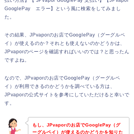
払い方法】【 JPvapor GooglePay 支払い】【JPvapor
GooglePay エラー】という風に検索をしてみまし
た。
その結果、JPvaporのお店でGooglePay（グーグルペ
イ）が使えるのか？それとも使えないのかどうかは、
JPvaporのページを確認すればいいのでは？と思ったん
ですよね。
なので、JPvaporのお店でGooglePay（グーグルペ
イ）が利用できるのかどうかを調べている方は、
JPvaporの公式サイトを参考にしていただけると幸いで
す。
もし、JPvaporのお店でGooglePay（グ
ーグルペイ）が使えるのかどうかを知りた