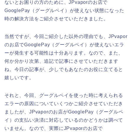
ないとお困りの方のために、JPvaporのお店で
GooglePay（グーグルペイ）が使えない状態になった
時の解決方法をご紹介させていただきました。
当然ですが、今回ご紹介した以外の理由でも、JPvapor
のお店でGooglePay（グーグルペイ）が使えないエラ
ーが発生する可能性は十分あります。なので、また、
何か分かり次第、追記で記事にさせていただきます
ね。今日の記事が、少しでもあなたのお役に立てると
嬉しいです。
それと、今回、グーグルペイを使った時に考えられる
エラーの原因についていくつかご紹介させていただき
ましたが、JPvaporのお店がGooglePay（グーグルペ
イ）の支払い決済に対応しているのかどうかは調べて
いません。なので、実際にJPvaporのお店で