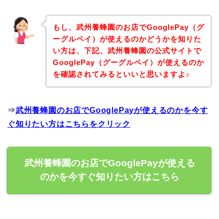
もし、武州養蜂園のお店でGooglePay（グ
ーグルペイ）が使えるのかどうかを知りた
い方は、下記、武州養蜂園の公式サイトで
GooglePay（グーグルペイ）が使えるのか
を確認されてみるといいと思いますよ♪
⇒
武州養蜂園のお店でGooglePayが使えるのかを今す
ぐ知りたい方はこちらをクリック
武州養蜂園のお店でGooglePayが使える
のかを今すぐ知りたい方はこちら