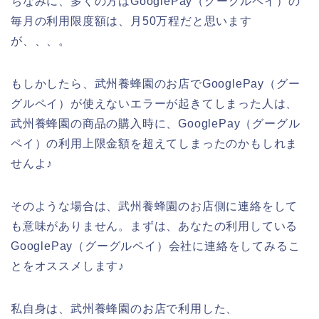
ちなみに、多くの方はGooglePay（グーグルペイ）の
毎月の利用限度額は、月50万程だと思います
が、、、。
もしかしたら、武州養蜂園のお店でGooglePay（グー
グルペイ）が使えないエラーが起きてしまった人は、
武州養蜂園の商品の購入時に、GooglePay（グーグル
ペイ）の利用上限金額を超えてしまったのかもしれま
せんよ♪
そのような場合は、武州養蜂園のお店側に連絡をして
も意味がありません。まずは、あなたの利用している
GooglePay（グーグルペイ）会社に連絡をしてみるこ
とをオススメします♪
私自身は、武州養蜂園のお店で利用した、