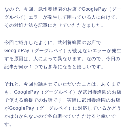
なので、今回、武州養蜂園のお店でGooglePay（グー
グルペイ）エラーが発生して困っている人に向けて、
その対処方法を記事にさせていただきました。
今回ご紹介したように、武州養蜂園のお店で
GooglePay（グーグルペイ）が使えないエラーが発生
する原因は、人によって異なります。なので、今日の
記事が何か１つでも参考になると嬉しいです。
それと、今回お話させていただいたことは、あくまで
も、GooglePay（グーグルペイ）が武州養蜂園のお店
で使える前提でのお話です。実際に武州養蜂園のお店
がGooglePay（グーグルペイ）に対応しているかどう
かは分からないので各自調べていただけると幸いで
す。