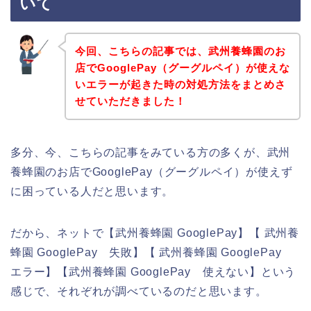
いて
今回、こちらの記事では、武州養蜂園のお
店でGooglePay（グーグルペイ）が使えな
いエラーが起きた時の対処方法をまとめさ
せていただきました！
多分、今、こちらの記事をみている方の多くが、武州
養蜂園のお店でGooglePay（グーグルペイ）が使えず
に困っている人だと思います。
だから、ネットで【武州養蜂園 GooglePay】【 武州養
蜂園 GooglePay 失敗】【 武州養蜂園 GooglePay
エラー】【武州養蜂園 GooglePay 使えない】という
感じで、それぞれが調べているのだと思います。