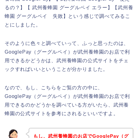
るの？】【 武州養蜂園 グーグルペイ エラー】【武州養
蜂園 グーグルペイ 失敗】という感じで調べてみるこ
とにしました。
そのように色々と調べていって、ふっと思ったのは、
GooglePay（グーグルペイ）が武州養蜂園のお店で利
用できるかどうかは、武州養蜂園の公式サイトをチェ
ックすればいいということが分かりました。
なので、もし、こちらをご覧の方の中に、
GooglePay（グーグルペイ）が武州養蜂園のお店で利
用できるのかどうかを調べている方がいたら、武州養
蜂園の公式サイトを参考にされるといいですよ。
もし、武州養蜂園のお店でGooglePay（グ