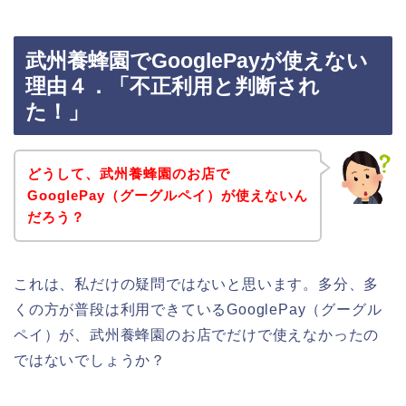
武州養蜂園でGooglePayが使えない
理由４．「不正利用と判断され
た！」
どうして、武州養蜂園のお店で
GooglePay（グーグルペイ）が使えないん
だろう？
これは、私だけの疑問ではないと思います。多分、多
くの方が普段は利用できているGooglePay（グーグル
ペイ）が、武州養蜂園のお店でだけで使えなかったの
ではないでしょうか？