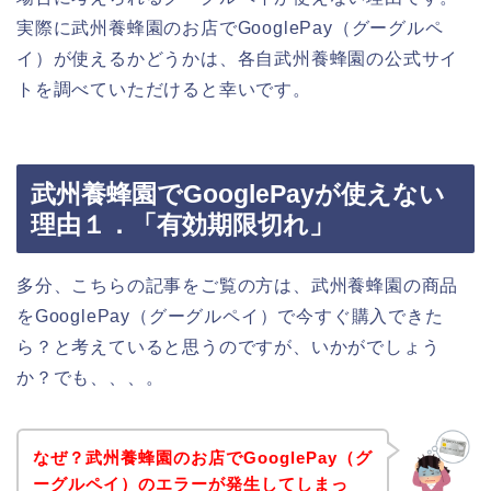
実際に武州養蜂園のお店でGooglePay（グーグルペ
イ）が使えるかどうかは、各自武州養蜂園の公式サイ
トを調べていただけると幸いです。
武州養蜂園でGooglePayが使えない
理由１．「有効期限切れ」
多分、こちらの記事をご覧の方は、武州養蜂園の商品
をGooglePay（グーグルペイ）で今すぐ購入できた
ら？と考えていると思うのですが、いかがでしょう
か？でも、、、。
なぜ？武州養蜂園のお店でGooglePay（グ
ーグルペイ）のエラーが発生してしまっ