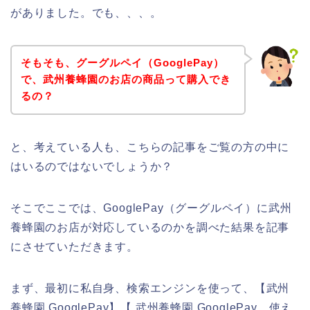
がありました。でも、、、。
そもそも、グーグルペイ（GooglePay）
で、武州養蜂園のお店の商品って購入でき
るの？
と、考えている人も、こちらの記事をご覧の方の中に
はいるのではないでしょうか？
そこでここでは、GooglePay（グーグルペイ）に武州
養蜂園のお店が対応しているのかを調べた結果を記事
にさせていただきます。
まず、最初に私自身、検索エンジンを使って、【武州
養蜂園 GooglePay】【 武州養蜂園 GooglePay 使え