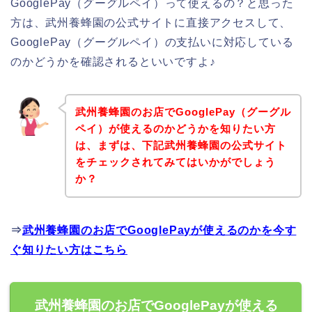
GooglePay（グーグルペイ）って使えるの？と思った
方は、武州養蜂園の公式サイトに直接アクセスして、
GooglePay（グーグルペイ）の支払いに対応している
のかどうかを確認されるといいですよ♪
武州養蜂園のお店でGooglePay（グーグル
ペイ）が使えるのかどうかを知りたい方
は、まずは、下記武州養蜂園の公式サイト
をチェックされてみてはいかがでしょう
か？
⇒
武州養蜂園のお店でGooglePayが使えるのかを今す
ぐ知りたい方はこちら
武州養蜂園のお店でGooglePayが使える