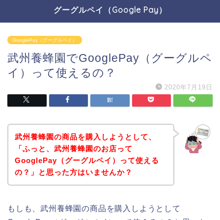
グーグルペイ（Google Pay）
GooglePay（グーグルペイ）
武州養蜂園でGooglePay（グーグルペ
イ）って使えるの？
2020年7月19日
武州養蜂園の商品を購入しようとして、
「ふっと、武州養蜂園のお店って
GooglePay（グーグルペイ）って使える
の？」と思った方はいませんか？
もしも、武州養蜂園の商品を購入しようとして