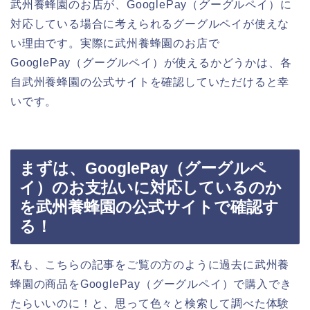
武州養蜂園のお店が、GooglePay（グーグルペイ）に
対応している場合に考えられるグーグルペイが使えな
い理由です。実際に武州養蜂園のお店で
GooglePay（グーグルペイ）が使えるかどうかは、各
自武州養蜂園の公式サイトを確認していただけると幸
いです。
まずは、GooglePay（グーグルペ
イ）のお支払いに対応しているのか
を武州養蜂園の公式サイトで確認す
る！
私も、こちらの記事をご覧の方のように過去に武州養
蜂園の商品をGooglePay（グーグルペイ）で購入でき
たらいいのに！と、思って色々と検索して調べた体験