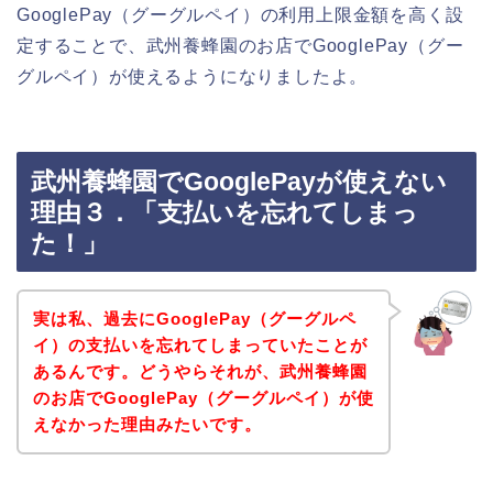
GooglePay（グーグルペイ）の利用上限金額を高く設
定することで、武州養蜂園のお店でGooglePay（グー
グルペイ）が使えるようになりましたよ。
武州養蜂園でGooglePayが使えない
理由３．「支払いを忘れてしまっ
た！」
実は私、過去にGooglePay（グーグルペ
イ）の支払いを忘れてしまっていたことが
あるんです。どうやらそれが、武州養蜂園
のお店でGooglePay（グーグルペイ）が使
えなかった理由みたいです。