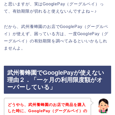
と思いますが、実はGooglePay（グーグルペイ）っ
て、有効期限が切れると使えないんですよね～♪
だから、武州養蜂園のお店でGooglePay（グーグルペ
イ）が使えず、困っている方は、一度GooglePay（グ
ーグルペイ）の有効期限を調べてみるといいかもしれ
ませんよ。
武州養蜂園でGooglePayが使えない
理由２．「一ヶ月の利用限度額がオ
ーバーしている」
どうやら、武州養蜂園のお店で商品を購入
した時に、GooglePay（グーグルペイ）の