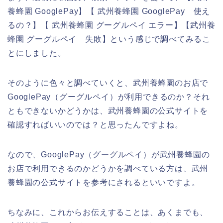
養蜂園 GooglePay】【 武州養蜂園 GooglePay 使え
るの？】【 武州養蜂園 グーグルペイ エラー】【武州養
蜂園 グーグルペイ 失敗】という感じで調べてみるこ
とにしました。
そのように色々と調べていくと、武州養蜂園のお店で
GooglePay（グーグルペイ）が利用できるのか？それ
ともできないかどうかは、武州養蜂園の公式サイトを
確認すればいいのでは？と思ったんですよね。
なので、GooglePay（グーグルペイ）が武州養蜂園の
お店で利用できるのかどうかを調べている方は、武州
養蜂園の公式サイトを参考にされるといいですよ。
ちなみに、これからお伝えすることは、あくまでも、