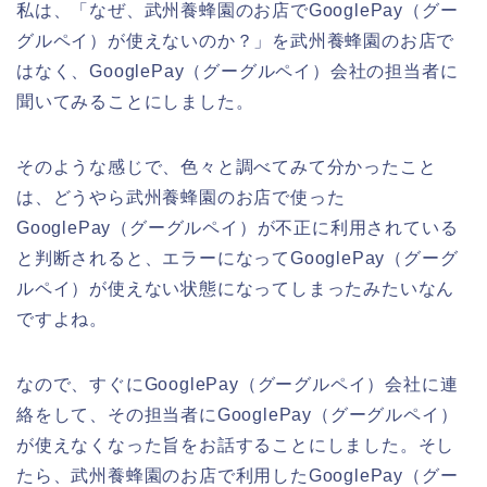
私は、「なぜ、武州養蜂園のお店でGooglePay（グー
グルペイ）が使えないのか？」を武州養蜂園のお店で
はなく、GooglePay（グーグルペイ）会社の担当者に
聞いてみることにしました。
そのような感じで、色々と調べてみて分かったこと
は、どうやら武州養蜂園のお店で使った
GooglePay（グーグルペイ）が不正に利用されている
と判断されると、エラーになってGooglePay（グーグ
ルペイ）が使えない状態になってしまったみたいなん
ですよね。
なので、すぐにGooglePay（グーグルペイ）会社に連
絡をして、その担当者にGooglePay（グーグルペイ）
が使えなくなった旨をお話することにしました。そし
たら、武州養蜂園のお店で利用したGooglePay（グー