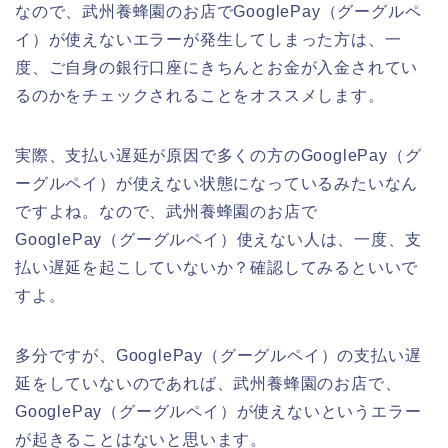
なので、武州養蜂園のお店でGooglePay（グーグルペ
イ）が使えないエラーが発生してしまった方は、一
度、ご自身の銀行口座にきちんとお金が入金されてい
るのかをチェックされることをオススメします。
実際、支払い遅延が原因で多くの方のGooglePay（グ
ーグルペイ）が使えない状態になっているみたいなん
ですよね。なので、武州養蜂園のお店で
GooglePay（グーグルペイ）使えない人は、一度、支
払い遅延を起こしていないか？確認してみるといいで
すよ。
多分ですが、GooglePay（グーグルペイ）の支払い遅
延をしていないのであれば、武州養蜂園のお店で、
GooglePay（グーグルペイ）が使えないというエラー
が起きることはないと思います。