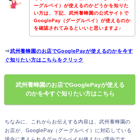
ーグルペイ）が使えるのかどうかを知りた
い方は、下記、武州養蜂園の公式サイトで
GooglePay（グーグルペイ）が使えるのか
を確認されてみるといいと思いますよ♪
⇒
武州養蜂園のお店でGooglePayが使えるのかを今す
ぐ知りたい方はこちらをクリック
武州養蜂園のお店でGooglePayが使える
のかを今すぐ知りたい方はこちら
ちなみに、これからお伝えする内容は、武州養蜂園の
お店が、GooglePay（グーグルペイ）に対応している
場合に考えられるグーグルペイが使えない理由です。