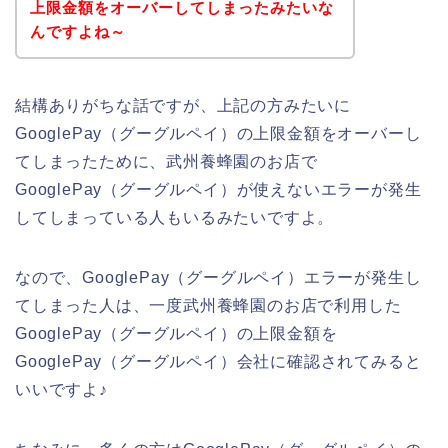
上限金額をオーバーしてしまったみたいな
んですよね～
結構ありがちな話ですが、上記の方みたいに
GooglePay（グーグルペイ）の上限金額をオーバーし
てしまったために、武州養蜂園のお店で
GooglePay（グーグルペイ）が使えないエラーが発生
してしまっている人もいるみたいですよ。
なので、GooglePay（グーグルペイ）エラーが発生し
てしまった人は、一度武州養蜂園のお店で利用した
GooglePay（グーグルペイ）の上限金額を
GooglePay（グーグルペイ）会社に確認されてみると
いいですよ♪