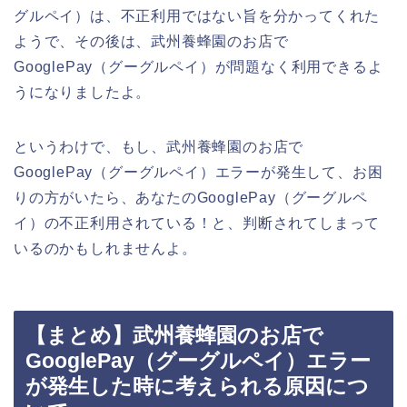
グルペイ）は、不正利用ではない旨を分かってくれた
ようで、その後は、武州養蜂園のお店で
GooglePay（グーグルペイ）が問題なく利用できるよ
うになりましたよ。
というわけで、もし、武州養蜂園のお店で
GooglePay（グーグルペイ）エラーが発生して、お困
りの方がいたら、あなたのGooglePay（グーグルペ
イ）の不正利用されている！と、判断されてしまって
いるのかもしれませんよ。
【まとめ】武州養蜂園のお店で
GooglePay（グーグルペイ）エラー
が発生した時に考えられる原因につ