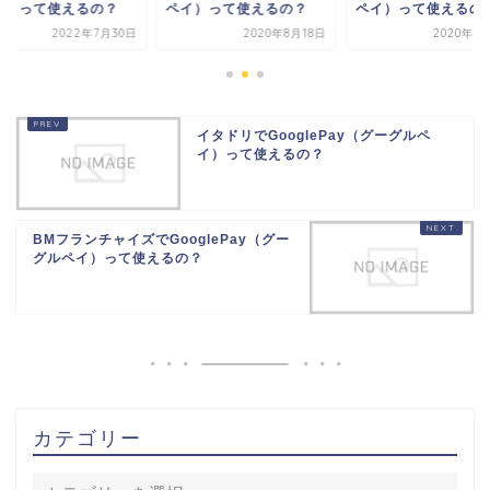
イ）って使えるの？
ペイ）って使えるの？
ペイ）って使えるの
2020年8月18日
2020年8月10日
2022年7月
イタドリでGooglePay（グーグルペ
イ）って使えるの？
BMフランチャイズでGooglePay（グー
グルペイ）って使えるの？
カテゴリー