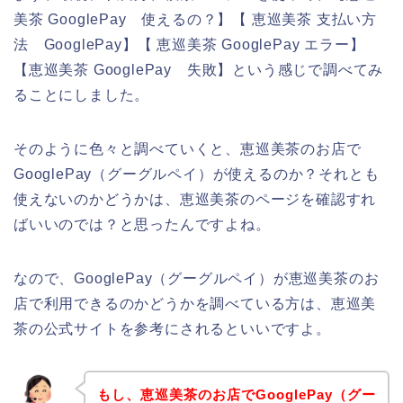
美茶 GooglePay 使えるの？】【 恵巡美茶 支払い方
法 GooglePay】【 恵巡美茶 GooglePay エラー】
【恵巡美茶 GooglePay 失敗】という感じで調べてみ
ることにしました。
そのように色々と調べていくと、恵巡美茶のお店で
GooglePay（グーグルペイ）が使えるのか？それとも
使えないのかどうかは、恵巡美茶のページを確認すれ
ばいいのでは？と思ったんですよね。
なので、GooglePay（グーグルペイ）が恵巡美茶のお
店で利用できるのかどうかを調べている方は、恵巡美
茶の公式サイトを参考にされるといいですよ。
もし、恵巡美茶のお店でGooglePay（グー