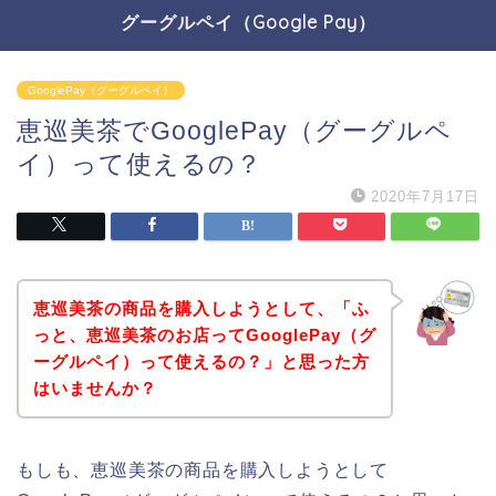
グーグルペイ（Google Pay）
GooglePay（グーグルペイ）
恵巡美茶でGooglePay（グーグルペ
イ）って使えるの？
2020年7月17日
恵巡美茶の商品を購入しようとして、「ふ
っと、恵巡美茶のお店ってGooglePay（グ
ーグルペイ）って使えるの？」と思った方
はいませんか？
もしも、恵巡美茶の商品を購入しようとして