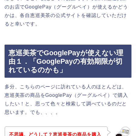
のお店でGooglePay（グーグルペイ）が使えるかどう
かは、各自恵巡美茶の公式サイトを確認していただけ
ると幸いです。
恵巡美茶でGooglePayが使えない理
由１．「GooglePayの有効期限が切
れているのかも」
多分、こちらのページに訪れている人のほとんどは、
恵巡美茶の商品をGooglePay（グーグルペイ）で購入
したい！と、思って色々と検索して調べているのだと
思います。でも、、、。
不思議、どうして？恵巡美茶の商品を購入