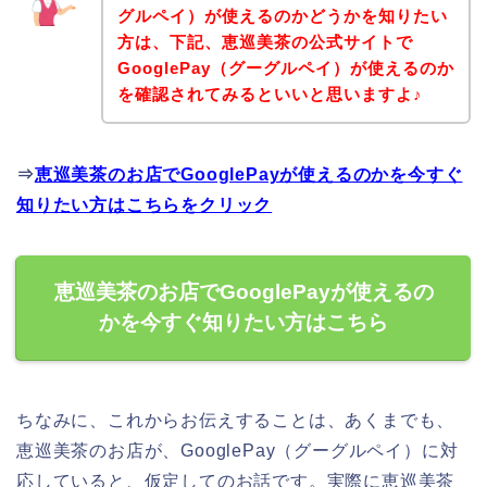
グルペイ）が使えるのかどうかを知りたい
方は、下記、恵巡美茶の公式サイトで
GooglePay（グーグルペイ）が使えるのか
を確認されてみるといいと思いますよ♪
⇒
恵巡美茶のお店でGooglePayが使えるのかを今すぐ
知りたい方はこちらをクリック
恵巡美茶のお店でGooglePayが使えるの
かを今すぐ知りたい方はこちら
ちなみに、これからお伝えすることは、あくまでも、
恵巡美茶のお店が、GooglePay（グーグルペイ）に対
応していると、仮定してのお話です。実際に恵巡美茶