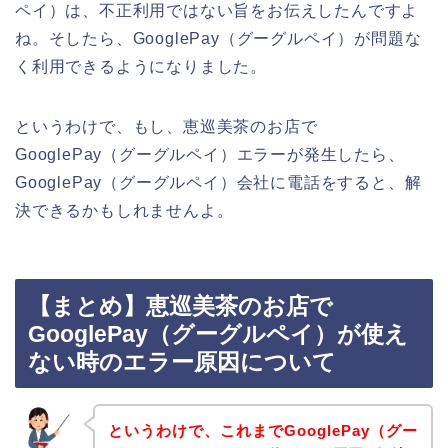
ペイ）は、不正利用ではない旨をお伝えしたんですよ
ね。そしたら、GooglePay（グーグルペイ）が問題な
く利用できるようになりました。
というわけで、もし、恵巡美茶のお店で
GooglePay（グーグルペイ）エラーが発生したら、
GooglePay（グーグルペイ）会社に電話をすると、解
決できるかもしれませんよ。
【まとめ】恵巡美茶のお店で
GooglePay（グーグルペイ）が使え
ない時のエラー原因について
というわけで、これまでGooglePay（グー