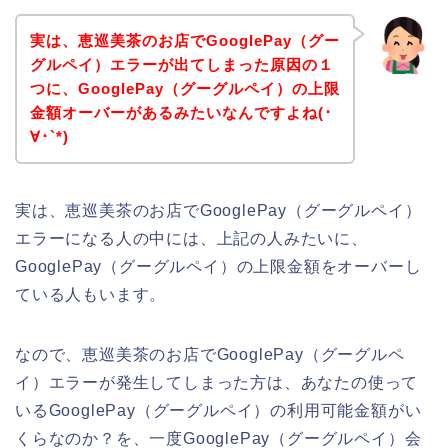
実は、恵巡美茶のお店でGooglePay（グー
グルペイ）エラーが出てしまった原因の１
つに、GooglePay（グーグルペイ）の上限
金額オーバーがあるみたいなんですよね(･
∀･`*)
実は、恵巡美茶のお店でGooglePay（グーグルペイ）
エラーになる人の中には、上記の人みたいに、
GooglePay（グーグルペイ）の上限金額をオーバーし
ている人もいます。
なので、恵巡美茶のお店でGooglePay（グーグルペ
イ）エラーが発生してしまった方は、あなたの使って
いるGooglePay（グーグルペイ）の利用可能金額がい
くらなのか？を、一度GooglePay（グーグルペイ）会