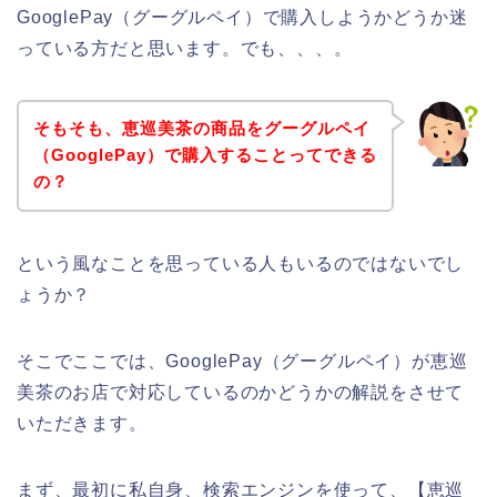
GooglePay（グーグルペイ）で購入しようかどうか迷
っている方だと思います。でも、、、。
そもそも、恵巡美茶の商品をグーグルペイ
（GooglePay）で購入することってできる
の？
という風なことを思っている人もいるのではないでし
ょうか？
そこでここでは、GooglePay（グーグルペイ）が恵巡
美茶のお店で対応しているのかどうかの解説をさせて
いただきます。
まず、最初に私自身、検索エンジンを使って、【恵巡