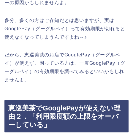
ーの原因かもしれませんよ。
多分、多くの方はご存知だとは思いますが、実は
GooglePay（グーグルペイ）って有効期限が切れると
使えなくなってしまうんですよね～♪
だから、恵巡美茶のお店でGooglePay（グーグルペ
イ）が使えず、困っている方は、一度GooglePay（グ
ーグルペイ）の有効期限を調べてみるといいかもしれ
ませんよ。
恵巡美茶でGooglePayが使えない理
由２．「利用限度額の上限をオーバ
ーしている」