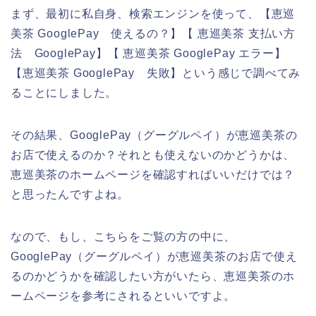
まず、最初に私自身、検索エンジンを使って、【恵巡
美茶 GooglePay 使えるの？】【 恵巡美茶 支払い方
法 GooglePay】【 恵巡美茶 GooglePay エラー】
【恵巡美茶 GooglePay 失敗】という感じで調べてみ
ることにしました。
その結果、GooglePay（グーグルペイ）が恵巡美茶の
お店で使えるのか？それとも使えないのかどうかは、
恵巡美茶のホームページを確認すればいいだけでは？
と思ったんですよね。
なので、もし、こちらをご覧の方の中に、
GooglePay（グーグルペイ）が恵巡美茶のお店で使え
るのかどうかを確認したい方がいたら、恵巡美茶のホ
ームページを参考にされるといいですよ。