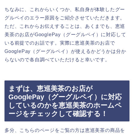
ちなみに、これからいくつか、私自身が体験したグー
グルペイのエラー原因をご紹介させていただきます。
ただ、これからお伝えすることは、あくまでも、恵巡
美茶のお店がGooglePay（グーグルペイ）に対応して
いる前提でのお話です。実際に恵巡美茶のお店で
GooglePay（グーグルペイ）が使えるかどうかは分か
らないので各自調べていただけると幸いです。
まずは、恵巡美茶のお店が
GooglePay（グーグルペイ）に対応
しているのかを恵巡美茶のホームペ
ージをチェックして確認する！
多分、こちらのページをご覧の方は恵巡美茶の商品を