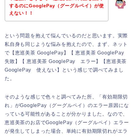
するのにGooglePay（グーグルペイ）が使
えない！！
という問題を抱えて悩んでいるのだと思います。実際
私自身も同じような悩みを抱えたので、まず、ネット
で【恵巡美茶 GooglePay】【 恵巡美茶 GooglePay
失敗】【 恵巡美茶 GooglePay エラー】【恵巡美茶
GooglePay 使えない】という感じで調べてみまし
た。
そのような感じで色々と調べてみた所、「有効期限切
れ」がGooglePay（グーグルペイ）のエラー原因にな
っている可能性があることが分かりました。なので、
恵巡美茶のお店でGooglePay（グーグルペイ）エラー
が発生してしまった場合、単純に有効期限切れがエラ