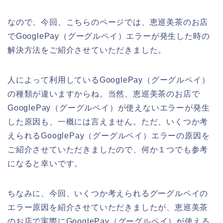
なので、今回、こちらのページでは、恵巡美茶のお店
でGooglePay（グーグルペイ）エラーが発生した時の
解決方法をご紹介させていただきました。
人によって利用しているGooglePay（グーグルペイ）
の種類が違いますからね。当然、恵巡美茶のお店で
GooglePay（グーグルペイ）が使えないエラーが発生
した原因も、一概には言えません。ただ、いくつか考
えられるGooglePay（グーグルペイ）エラーの原因を
ご紹介させていただきましたので、何か１つでも参考
になると幸いです。
ちなみに、今回、いくつか考えられるグーグルペイの
エラー原因を紹介させていただきましたが、恵巡美茶
のお店で実際にGooglePay（グーグルペイ）が使える