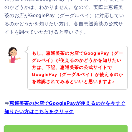
のかどうかは、わかりません。なので、実際に恵巡美
茶のお店がGooglePay（グーグルペイ）に対応してい
るのかどうかを知りたい方は、各自恵巡美茶の公式サ
イトを調べていただけると幸いです。
もし、恵巡美茶のお店でGooglePay（グー
グルペイ）が使えるのかどうかを知りたい
方は、下記、恵巡美茶の公式サイトで
GooglePay（グーグルペイ）が使えるのか
を確認されてみるといいと思いますよ♪
⇒
恵巡美茶のお店でGooglePayが使えるのかを今すぐ
知りたい方はこちらをクリック