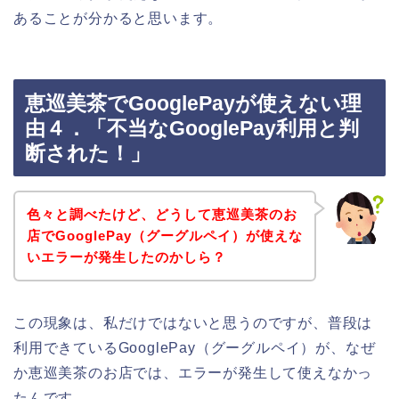
あることが分かると思います。
恵巡美茶でGooglePayが使えない理
由４．「不当なGooglePay利用と判
断された！」
色々と調べたけど、どうして恵巡美茶のお
店でGooglePay（グーグルペイ）が使えな
いエラーが発生したのかしら？
この現象は、私だけではないと思うのですが、普段は
利用できているGooglePay（グーグルペイ）が、なぜ
か恵巡美茶のお店では、エラーが発生して使えなかっ
たんです。