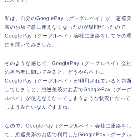
私は、自分のGooglePay（グーグルペイ）が、恵巡美
茶のお店で急に使えなくなったのが疑問だったので、
GooglePay（グーグルペイ）会社に連絡をしてその理
由を聞いてみました。
そのような感じで、GooglePay（グーグルペイ）会社
の担当者に聞いてみると、どうやら不正に
GooglePay（グーグルペイ）が利用されていると判断
してしまうと、恵巡美茶のお店でGooglePay（グーグ
ルペイ）が使えなくなってしまうような状況になって
しまうみたいなんですよね。
なので、GooglePay（グーグルペイ）会社に連絡をし
て、恵巡美茶のお店で利用したGooglePay（グーグル