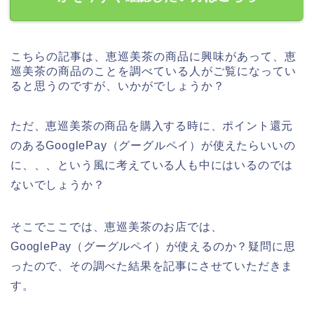
こちらの記事は、恵巡美茶の商品に興味があって、恵
巡美茶の商品のことを調べている人がご覧になってい
ると思うのですが、いかがでしょうか？
ただ、恵巡美茶の商品を購入する時に、ポイント還元
のあるGooglePay（グーグルペイ）が使えたらいいの
に、、、という風に考えている人も中にはいるのでは
ないでしょうか？
そこでここでは、恵巡美茶のお店では、
GooglePay（グーグルペイ）が使えるのか？疑問に思
ったので、その調べた結果を記事にさせていただきま
す。