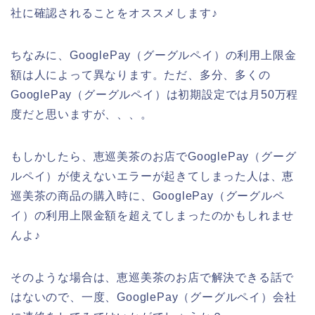
社に確認されることをオススメします♪
ちなみに、GooglePay（グーグルペイ）の利用上限金
額は人によって異なります。ただ、多分、多くの
GooglePay（グーグルペイ）は初期設定では月50万程
度だと思いますが、、、。
もしかしたら、恵巡美茶のお店でGooglePay（グーグ
ルペイ）が使えないエラーが起きてしまった人は、恵
巡美茶の商品の購入時に、GooglePay（グーグルペ
イ）の利用上限金額を超えてしまったのかもしれませ
んよ♪
そのような場合は、恵巡美茶のお店で解決できる話で
はないので、一度、GooglePay（グーグルペイ）会社