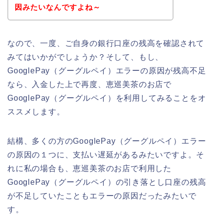
因みたいなんですよね～
なので、一度、ご自身の銀行口座の残高を確認されて
みてはいかがでしょうか？そして、もし、
GooglePay（グーグルペイ）エラーの原因が残高不足
なら、入金した上で再度、恵巡美茶のお店で
GooglePay（グーグルペイ）を利用してみることをオ
ススメします。
結構、多くの方のGooglePay（グーグルペイ）エラー
の原因の１つに、支払い遅延があるみたいですよ。そ
れに私の場合も、恵巡美茶のお店で利用した
GooglePay（グーグルペイ）の引き落とし口座の残高
が不足していたこともエラーの原因だったみたいで
す。