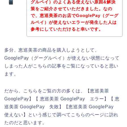
グルペイ）のよくある使えない原因&解決
策をご紹介させていただきました。なの
で、恵巡美茶のお店でGooglePay（グーグ
ルペイ）が使えないエラーが発生した人は
参考にしていただけると幸いです。
多分、恵巡美茶の商品を購入しようとして、
GooglePay（グーグルペイ）が使えない状態になって
しまった人がこちらの記事をご覧になっていると思い
ます。
だから、こちらをご覧の方の多くは、【恵巡美茶
GooglePay】【 恵巡美茶 GooglePay エラー】【 恵
巡美茶 GooglePay 失敗】【恵巡美茶 GooglePay
使えない】という感じで調べてこちらのページに訪れ
たのだと思います。