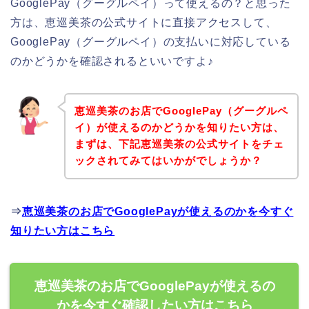
GooglePay（グーグルペイ）って使えるの？と思った
方は、恵巡美茶の公式サイトに直接アクセスして、
GooglePay（グーグルペイ）の支払いに対応している
のかどうかを確認されるといいですよ♪
恵巡美茶のお店でGooglePay（グーグルペ
イ）が使えるのかどうかを知りたい方は、
まずは、下記恵巡美茶の公式サイトをチェ
ックされてみてはいかがでしょうか？
⇒
恵巡美茶のお店でGooglePayが使えるのかを今すぐ
知りたい方はこちら
恵巡美茶のお店でGooglePayが使えるの
かを今すぐ確認したい方はこちら