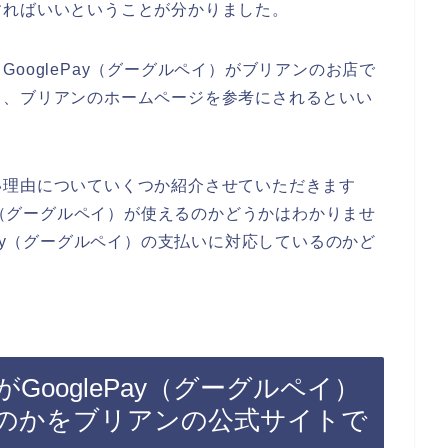
すればいいということが分かりました。
ooglePay（グーグルペイ）がブリアンのお店で
ら、ブリアンのホームページを参考にされるといい
い理由についていくつか紹介させていただきます
ay（グーグルペイ）が使えるのかどうかはわかりませ
Pay（グーグルペイ）の支払いに対応しているのかど
。
ooglePay（グーグルペイ）
のかをブリアンの公式サイトで