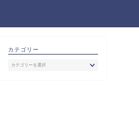
カテゴリー