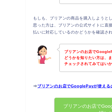
もしも、ブリアンの商品を購入しようとして
思った方は、ブリアンの公式サイトに直接ア
払いに対応しているのかどうかを確認され
ブリアンのお店でGoogl
どうかを知りたい方は、
チェックされてみてはい
⇒
ブリアンのお店でGooglePayが使
ブリアンのお店でGoo