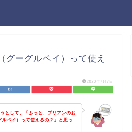
ay（グーグルペイ）って使え
2020年7月7日
ようとして、「ふっと、ブリアンのお
グーグルペイ）って使えるの？」と思っ