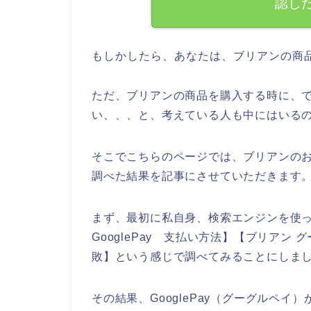
認し
もしかしたら、あなたは、ブリアンの商
ただ、ブリアンの商品を購入する時に、でき
い、、、と、考えている人も中にはいる
そこでこちらのページでは、ブリアンのお店
調べた結果を記事にさせていただきます
まず、最初に私自身、検索エンジンを使っ
GooglePay 支払い方法】【ブリアン
敗】という感じで調べてみることにしま
その結果、GooglePay（グーグルペ