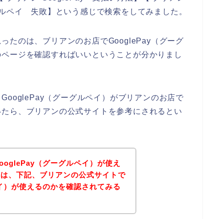
グルペイ 失敗】という感じで検索をしてみました。
たのは、ブリアンのお店でGooglePay（グーグ
のページを確認すればいいということが分かりまし
ooglePay（グーグルペイ）がブリアンのお店で
いたら、ブリアンの公式サイトを参考にされるとい
oglePay（グーグルペイ）が使え
方は、下記、ブリアンの公式サイトで
ルペイ）が使えるのかを確認されてみる