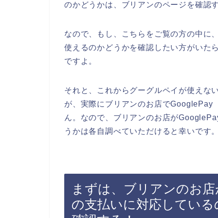
のかどうかは、ブリアンのページを確認
なので、もし、こちらをご覧の方の中に、G
使えるのかどうかを確認したい方がいた
ですよ。
それと、これからグーグルペイが使えな
が、実際にブリアンのお店でGoogleP
ん。なので、ブリアンのお店がGoogle
うかは各自調べていただけると幸いです
まずは、ブリアンのお店がG
の支払いに対応している