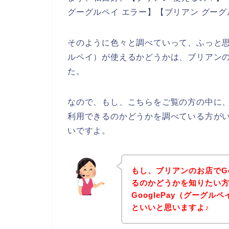
グーグルペイ エラー】【ブリアン グー
そのように色々と調べていって、ふっと思っ
ルペイ）が使えるかどうかは、ブリアン
た。
なので、もし、こちらをご覧の方の中に、G
利用できるのかどうかを調べている方が
いですよ。
もし、ブリアンのお店でGo
るのかどうかを知りたい
GooglePay（グーグ
といいと思いますよ♪