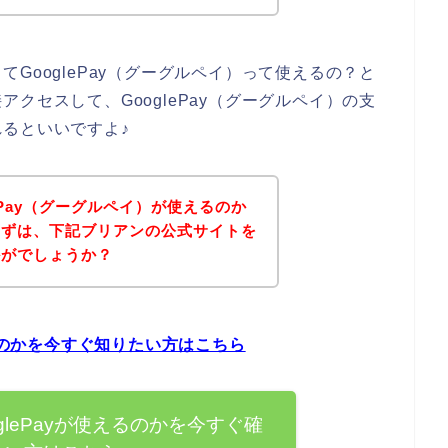
GooglePay（グーグルペイ）って使えるの？と
クセスして、GooglePay（グーグルペイ）の支
るといいですよ♪
ePay（グーグルペイ）が使えるのか
まずは、下記ブリアンの公式サイトを
かがでしょうか？
えるのかを今すぐ知りたい方はこちら
glePayが使えるのかを今すぐ確