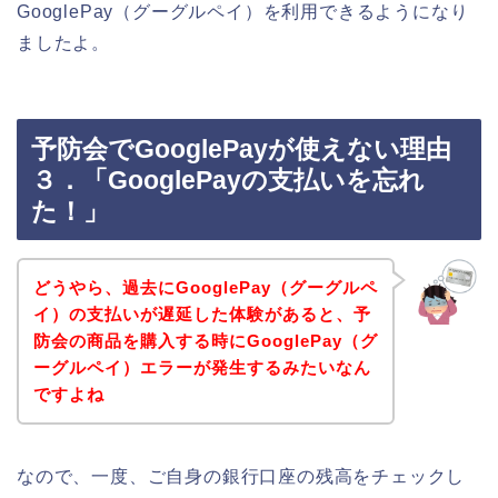
GooglePay（グーグルペイ）を利用できるようになり
ましたよ。
予防会でGooglePayが使えない理由
３．「GooglePayの支払いを忘れ
た！」
どうやら、過去にGooglePay（グーグルペ
イ）の支払いが遅延した体験があると、予
防会の商品を購入する時にGooglePay（グ
ーグルペイ）エラーが発生するみたいなん
ですよね
なので、一度、ご自身の銀行口座の残高をチェックし