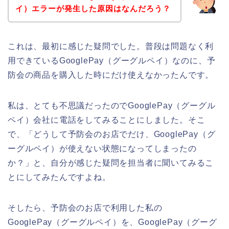
イ）エラーが発生した原因はなんだろう？
これは、最初に感じた疑問でした。普段は問題なく利
用できているGooglePay（グーグルペイ）なのに、予
防会の商品を購入した時にだけ使えなかったんです。
私は、とても不思議だったのでGooglePay（グーグル
ペイ）会社に電話をしてみることにしました。そこ
で、「どうして予防会のお店でだけ、GooglePay（グ
ーグルペイ）が使えない状態になってしまったの
か？」と、自分が感じた疑問を担当者に聞いてみるこ
とにしてみたんですよね。
そしたら、予防会のお店で利用した私の
GooglePay（グーグルペイ）を、GooglePay（グーグ