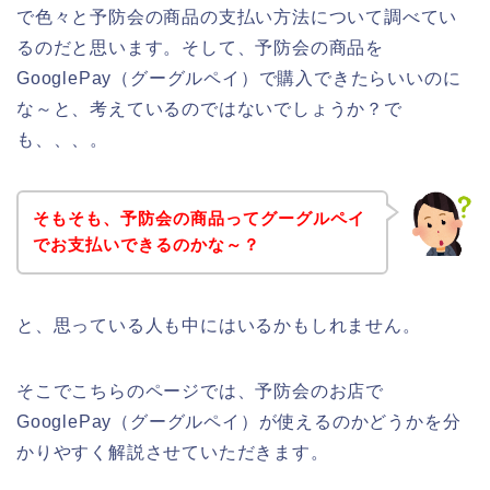
で色々と予防会の商品の支払い方法について調べてい
るのだと思います。そして、予防会の商品を
GooglePay（グーグルペイ）で購入できたらいいのに
な～と、考えているのではないでしょうか？で
も、、、。
そもそも、予防会の商品ってグーグルペイ
でお支払いできるのかな～？
と、思っている人も中にはいるかもしれません。
そこでこちらのページでは、予防会のお店で
GooglePay（グーグルペイ）が使えるのかどうかを分
かりやすく解説させていただきます。