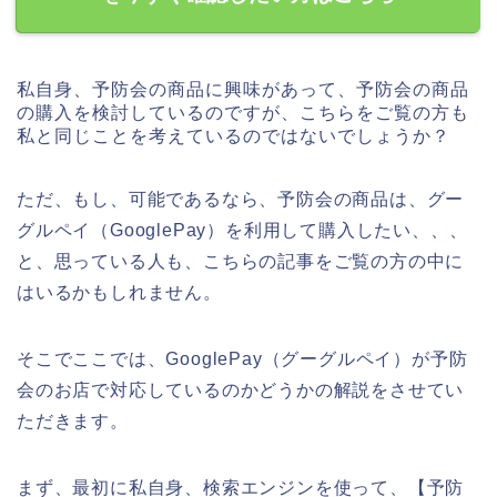
私自身、予防会の商品に興味があって、予防会の商品
の購入を検討しているのですが、こちらをご覧の方も
私と同じことを考えているのではないでしょうか？
ただ、もし、可能であるなら、予防会の商品は、グー
グルペイ（GooglePay）を利用して購入したい、、、
と、思っている人も、こちらの記事をご覧の方の中に
はいるかもしれません。
そこでここでは、GooglePay（グーグルペイ）が予防
会のお店で対応しているのかどうかの解説をさせてい
ただきます。
まず、最初に私自身、検索エンジンを使って、【予防