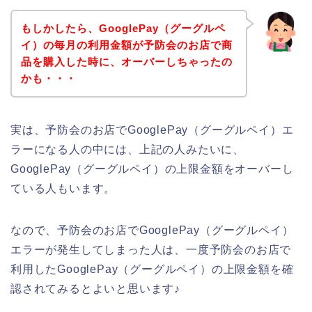
もしかしたら、GooglePay（グーグルペ
イ）の毎月の利用金額が予防会のお店で商
品を購入した時に、オーバーしちゃったの
かも・・・
実は、予防会のお店でGooglePay（グーグルペイ）エ
ラーになる人の中には、上記の人みたいに、
GooglePay（グーグルペイ）の上限金額をオーバーし
ている人もいます。
なので、予防会のお店でGooglePay（グーグルペイ）
エラーが発生してしまった人は、一度予防会のお店で
利用したGooglePay（グーグルペイ）の上限金額を確
認されてみるとよいと思います♪