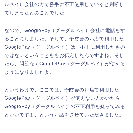
ルペイ）会社の方で勝手に不正使用していると判断し
てしまったとのことでした。
なので、GooglePay（グーグルペイ）会社に電話をす
ることにしました。そして、予防会のお店で利用した
GooglePay（グーグルペイ）は、不正に利用したもの
ではないということををお伝えしたんですよね。そし
たら、問題なくGooglePay（グーグルペイ）が使える
ようになりましたよ。
というわけで、ここでは、予防会のお店で利用した
GooglePay（グーグルペイ）が使えない人がいたら、
GooglePay（グーグルペイ）の不正利用を疑ってみる
といいですよ、というお話をさせていただきました。