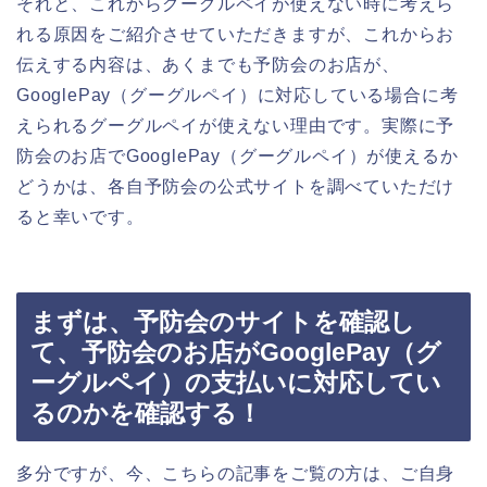
それと、これからグーグルペイが使えない時に考えら
れる原因をご紹介させていただきますが、これからお
伝えする内容は、あくまでも予防会のお店が、
GooglePay（グーグルペイ）に対応している場合に考
えられるグーグルペイが使えない理由です。実際に予
防会のお店でGooglePay（グーグルペイ）が使えるか
どうかは、各自予防会の公式サイトを調べていただけ
ると幸いです。
まずは、予防会のサイトを確認し
て、予防会のお店がGooglePay（グ
ーグルペイ）の支払いに対応してい
るのかを確認する！
多分ですが、今、こちらの記事をご覧の方は、ご自身