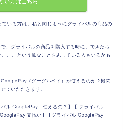
たい方はこちら
っている方は、私と同じようにグライバルの商品の
ので、グライバルの商品を購入する時に、できたら
いたい、、、という風なことを思っている人もいるかも
ooglePay（グーグルペイ）が使えるのか？疑問
させていただきます。
 GooglePay 使えるの？】【 グライバル
GooglePay 支払い】【グライバル GooglePay
。