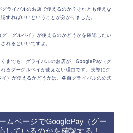
イ）がグライバルのお店で使えるのか？それとも使えな
確認すればいいということが分かりました。
ay（グーグルペイ）が使えるのかどうかを確認したい
にされるといいですよ。
までも、グライバルのお店が、GooglePay（グ
られるグーグルペイが使えない理由です。実際にグ
グルペイ）が使えるかどうかは、各自グライバルの公式
。
ページでGooglePay（グー
応しているのかを確認する！