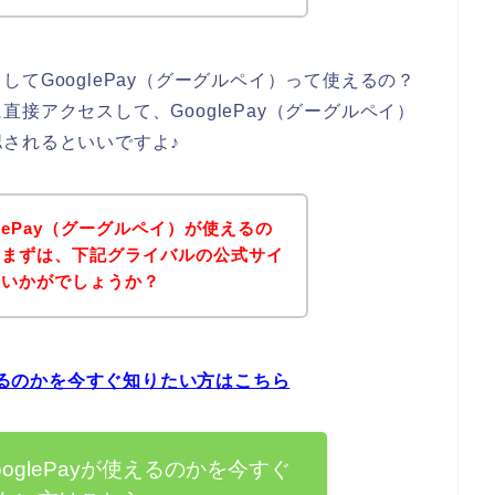
てGooglePay（グーグルペイ）って使えるの？
接アクセスして、GooglePay（グーグルペイ）
されるといいですよ♪
lePay（グーグルペイ）が使えるの
、まずは、下記グライバルの公式サイ
はいかがでしょうか？
使えるのかを今すぐ知りたい方はこちら
oglePayが使えるのかを今すぐ