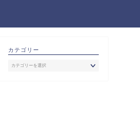
カテゴリー