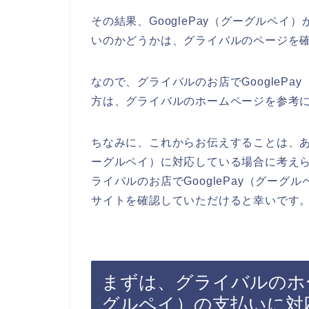
その結果、GooglePay（グーグルペ
いのかどうかは、グライバルのページを
なので、グライバルのお店でGoogleP
方は、グライバルのホームページを参考
ちなみに、これからお伝えすることは、あく
ーグルペイ）に対応している場合に考え
ライバルのお店でGooglePay（グー
サイトを確認していただけると幸いです
まずは、グライバルのホーム
グルペイ）の支払いに対