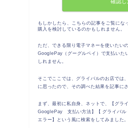
確認し
もしかしたら、こちらの記事をご覧にな
購入を検討しているのかもしれません。
ただ、できる限り電子マネーを使いたい
GooglePay（グーグルペイ）で支払
しれません。
そこでここでは、グライバルのお店では、G
に思ったので、その調べた結果を記事に
まず、最初に私自身、ネットで、【グライバル
GooglePay 支払い方法】【 グライバル 
エラー】という風に検索をしてみました