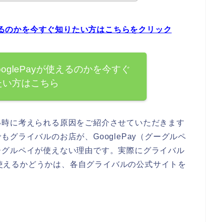
使えるのかを今すぐ知りたい方はこちらをクリック
oglePayが使えるのかを今すぐ
たい方はこちら
い時に考えられる原因をご紹介させていただきます
グライバルのお店が、GooglePay（グーグルペ
ーグルペイが使えない理由です。実際にグライバル
）が使えるかどうかは、各自グライバルの公式サイトを