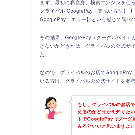
まず、最初に私自身、検索エンジンを使って
グライバル GooglePay 支払い方法】【
GooglePay エラー】という感じで調
その結果、GooglePay（グーグルペ
きないかどうかは、グライバルの公式サ
た。
なので、グライバルのお店でGoogleP
いる方は、グライバルの公式サイトを参
もし、グライバルのお店でG
えるのかどうかを知りた
トでGooglePay（グ
みるといいと思いますよ♪