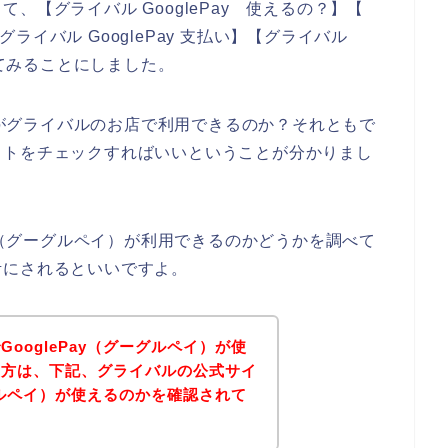
、【グライバル GooglePay 使えるの？】【
 グライバル GooglePay 支払い】【グライバル
べてみることにしました。
イ）がグライバルのお店で利用できるのか？それともで
イトをチェックすればいいということが分かりまし
ay（グーグルペイ）が利用できるのかどうかを調べて
考にされるといいですよ。
ooglePay（グーグルペイ）が使
い方は、下記、グライバルの公式サイ
ーグルペイ）が使えるのかを確認されて