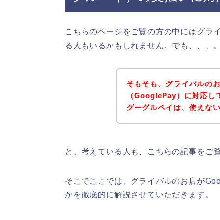
こちらのページをご覧の方の中にはグラ
る人もいるかもしれません。でも、、、
そもそも、グライバルの
（GooglePay）に対
グーグルペイは、使えな
と、考えている人も、こちらの記事をご
そこでここでは、グライバルのお店がGoo
かを徹底的に解説させていただきます。