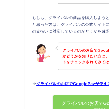
もしも、グライバルの商品を購入しようとし
と思った方は、グライバルの公式サイトに直
の支払いに対応しているのかどうかを確認
グライバルのお店でGoog
かどうかを知りたい方は
トをチェックされてみて
⇒
グライバルのお店でGooglePayが
グライバルのお店でGo