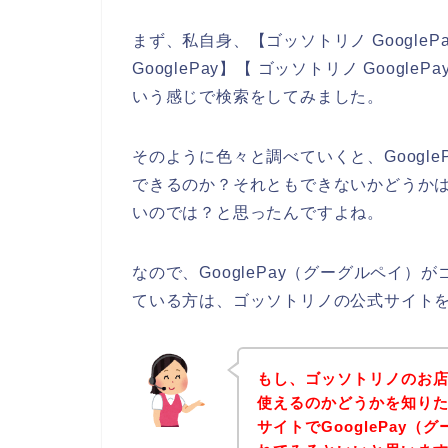
まず、私自身、【ゴッソトリノ Google
GooglePay】【 ゴッソトリノ Google
いう感じで検索をしてみました。
そのように色々と調べていくと、Googl
できるのか？それともできないかどうか
いのでは？と思ったんですよね。
なので、GooglePay（グーグルペイ
ている方は、ゴッソトリノの公式サイト
もし、ゴッソトリノのお店で
使えるのかどうかを知り
サイトでGooglePay