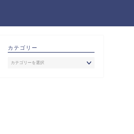
カテゴリー