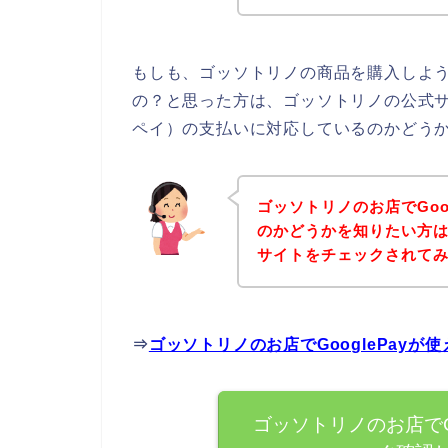
もしも、ゴッソトリノの商品を購入しようと
の？と思った方は、ゴッソトリノの公式サイ
ペイ）の支払いに対応しているのかどうか
ゴッソトリノのお店でGoo
のかどうかを知りたい方
サイトをチェックされて
⇒
ゴッソトリノのお店でGooglePay
ゴッソトリノのお店でG