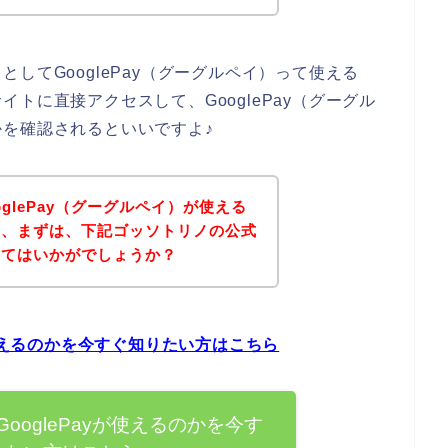
してGooglePay（グーグルペイ）って使える
トに直接アクセスして、GooglePay（グーグル
を確認されるといいですよ♪
glePay（グーグルペイ）が使える
は、まずは、下記ゴッソトリノの公式
みてはいかがでしょうか？
が使えるのかを今すぐ知りたい方はこちら
ooglePayが使えるのかを今す