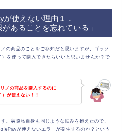
Payが使えない理由１．
効期限があることを忘れている」
リノの商品のことをご存知だと思いますが、ゴッソ
ルペイ）を使って購入できたらいいと思いませんか？で
トリノの商品を購入するのに
ペイ）が使えない！！
ます。実際私自身も同じような悩みを抱えたので、
glePayが使えないエラーが発生するのか？という