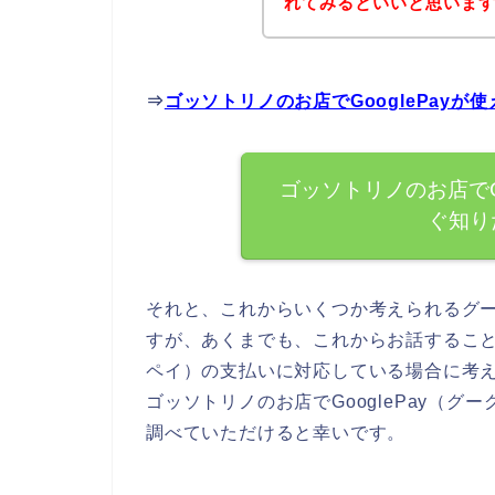
れてみるといいと思います
⇒
ゴッソトリノのお店でGooglePay
ゴッソトリノのお店でG
ぐ知り
それと、これからいくつか考えられるグ
すが、あくまでも、これからお話することは
ペイ）の支払いに対応している場合に考
ゴッソトリノのお店でGooglePay（
調べていただけると幸いです。