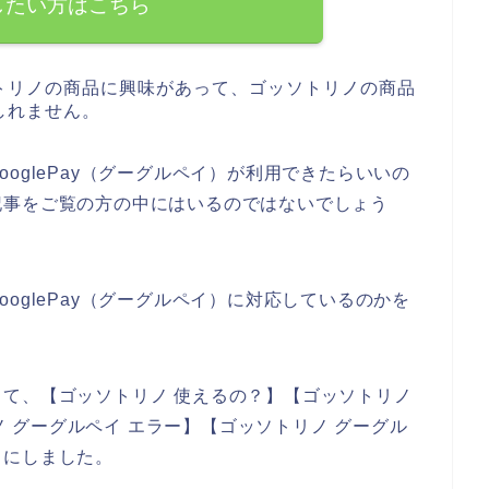
したい方はこちら
トリノの商品に興味があって、ゴッソトリノの商品
しれません。
oglePay（グーグルペイ）が利用できたらいいの
記事をご覧の方の中にはいるのではないでしょう
oglePay（グーグルペイ）に対応しているのかを
。
て、【ゴッソトリノ 使えるの？】【ゴッソトリノ
リノ グーグルペイ エラー】【ゴッソトリノ グーグル
とにしました。