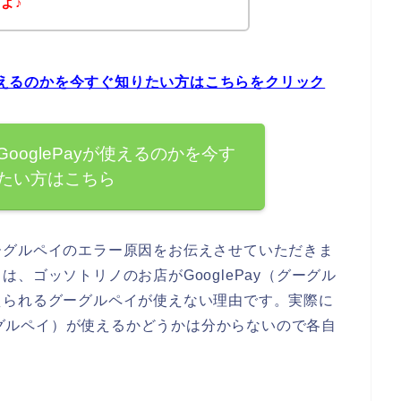
よ♪
が使えるのかを今すぐ知りたい方はこちらをクリック
ooglePayが使えるのかを今す
たい方はこちら
ーグルペイのエラー原因をお伝えさせていただきま
、ゴッソトリノのお店がGooglePay（グーグル
えられるグーグルペイが使えない理由です。実際に
グーグルペイ）が使えるかどうかは分からないので各自