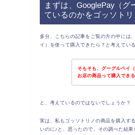
まずは、GooglePay
ているのかをゴッソトリ
多分、こちらの記事をご覧の方の中には、ゴ
イ）を使って購入できたら？と考えてい
そもそも、グーグルペイ（G
お店の商品って購入でき
と、考えているのではないでしょうか？
実は、私もゴッソトリノの商品を購入する時
いのに♪と、思ったので、その調べた結果