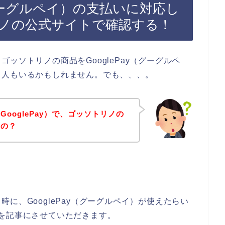
（グーグルペイ）の支払いに対応し
ノの公式サイトで確認する！
ッソトリノの商品をGooglePay（グーグルペ
る人もいるかもしれません。でも、、、。
ooglePay）で、ゴッソトリノの
るの？
に、GooglePay（グーグルペイ）が使えたらい
を記事にさせていただきます。