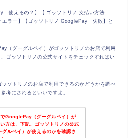
Pay 使えるの？】【 ゴッソトリノ 支払い方法
Pay エラー】【ゴッソトリノ GooglePay 失敗】と
ePay（グーグルペイ）がゴッソトリノのお店で利用
は、ゴッソトリノの公式サイトをチェックすればい
）がゴッソトリノのお店で利用できるのかどうかを調べ
を参考にされるといいですよ。
GooglePay（グーグルペイ）が
たい方は、下記、ゴッソトリノの公式
（グーグルペイ）が使えるのかを確認さ