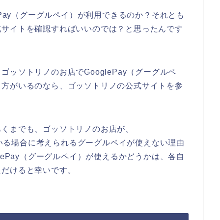
ePay（グーグルペイ）が利用できるのか？それとも
式サイトを確認すればいいのでは？と思ったんです
ッソトリノのお店でGooglePay（グーグルペ
る方がいるのなら、ゴッソトリノの公式サイトを参
あくまでも、ゴッソトリノのお店が、
している場合に考えられるグーグルペイが使えない理由
lePay（グーグルペイ）が使えるかどうかは、各自
ただけると幸いです。