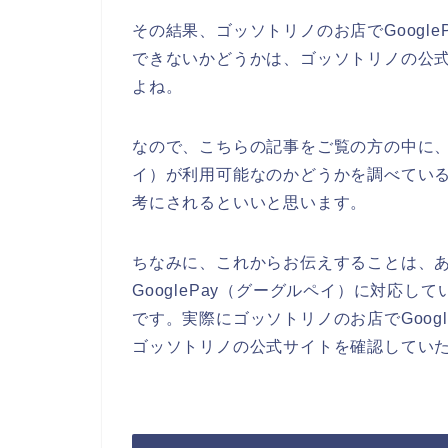
その結果、ゴッソトリノのお店でGoogl
できないかどうかは、ゴッソトリノの公
よね。
なので、こちらの記事をご覧の方の中に、ゴ
イ）が利用可能なのかどうかを調べてい
考にされるといいと思います。
ちなみに、これからお伝えすることは、
GooglePay（グーグルペイ）に対応
です。実際にゴッソトリノのお店でGoog
ゴッソトリノの公式サイトを確認してい