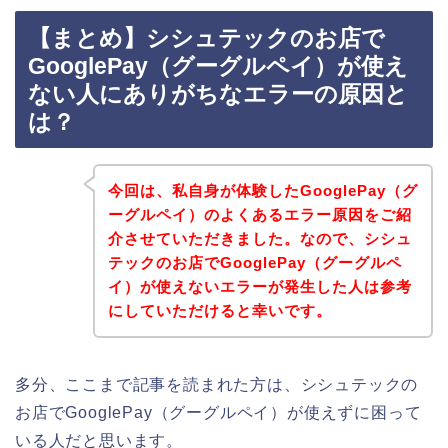
【まとめ】シシュテックのお店で
GooglePay（グーグルペイ）が使え
ない人にありがちなエラーの原因と
は？
今回は、私自身が体験したGooglePay（グ
ーグルペイ）のよくあるエラー原因をご紹
介させていただきました。なので、シシュ
テックのお店でGooglePay（グーグルペ
イ）が使えないエラーが発生した人は参考
にしていただけると幸いです。
多分、ここまで記事を読まれた方は、シシュテックの
お店でGooglePay（グーグルペイ）が使えずに困って
いる人だと思います。