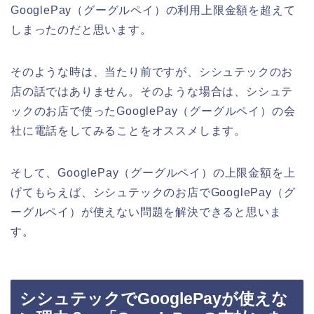
GooglePay（グーグルペイ）の利用上限金額を超えて
しまったのだと思います。
そのような時は、当たり前ですが、シシュテックのお
店の話ではありません。そのような場合は、シシュテ
ックのお店で使ったGooglePay（グーグルペイ）の会
社に電話をしてみることをオススメします。
そして、GooglePay（グーグルペイ）の上限金額を上
げてもらえば、シシュテックのお店でGooglePay（グ
ーグルペイ）が使えない問題を解決できると思いま
す。
シシュテックでGooglePayが使えな