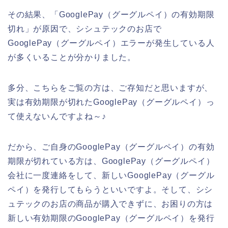
その結果、「GooglePay（グーグルペイ）の有効期限
切れ」が原因で、シシュテックのお店で
GooglePay（グーグルペイ）エラーが発生している人
が多くいることが分かりました。
多分、こちらをご覧の方は、ご存知だと思いますが、
実は有効期限が切れたGooglePay（グーグルペイ）っ
て使えないんですよね～♪
だから、ご自身のGooglePay（グーグルペイ）の有効
期限が切れている方は、GooglePay（グーグルペイ）
会社に一度連絡をして、新しいGooglePay（グーグル
ペイ）を発行してもらうといいですよ。そして、シシ
ュテックのお店の商品が購入できずに、お困りの方は
新しい有効期限のGooglePay（グーグルペイ）を発行