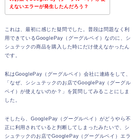
えないエラーが発生したんだろう？
これは、最初に感じた疑問でした。普段は問題なく利
用できているGooglePay（グーグルペイ）なのに、シ
シュテックの商品を購入した時にだけ使えなかったん
です。
私はGooglePay（グーグルペイ）会社に連絡をして、
「なぜ、シシュテックのお店でGooglePay（グーグル
ペイ）が使えないのか？」を質問してみることにしま
した。
そしたら、GooglePay（グーグルペイ）がどうやら不
正に利用されていると判断してしまったみたいで、シ
シュテックのお店でGooglePay（グーグルペイ）エラ