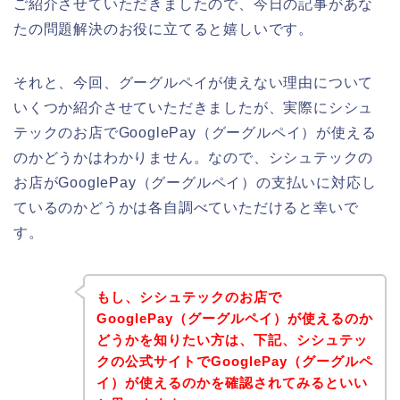
ご紹介させていただきましたので、今日の記事があな
たの問題解決のお役に立てると嬉しいです。
それと、今回、グーグルペイが使えない理由について
いくつか紹介させていただきましたが、実際にシシュ
テックのお店でGooglePay（グーグルペイ）が使える
のかどうかはわかりません。なので、シシュテックの
お店がGooglePay（グーグルペイ）の支払いに対応し
ているのかどうかは各自調べていただけると幸いで
す。
もし、シシュテックのお店で
GooglePay（グーグルペイ）が使えるのか
どうかを知りたい方は、下記、シシュテッ
クの公式サイトでGooglePay（グーグルペ
イ）が使えるのかを確認されてみるといい