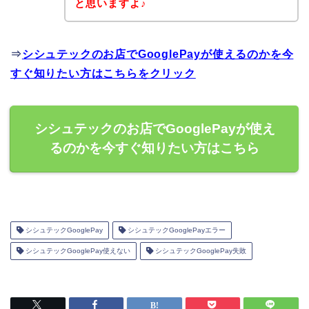
と思いますよ♪
⇒
シシュテックのお店でGooglePayが使えるのかを今
すぐ知りたい方はこちらをクリック
シシュテックのお店でGooglePayが使え
るのかを今すぐ知りたい方はこちら
シシュテックGooglePay
シシュテックGooglePayエラー
シシュテックGooglePay使えない
シシュテックGooglePay失敗