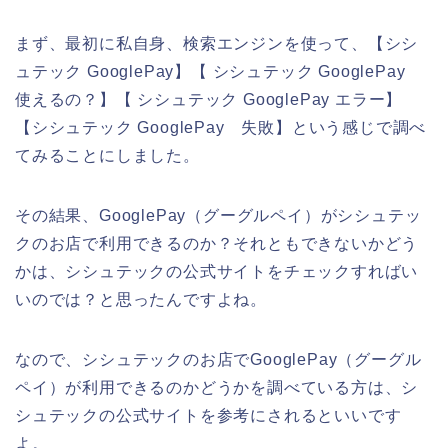
まず、最初に私自身、検索エンジンを使って、【シシ
ュテック GooglePay】【 シシュテック GooglePay
使えるの？】【 シシュテック GooglePay エラー】
【シシュテック GooglePay 失敗】という感じで調べ
てみることにしました。
その結果、GooglePay（グーグルペイ）がシシュテッ
クのお店で利用できるのか？それともできないかどう
かは、シシュテックの公式サイトをチェックすればい
いのでは？と思ったんですよね。
なので、シシュテックのお店でGooglePay（グーグル
ペイ）が利用できるのかどうかを調べている方は、シ
シュテックの公式サイトを参考にされるといいです
よ。