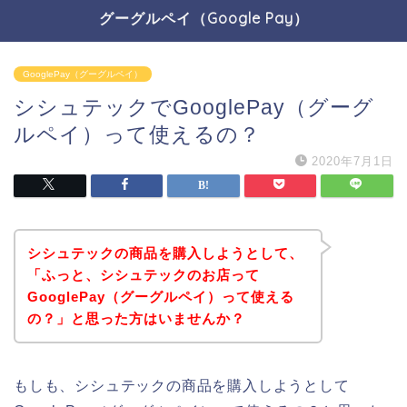
グーグルペイ（Google Pay）
GooglePay（グーグルペイ）
シシュテックでGooglePay（グーグ
ルペイ）って使えるの？
2020年7月1日
シシュテックの商品を購入しようとして、
「ふっと、シシュテックのお店って
GooglePay（グーグルペイ）って使える
の？」と思った方はいませんか？
もしも、シシュテックの商品を購入しようとして