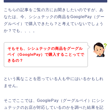
こちらの記事をご覧の方にお聞きしたいのですが、あ
なたは、今、シシュテックの商品をGooglePay（グー
グルペイ）で購入できたら？と考えていないでしょう
か？でも、、、。
そもそも、シシュテックの商品をグーグル
ペイ（GooglePay）で購入することってで
きるの？
という風なことを思っている人も中にはいるかもしれ
ません。
そこでここでは、GooglePay（グーグルペイ）にシシ
ュテックのお店が対応しているのかを調べた結果を記