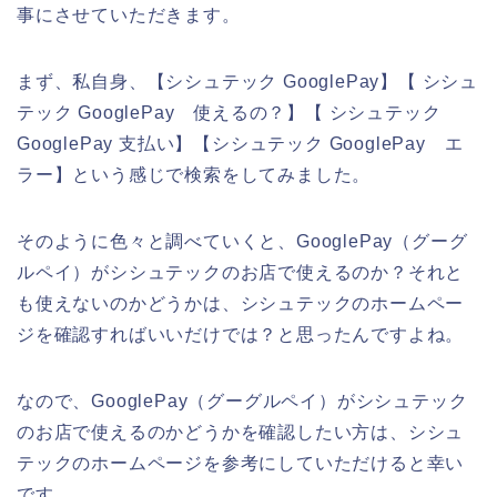
事にさせていただきます。
まず、私自身、【シシュテック GooglePay】【 シシュ
テック GooglePay 使えるの？】【 シシュテック
GooglePay 支払い】【シシュテック GooglePay エ
ラー】という感じで検索をしてみました。
そのように色々と調べていくと、GooglePay（グーグ
ルペイ）がシシュテックのお店で使えるのか？それと
も使えないのかどうかは、シシュテックのホームペー
ジを確認すればいいだけでは？と思ったんですよね。
なので、GooglePay（グーグルペイ）がシシュテック
のお店で使えるのかどうかを確認したい方は、シシュ
テックのホームページを参考にしていただけると幸い
です。