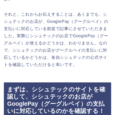
それと、これからお伝えすることは、あくまでも、シ
シュテックのお店が、GooglePay（グーグルペイ）の
支払いに対応している前提で記事にさせていただきま
した。実際にシシュテックのお店でGooglePay（グー
グルペイ）が使えるかどうかは、わかりません。なの
で、シシュテックのお店がグーグルペイの支払いに対
応しているかどうかは、各自シシュテックの公式サイ
トを確認していただけると幸いです。
まずは、シシュテックのサイトを確
認して、シシュテックのお店が
GooglePay（グーグルペイ）の支払
いに対応しているのかを確認する！