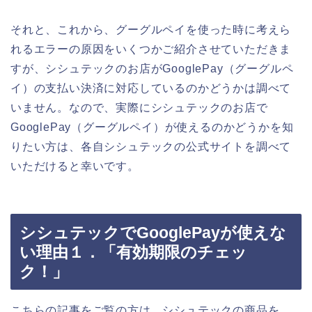
それと、これから、グーグルペイを使った時に考えら
れるエラーの原因をいくつかご紹介させていただきま
すが、シシュテックのお店がGooglePay（グーグルペ
イ）の支払い決済に対応しているのかどうかは調べて
いません。なので、実際にシシュテックのお店で
GooglePay（グーグルペイ）が使えるのかどうかを知
りたい方は、各自シシュテックの公式サイトを調べて
いただけると幸いです。
シシュテックでGooglePayが使えな
い理由１．「有効期限のチェッ
ク！」
こちらの記事をご覧の方は、シシュテックの商品を