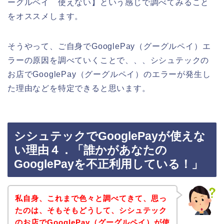
ーグルペイ 使えない】という感じで調べてみること
をオススメします。
そうやって、ご自身でGooglePay（グーグルペイ）エ
ラーの原因を調べていくことで、、、シシュテックの
お店でGooglePay（グーグルペイ）のエラーが発生し
た理由などを特定できると思います。
シシュテックでGooglePayが使えな
い理由４．「誰かがあなたの
GooglePayを不正利用している！」
私自身、これまで色々と調べてきて、思っ
たのは、そもそもどうして、シシュテック
のお店でGooglePay（グーグルペイ）が使