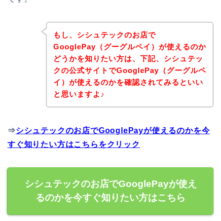
もし、シシュテックのお店で
GooglePay（グーグルペイ）が使えるのか
どうかを知りたい方は、下記、シシュテッ
クの公式サイトでGooglePay（グーグルペ
イ）が使えるのかを確認されてみるといい
と思いますよ♪
⇒
シシュテックのお店でGooglePayが使えるのかを今
すぐ知りたい方はこちらをクリック
シシュテックのお店でGooglePayが使え
るのかを今すぐ知りたい方はこちら