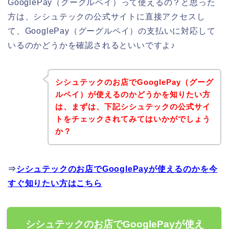
GooglePay（グーグルペイ）って使えるの？と思った
方は、シシュテックの公式サイトに直接アクセスし
て、GooglePay（グーグルペイ）の支払いに対応して
いるのかどうかを確認されるといいですよ♪
シシュテックのお店でGooglePay（グーグ
ルペイ）が使えるのかどうかを知りたい方
は、まずは、下記シシュテックの公式サイ
トをチェックされてみてはいかがでしょう
か？
⇒
シシュテックのお店でGooglePayが使えるのかを今
すぐ知りたい方はこちら
シシュテックのお店でGooglePayが使え