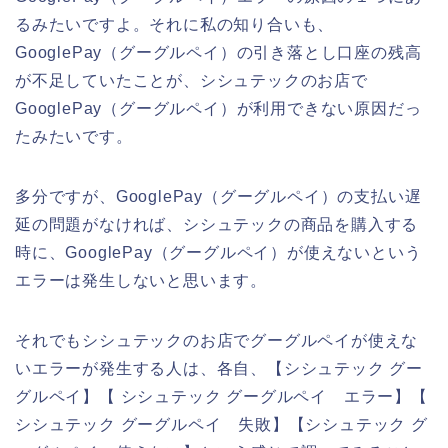
るみたいですよ。それに私の知り合いも、
GooglePay（グーグルペイ）の引き落とし口座の残高
が不足していたことが、シシュテックのお店で
GooglePay（グーグルペイ）が利用できない原因だっ
たみたいです。
多分ですが、GooglePay（グーグルペイ）の支払い遅
延の問題がなければ、シシュテックの商品を購入する
時に、GooglePay（グーグルペイ）が使えないという
エラーは発生しないと思います。
それでもシシュテックのお店でグーグルペイが使えな
いエラーが発生する人は、各自、【シシュテック グー
グルペイ】【 シシュテック グーグルペイ エラー】【
シシュテック グーグルペイ 失敗】【シシュテック グ