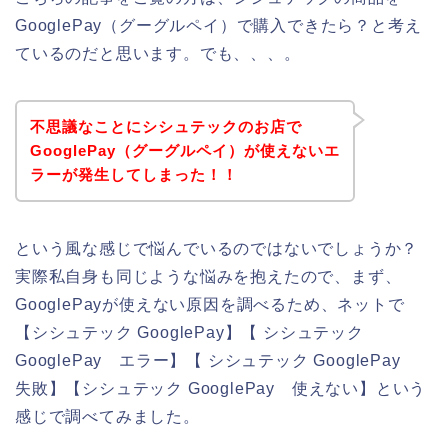
GooglePay（グーグルペイ）で購入できたら？と考え
ているのだと思います。でも、、、。
不思議なことにシシュテックのお店で
GooglePay（グーグルペイ）が使えないエ
ラーが発生してしまった！！
という風な感じで悩んでいるのではないでしょうか？
実際私自身も同じような悩みを抱えたので、まず、
GooglePayが使えない原因を調べるため、ネットで
【シシュテック GooglePay】【 シシュテック
GooglePay エラー】【 シシュテック GooglePay
失敗】【シシュテック GooglePay 使えない】という
感じで調べてみました。