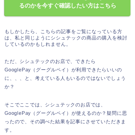
るのかを今すぐ確認したい方はこちら
もしかしたら、こちらの記事をご覧になっている方
は、私と同じようにシシュテックの商品の購入を検討
しているのかもしれません。
ただ、シシュテックのお店で、できたら
GooglePay（グーグルペイ）が利用できたらいいの
に、、、と、考えている人もいるのではないでしょう
か？
そこでここでは、シシュテックのお店では、
GooglePay（グーグルペイ）が使えるのか？疑問に思
ったので、その調べた結果を記事にさせていただきま
す。