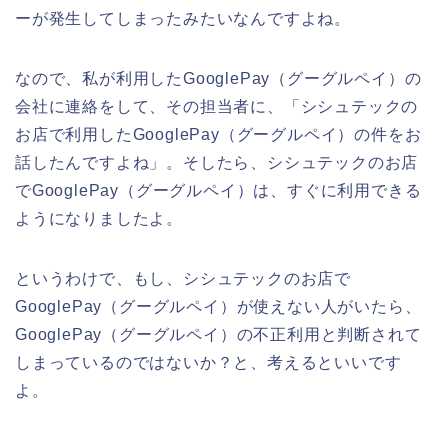
ーが発生してしまったみたいなんですよね。
なので、私が利用したGooglePay（グーグルペイ）の
会社に連絡をして、その担当者に、「シシュテックの
お店で利用したGooglePay（グーグルペイ）の件をお
話したんですよね」。そしたら、シシュテックのお店
でGooglePay（グーグルペイ）は、すぐに利用できる
ようになりましたよ。
というわけで、もし、シシュテックのお店で
GooglePay（グーグルペイ）が使えない人がいたら、
GooglePay（グーグルペイ）の不正利用と判断されて
しまっているのではないか？と、考えるといいです
よ。