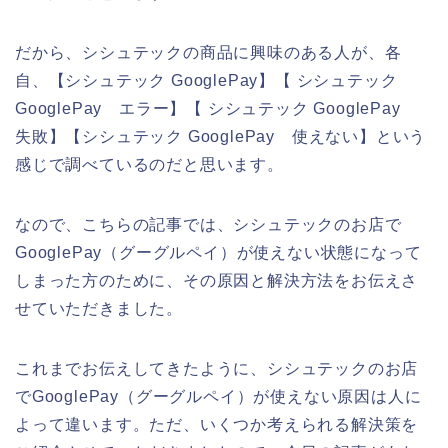
だから、シシュテックの商品に興味のある人が、各
自、【シシュテック GooglePay】【 シシュテック
GooglePay エラー】【 シシュテック GooglePay
失敗】【シシュテック GooglePay 使えない】という
感じで調べているのだと思います。
なので、こちらの記事では、シシュテックのお店で
GooglePay（グーグルペイ）が使えない状態になって
しまった方のために、その原因と解決方法をお伝えさ
せていただきました。
これまでお伝えしてきたように、シシュテックのお店
でGooglePay（グーグルペイ）が使えない原因は人に
よって違います。ただ、いくつか考えられる解決策を