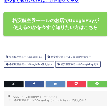
を今すぐ知りたい方はこちらをクリック
格安航空券モールのお店でGooglePayが
使えるのかを今すぐ知りたい方はこちら
格安航空券モールGooglePay
格安航空券モールGooglePayエラー
格安航空券モールGooglePay使えない
格安航空券モールGooglePay失敗
HOME
GooglePay（グーグルペイ）
格安航空券モールでGooglePay（グーグルペイ）って使えるの？