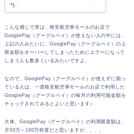
`*)
こんな感じで実は、格安航空券モールのお店で
GooglePay（グーグルペイ）が使えない人の中には、
上記の人みたいに、GooglePay（グーグルペイ）の上
限金額をオーバーしてしまったためにエラーになって
しまう人も数多くいるみたいですよ。
なので、GooglePay（グーグルペイ）が使えずに困っ
ている人は、一度格安航空券モールのお店で利用した
GooglePay（グーグルペイ）の毎月の利用可能金額を
チェックされてみるとよいと思います♪
大体、GooglePay（グーグルペイ）の利用限度額は、
月50万～100万程度だと思いますが、、、。