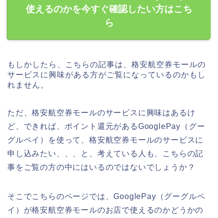
使えるのかを今すぐ確認したい方はこち
ら
もしかしたら、こちらの記事は、格安航空券モールの
サービスに興味がある方がご覧になっているのかもし
れません。
ただ、格安航空券モールのサービスに興味はあるけ
ど、できれば、ポイント還元があるGooglePay（グー
グルペイ）を使って、格安航空券モールのサービスに
申し込みたい、、、と、考えている人も、こちらの記
事をご覧の方の中にはいるのではないでしょうか？
そこでこちらのページでは、GooglePay（グーグルペ
イ）が格安航空券モールのお店で使えるのかどうかの