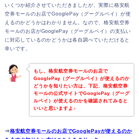
いくつか紹介させていただきましたが、実際に格安航
空券モールのお店でGooglePay（グーグルペイ）が使
えるのかどうかはわかりません。なので、格安航空券
モールのお店がGooglePay（グーグルペイ）の支払い
に対応しているのかどうかは各自調べていただけると
幸いです。
もし、格安航空券モールのお店で
GooglePay（グーグルペイ）が使えるのか
どうかを知りたい方は、下記、格安航空券
モールの公式サイトでGooglePay（グーグ
ルペイ）が使えるのかを確認されてみると
いいと思いますよ♪
⇒
格安航空券モールのお店でGooglePayが使えるのか