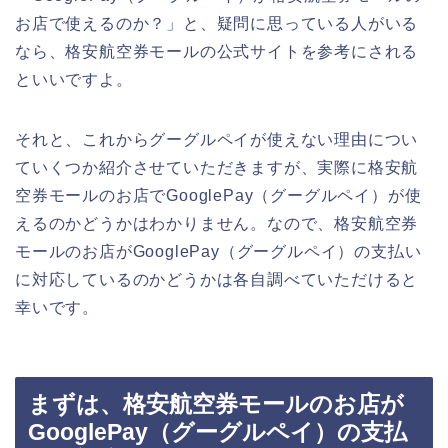
お店で使えるのか？」と、疑問に思っている人がいる
なら、格安航空券モールの公式サイトを参考にされる
といいですよ。
それと、これからグーグルペイが使えない理由につい
ていくつか紹介させていただきますが、実際に格安航
空券モールのお店でGooglePay（グーグルペイ）が使
えるのかどうかはわかりません。なので、格安航空券
モールのお店がGooglePay（グーグルペイ）の支払い
に対応しているのかどうかは各自調べていただけると
幸いです。
まずは、格安航空券モールのお店が
GooglePay（グーグルペイ）の支払