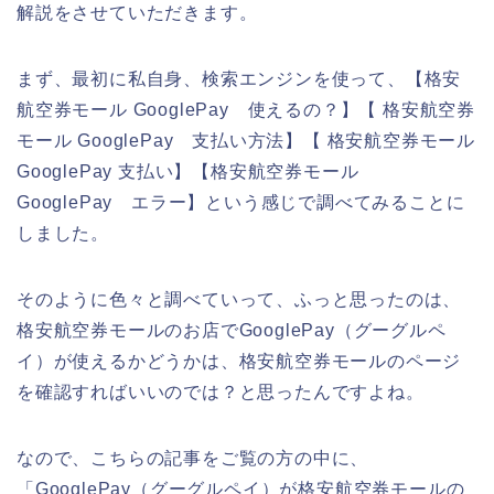
解説をさせていただきます。
まず、最初に私自身、検索エンジンを使って、【格安
航空券モール GooglePay 使えるの？】【 格安航空券
モール GooglePay 支払い方法】【 格安航空券モール
GooglePay 支払い】【格安航空券モール
GooglePay エラー】という感じで調べてみることに
しました。
そのように色々と調べていって、ふっと思ったのは、
格安航空券モールのお店でGooglePay（グーグルペ
イ）が使えるかどうかは、格安航空券モールのページ
を確認すればいいのでは？と思ったんですよね。
なので、こちらの記事をご覧の方の中に、
「GooglePay（グーグルペイ）が格安航空券モールの