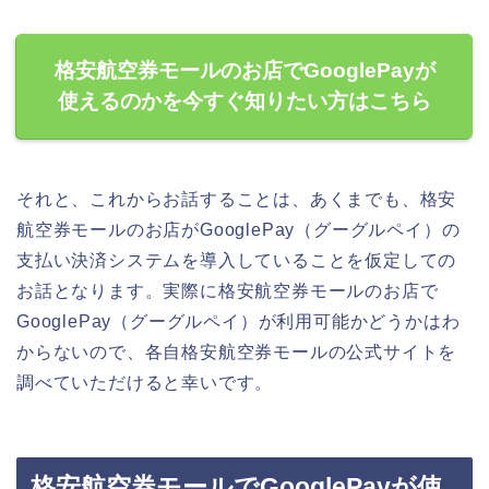
格安航空券モールのお店でGooglePayが
使えるのかを今すぐ知りたい方はこちら
それと、これからお話することは、あくまでも、格安
航空券モールのお店がGooglePay（グーグルペイ）の
支払い決済システムを導入していることを仮定しての
お話となります。実際に格安航空券モールのお店で
GooglePay（グーグルペイ）が利用可能かどうかはわ
からないので、各自格安航空券モールの公式サイトを
調べていただけると幸いです。
格安航空券モールでGooglePayが使