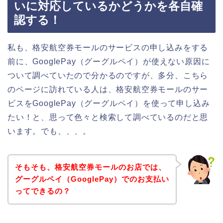
いに対応しているかどうかを各自確
認する！
私も、格安航空券モールのサービスの申し込みをする
前に、GooglePay（グーグルペイ）が使えない原因に
ついて調べていたので分かるのですが、多分、こちら
のページに訪れている人は、格安航空券モールのサー
ビスをGooglePay（グーグルペイ）を使って申し込み
たい！と、思って色々と検索して調べているのだと思
います。でも、、、。
そもそも、格安航空券モールのお店では、
グーグルペイ（GooglePay）でのお支払い
ってできるの？