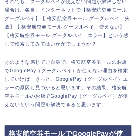
それでも、グーグルペイが使えない問題が解決しない
場合は、各自、インターネットで【格安航空券モール
グーグルペイ】【 格安航空券モール グーグルペイ 失
敗】【 格安航空券モール グーグルペイ 使えない】
【格安航空券モール グーグルペイ エラー】という感
じで検索してみてはいかがでしょうか？
そのような感じでご自身で、格安航空券モールのお店
でGooglePay（グーグルペイ）が使えない理由を検索
していけば、きっと、GooglePay（グーグルペイ）エ
ラーの原因も見つかると思います。その結果、格安航
空券モールのお店でGooglePay（グーグルペイ）が使
えないという問題を解決できると思います。
格安航空券モールでGooglePayが使