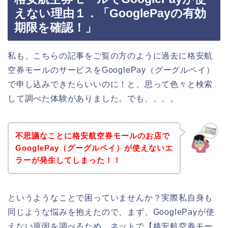
えない理由１．「GooglePayの有効
期限を確認！」
私も、こちらの記事をご覧の方のように過去に格安航
空券モールのサービスをGooglePay（グーグルペイ）
で申し込みできたらいいのに！と、思って色々と検索
して調べた体験がありました。でも、、、。
不思議なことに格安航空券モールのお店で
GooglePay（グーグルペイ）が使えないエ
ラーが発生してしまった！！
というようなことで困っていませんか？実際私自身も
同じような悩みを抱えたので、まず、GooglePayが使
えない原因を調べるため、ネットで【格安航空券モー