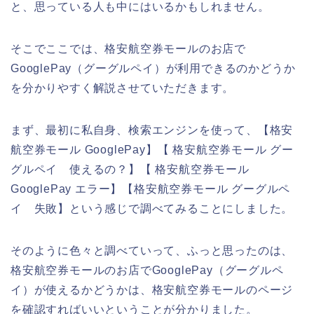
と、思っている人も中にはいるかもしれません。
そこでここでは、格安航空券モールのお店で
GooglePay（グーグルペイ）が利用できるのかどうか
を分かりやすく解説させていただきます。
まず、最初に私自身、検索エンジンを使って、【格安
航空券モール GooglePay】【 格安航空券モール グー
グルペイ 使えるの？】【 格安航空券モール
GooglePay エラー】【格安航空券モール グーグルペ
イ 失敗】という感じで調べてみることにしました。
そのように色々と調べていって、ふっと思ったのは、
格安航空券モールのお店でGooglePay（グーグルペ
イ）が使えるかどうかは、格安航空券モールのページ
を確認すればいいということが分かりました。