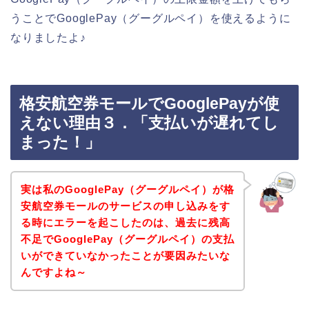
うことでGooglePay（グーグルペイ）を使えるように
なりましたよ♪
格安航空券モールでGooglePayが使
えない理由３．「支払いが遅れてし
まった！」
実は私のGooglePay（グーグルペイ）が格
安航空券モールのサービスの申し込みをす
る時にエラーを起こしたのは、過去に残高
不足でGooglePay（グーグルペイ）の支払
いができていなかったことが要因みたいな
んですよね～