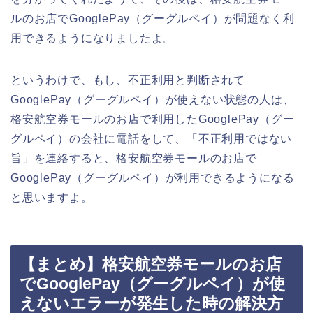
ルのお店でGooglePay（グーグルペイ）が問題なく利
用できるようになりましたよ。
というわけで、もし、不正利用と判断されて
GooglePay（グーグルペイ）が使えない状態の人は、
格安航空券モールのお店で利用したGooglePay（グー
グルペイ）の会社に電話をして、「不正利用ではない
旨」を連絡すると、格安航空券モールのお店で
GooglePay（グーグルペイ）が利用できるようになる
と思いますよ。
【まとめ】格安航空券モールのお店
でGooglePay（グーグルペイ）が使
えないエラーが発生した時の解決方