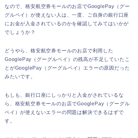
なので、格安航空券モールのお店でGooglePay（グー
グルペイ）が使えない人は、一度、ご自身の銀行口座
にお金が入金されているのかを確認してみてはいかが
でしょうか？
どうやら、格安航空券モールのお店で利用した
GooglePay（グーグルペイ）の残高が不足していたこ
とがGooglePay（グーグルペイ）エラーの原因だった
みたいです。
もしも、銀行口座にしっかりと入金がされているな
ら、格安航空券モールのお店でGooglePay（グーグル
ペイ）が使えないエラーの問題は解決できるはずで
す。