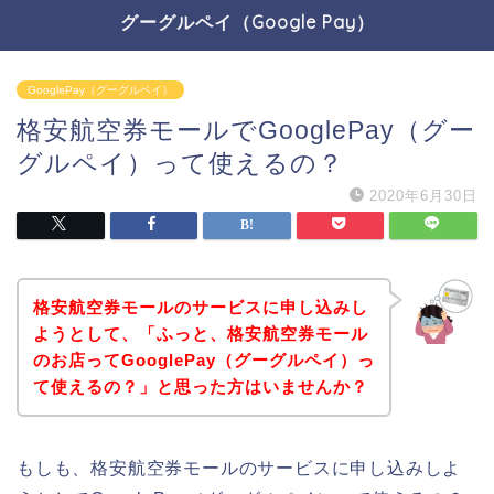
グーグルペイ（Google Pay）
GooglePay（グーグルペイ）
格安航空券モールでGooglePay（グー
グルペイ）って使えるの？
2020年6月30日
格安航空券モールのサービスに申し込みし
ようとして、「ふっと、格安航空券モール
のお店ってGooglePay（グーグルペイ）っ
て使えるの？」と思った方はいませんか？
もしも、格安航空券モールのサービスに申し込みしよ