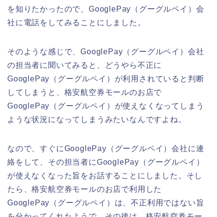
を知りたかったので、GooglePay（グーグルペイ）会
社に電話をしてみることにしました。
そのような感じで、GooglePay（グーグルペイ）会社
の担当者に聞いてみると、どうやら不正に
GooglePay（グーグルペイ）が利用されていると判断
してしまうと、格安航空券モールのお店で
GooglePay（グーグルペイ）が使えなくなってしまう
ような状況になってしまうみたいなんですよね。
なので、すぐにGooglePay（グーグルペイ）会社に連
絡をして、その担当者にGooglePay（グーグルペイ）
が使えなくなった旨をお話することにしました。そし
たら、格安航空券モールのお店で利用した
GooglePay（グーグルペイ）は、不正利用ではない旨
を分かってくれたようで、その後は、格安航空券モー