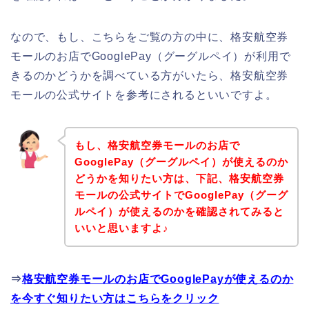
なので、もし、こちらをご覧の方の中に、格安航空券
モールのお店でGooglePay（グーグルペイ）が利用で
きるのかどうかを調べている方がいたら、格安航空券
モールの公式サイトを参考にされるといいですよ。
もし、格安航空券モールのお店で
GooglePay（グーグルペイ）が使えるのか
どうかを知りたい方は、下記、格安航空券
モールの公式サイトでGooglePay（グーグ
ルペイ）が使えるのかを確認されてみると
いいと思いますよ♪
⇒
格安航空券モールのお店でGooglePayが使えるのか
を今すぐ知りたい方はこちらをクリック