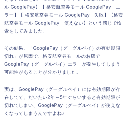
ル GooglePay】【 格安航空券モール GooglePay エ
ラー】【 格安航空券モール GooglePay 失敗】【格安
航空券モール GooglePay 使えない】という感じで検
索をしてみました。
その結果、「GooglePay（グーグルペイ）の有効期限
切れ」が原因で、格安航空券モールのお店で
GooglePay（グーグルペイ）エラーが発生してしまう
可能性があることが分かりました。
実は、GooglePay（グーグルペイ）には有効期限が存
在してて、だいたい2年～5年ぐらいすると有効期限が
切れてしまい、GooglePay（グーグルペイ）が使えな
くなってしまうんですよね♪