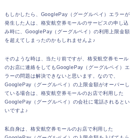
もしかしたら、GooglePay（グーグルペイ）エラーが
発生した人は、格安航空券モールのサービスの申し込
み時に、GooglePay（グーグルペイ）の利用上限金額
を超えてしまったのかもしれませんよ♪
そのような時は、当たり前ですが、格安航空券モール
のお店に連絡をしてもGooglePay（グーグルペイ）エ
ラーの問題は解決できないと思います。なので、
GooglePay（グーグルペイ）の上限金額がオーバーし
ている場合は、格安航空券モールのお店で利用した
GooglePay（グーグルペイ）の会社に電話されるとい
いですよ♪
私自身は、格安航空券モールのお店で利用した
GooglePay（グーグルペイ）の上限金額を上げてもら