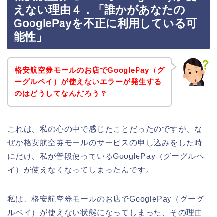
えない理由４．「誰かがあなたの
GooglePayを不正に利用している可
能性」
格安航空券モールのお店でGooglePay（グ
ーグルペイ）が使えないエラーが発生する
のはどうしてなんだろう？
これは、私の心の中で感じたことだったのですが、な
ぜか格安航空券モールのサービスの申し込みをした時
にだけ、私が普段使っているGooglePay（グーグルペ
イ）が使えなくなってしまったんです。
私は、格安航空券モールのお店でGooglePay（グーグ
ルペイ）が使えない状態になってしまった、その理由