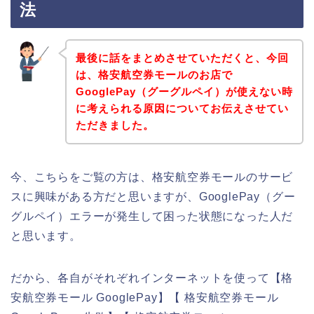
法
最後に話をまとめさせていただくと、今回
は、格安航空券モールのお店で
GooglePay（グーグルペイ）が使えない時
に考えられる原因についてお伝えさせてい
ただきました。
今、こちらをご覧の方は、格安航空券モールのサービ
スに興味がある方だと思いますが、GooglePay（グー
グルペイ）エラーが発生して困った状態になった人だ
と思います。
だから、各自がそれぞれインターネットを使って【格
安航空券モール GooglePay】【 格安航空券モール