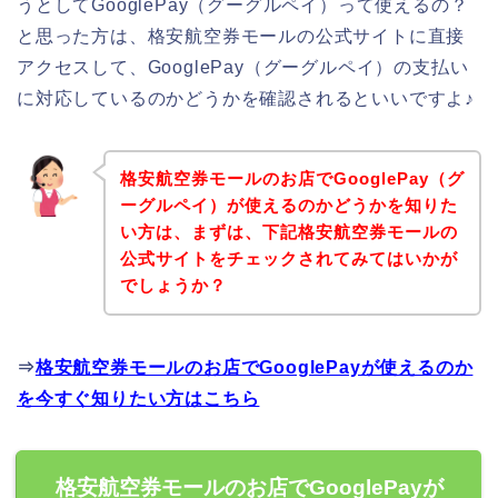
うとしてGooglePay（グーグルペイ）って使えるの？
と思った方は、格安航空券モールの公式サイトに直接
アクセスして、GooglePay（グーグルペイ）の支払い
に対応しているのかどうかを確認されるといいですよ♪
格安航空券モールのお店でGooglePay（グ
ーグルペイ）が使えるのかどうかを知りた
い方は、まずは、下記格安航空券モールの
公式サイトをチェックされてみてはいかが
でしょうか？
⇒
格安航空券モールのお店でGooglePayが使えるのか
を今すぐ知りたい方はこちら
格安航空券モールのお店でGooglePayが