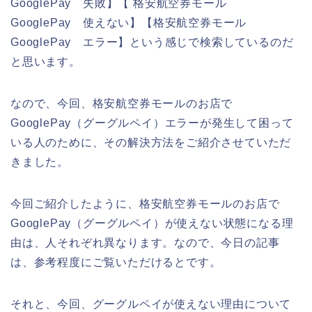
GooglePay 失敗】【 格安航空券モール
GooglePay 使えない】【格安航空券モール
GooglePay エラー】という感じで検索しているのだ
と思います。
なので、今回、格安航空券モールのお店で
GooglePay（グーグルペイ）エラーが発生して困って
いる人のために、その解決方法をご紹介させていただ
きました。
今回ご紹介したように、格安航空券モールのお店で
GooglePay（グーグルペイ）が使えない状態になる理
由は、人それぞれ異なります。なので、今日の記事
は、参考程度にご覧いただけるとです。
それと、今回、グーグルペイが使えない理由について