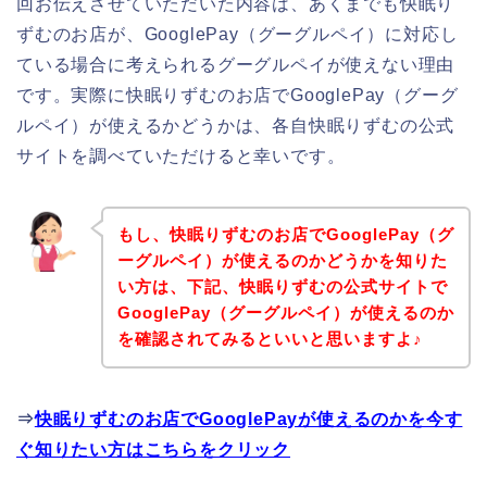
回お伝えさせていただいた内容は、あくまでも快眠り
ずむのお店が、GooglePay（グーグルペイ）に対応し
ている場合に考えられるグーグルペイが使えない理由
です。実際に快眠りずむのお店でGooglePay（グーグ
ルペイ）が使えるかどうかは、各自快眠りずむの公式
サイトを調べていただけると幸いです。
もし、快眠りずむのお店でGooglePay（グ
ーグルペイ）が使えるのかどうかを知りた
い方は、下記、快眠りずむの公式サイトで
GooglePay（グーグルペイ）が使えるのか
を確認されてみるといいと思いますよ♪
⇒
快眠りずむのお店でGooglePayが使えるのかを今す
ぐ知りたい方はこちらをクリック