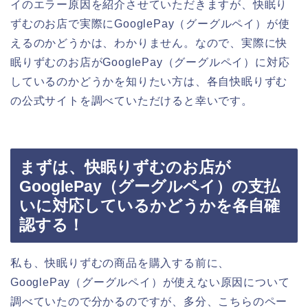
イのエラー原因を紹介させていただきますが、快眠り
ずむのお店で実際にGooglePay（グーグルペイ）が使
えるのかどうかは、わかりません。なので、実際に快
眠りずむのお店がGooglePay（グーグルペイ）に対応
しているのかどうかを知りたい方は、各自快眠りずむ
の公式サイトを調べていただけると幸いです。
まずは、快眠りずむのお店が
GooglePay（グーグルペイ）の支払
いに対応しているかどうかを各自確
認する！
私も、快眠りずむの商品を購入する前に、
GooglePay（グーグルペイ）が使えない原因について
調べていたので分かるのですが、多分、こちらのペー