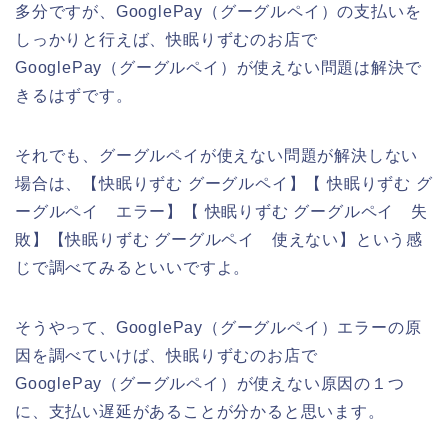
多分ですが、GooglePay（グーグルペイ）の支払いを
しっかりと行えば、快眠りずむのお店で
GooglePay（グーグルペイ）が使えない問題は解決で
きるはずです。
それでも、グーグルペイが使えない問題が解決しない
場合は、【快眠りずむ グーグルペイ】【 快眠りずむ グ
ーグルペイ エラー】【 快眠りずむ グーグルペイ 失
敗】【快眠りずむ グーグルペイ 使えない】という感
じで調べてみるといいですよ。
そうやって、GooglePay（グーグルペイ）エラーの原
因を調べていけば、快眠りずむのお店で
GooglePay（グーグルペイ）が使えない原因の１つ
に、支払い遅延があることが分かると思います。