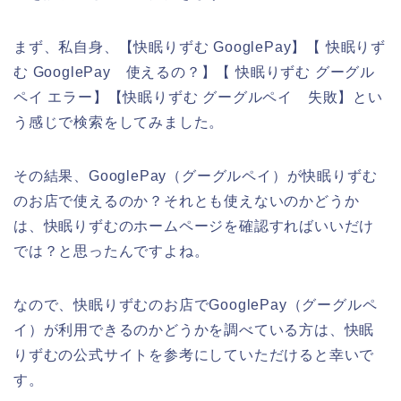
まず、私自身、【快眠りずむ GooglePay】【 快眠りず
む GooglePay 使えるの？】【 快眠りずむ グーグル
ペイ エラー】【快眠りずむ グーグルペイ 失敗】とい
う感じで検索をしてみました。
その結果、GooglePay（グーグルペイ）が快眠りずむ
のお店で使えるのか？それとも使えないのかどうか
は、快眠りずむのホームページを確認すればいいだけ
では？と思ったんですよね。
なので、快眠りずむのお店でGooglePay（グーグルペ
イ）が利用できるのかどうかを調べている方は、快眠
りずむの公式サイトを参考にしていただけると幸いで
す。