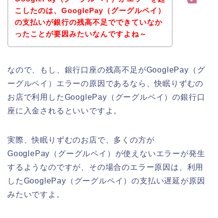
こしたのは、GooglePay（グーグルペイ）
の支払いが銀行の残高不足でできていなか
ったことが要因みたいなんですよね～
なので、もし、銀行口座の残高不足がGooglePay（グ
ーグルペイ）エラーの原因であるなら、快眠りずむの
お店で利用したGooglePay（グーグルペイ）の銀行口
座に入金されるといいですよ。
実際、快眠りずむのお店で、多くの方が
GooglePay（グーグルペイ）が使えないエラーが発生
するようなのですが、その場合のエラー原因は、利用
したGooglePay（グーグルペイ）の支払い遅延が原因
みたいですよ。