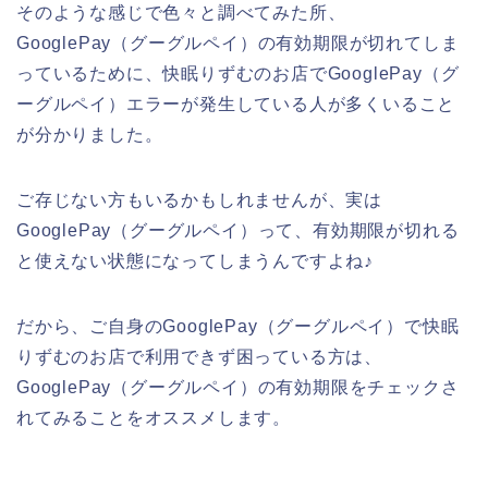
そのような感じで色々と調べてみた所、
GooglePay（グーグルペイ）の有効期限が切れてしま
っているために、快眠りずむのお店でGooglePay（グ
ーグルペイ）エラーが発生している人が多くいること
が分かりました。
ご存じない方もいるかもしれませんが、実は
GooglePay（グーグルペイ）って、有効期限が切れる
と使えない状態になってしまうんですよね♪
だから、ご自身のGooglePay（グーグルペイ）で快眠
りずむのお店で利用できず困っている方は、
GooglePay（グーグルペイ）の有効期限をチェックさ
れてみることをオススメします。