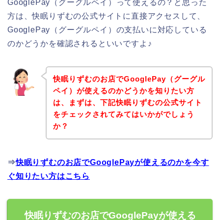
GooglePay（グーグルペイ）って使えるの？と思った
方は、快眠りずむの公式サイトに直接アクセスして、
GooglePay（グーグルペイ）の支払いに対応している
のかどうかを確認されるといいですよ♪
快眠りずむのお店でGooglePay（グーグル
ペイ）が使えるのかどうかを知りたい方
は、まずは、下記快眠りずむの公式サイト
をチェックされてみてはいかがでしょう
か？
⇒
快眠りずむのお店でGooglePayが使えるのかを今す
ぐ知りたい方はこちら
快眠りずむのお店でGooglePayが使える