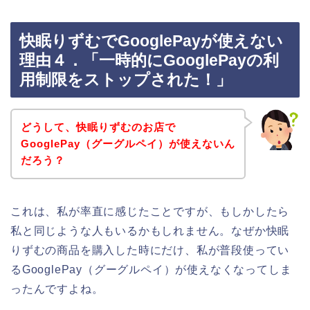
快眠りずむでGooglePayが使えない
理由４．「一時的にGooglePayの利
用制限をストップされた！」
どうして、快眠りずむのお店で
GooglePay（グーグルペイ）が使えないん
だろう？
これは、私が率直に感じたことですが、もしかしたら
私と同じような人もいるかもしれません。なぜか快眠
りずむの商品を購入した時にだけ、私が普段使ってい
るGooglePay（グーグルペイ）が使えなくなってしま
ったんですよね。