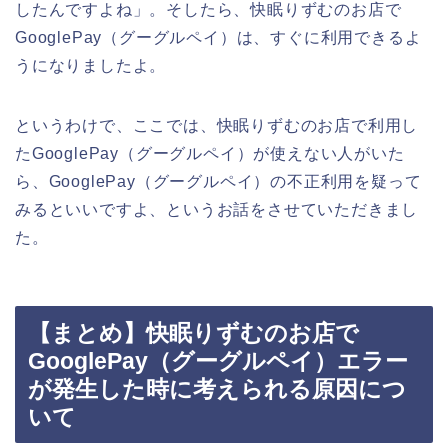
したんですよね」。そしたら、快眠りずむのお店で
GooglePay（グーグルペイ）は、すぐに利用できるよ
うになりましたよ。
というわけで、ここでは、快眠りずむのお店で利用し
たGooglePay（グーグルペイ）が使えない人がいた
ら、GooglePay（グーグルペイ）の不正利用を疑って
みるといいですよ、というお話をさせていただきまし
た。
【まとめ】快眠りずむのお店で
GooglePay（グーグルペイ）エラー
が発生した時に考えられる原因につ
いて