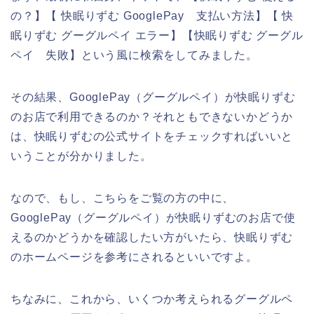
の？】【 快眠りずむ GooglePay 支払い方法】【 快
眠りずむ グーグルペイ エラー】【快眠りずむ グーグル
ペイ 失敗】という風に検索をしてみました。
その結果、GooglePay（グーグルペイ）が快眠りずむ
のお店で利用できるのか？それともできないかどうか
は、快眠りずむの公式サイトをチェックすればいいと
いうことが分かりました。
なので、もし、こちらをご覧の方の中に、
GooglePay（グーグルペイ）が快眠りずむのお店で使
えるのかどうかを確認したい方がいたら、快眠りずむ
のホームページを参考にされるといいですよ。
ちなみに、これから、いくつか考えられるグーグルペ