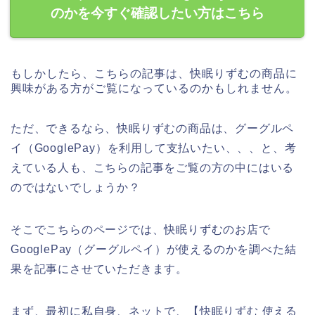
のかを今すぐ確認したい方はこちら
もしかしたら、こちらの記事は、快眠りずむの商品に
興味がある方がご覧になっているのかもしれません。
ただ、できるなら、快眠りずむの商品は、グーグルペ
イ（GooglePay）を利用して支払いたい、、、と、考
えている人も、こちらの記事をご覧の方の中にはいる
のではないでしょうか？
そこでこちらのページでは、快眠りずむのお店で
GooglePay（グーグルペイ）が使えるのかを調べた結
果を記事にさせていただきます。
まず、最初に私自身、ネットで、【快眠りずむ 使える