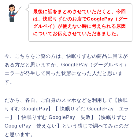
最後に話をまとめさせていただくと、今回
は、快眠りずむのお店でGooglePay（グー
グルペイ）が使えない時に考えられる原因
についてお伝えさせていただきました。
今、こちらをご覧の方は、快眠りずむの商品に興味が
ある方だと思いますが、GooglePay（グーグルペイ）
エラーが発生して困った状態になった人だと思いま
す。
だから、各自、ご自身のスマホなどを利用して【快眠
りずむ GooglePay】【 快眠りずむ GooglePay エラ
ー】【 快眠りずむ GooglePay 失敗】【快眠りずむ
GooglePay 使えない】という感じで調べてみたのだ
と思います。