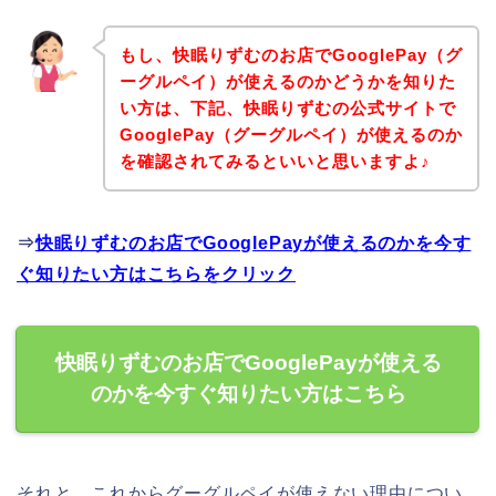
もし、快眠りずむのお店でGooglePay（グ
ーグルペイ）が使えるのかどうかを知りた
い方は、下記、快眠りずむの公式サイトで
GooglePay（グーグルペイ）が使えるのか
を確認されてみるといいと思いますよ♪
⇒
快眠りずむのお店でGooglePayが使えるのかを今す
ぐ知りたい方はこちらをクリック
快眠りずむのお店でGooglePayが使える
のかを今すぐ知りたい方はこちら
それと、これからグーグルペイが使えない理由につい