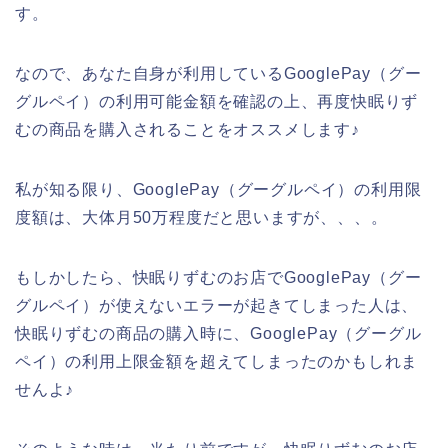
す。
なので、あなた自身が利用しているGooglePay（グー
グルペイ）の利用可能金額を確認の上、再度快眠りず
むの商品を購入されることをオススメします♪
私が知る限り、GooglePay（グーグルペイ）の利用限
度額は、大体月50万程度だと思いますが、、、。
もしかしたら、快眠りずむのお店でGooglePay（グー
グルペイ）が使えないエラーが起きてしまった人は、
快眠りずむの商品の購入時に、GooglePay（グーグル
ペイ）の利用上限金額を超えてしまったのかもしれま
せんよ♪