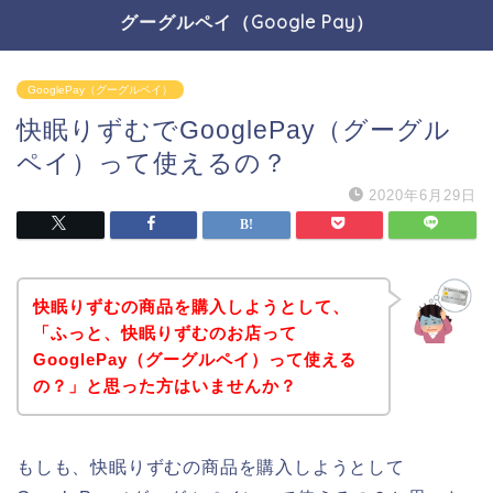
グーグルペイ（Google Pay）
GooglePay（グーグルペイ）
快眠りずむでGooglePay（グーグル
ペイ）って使えるの？
2020年6月29日
快眠りずむの商品を購入しようとして、
「ふっと、快眠りずむのお店って
GooglePay（グーグルペイ）って使える
の？」と思った方はいませんか？
もしも、快眠りずむの商品を購入しようとして