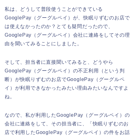
私は、どうして普段使うことができている
GooglePay（グーグルペイ）が、快眠りずむのお店で
は使えなかったのか？とても疑問だったので、
GooglePay（グーグルペイ）会社に連絡をしてその理
由を聞いてみることにしました。
そして、担当者に直接聞いてみると、どうやら
GooglePay（グーグルペイ）の不正利用（という判
断）が快眠りずむのお店でGooglePay（グーグルペ
イ）が利用できなかったみたい理由みたいなんですよ
ね。
なので、私が利用したGooglePay（グーグルペイ）の
会社に連絡をして、その担当者に、「快眠りずむのお
店で利用したGooglePay（グーグルペイ）の件をお話