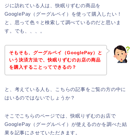
ジに訪れている人は、快眠りずむの商品を
GooglePay（グーグルペイ）を使って購入したい！
と、思って色々と検索して調べているのだと思いま
す。でも、、、。
そもそも、グーグルペイ（GooglePay）と
いう決済方法で、快眠りずむのお店の商品
を購入することってできるの？
と、考えている人も、こちらの記事をご覧の方の中に
はいるのではないでしょうか？
そこでこちらのページでは、快眠りずむのお店で
GooglePay（グーグルペイ）が使えるのかを調べた結
果を記事にさせていただきます。