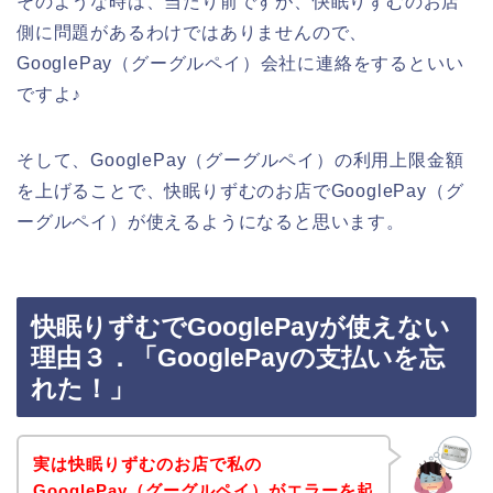
そのような時は、当たり前ですが、快眠りずむのお店
側に問題があるわけではありませんので、
GooglePay（グーグルペイ）会社に連絡をするといい
ですよ♪
そして、GooglePay（グーグルペイ）の利用上限金額
を上げることで、快眠りずむのお店でGooglePay（グ
ーグルペイ）が使えるようになると思います。
快眠りずむでGooglePayが使えない
理由３．「GooglePayの支払いを忘
れた！」
実は快眠りずむのお店で私の
GooglePay（グーグルペイ）がエラーを起