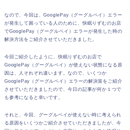
なので、今回は、GooglePay（グーグルペイ）エラー
が発生して困っている人のために、快眠りずむのお店
でGooglePay（グーグルペイ）エラーが発生した時の
解決方法をご紹介させていただきました。
今回ご紹介したように、快眠りずむのお店で
GooglePay（グーグルペイ）が使えない状態になる原
因は、人それぞれ違います。なので、いくつか
GooglePay（グーグルペイ）エラーの解決策をご紹介
させていただきましたので、今日の記事が何か１つで
も参考になると幸いです。
それと、今回、グーグルペイが使えない時に考えられ
る原因をいくつかご紹介させていただきましたが、今