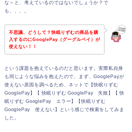
な～と、考えているのではないでしょうか？で
も、、、。
不思議、どうして？快眠りずむの商品を購
入するのにGooglePay（グーグルペイ）が
使えない！！
という課題を抱えているのだと思います。実際私自身
も同じような悩みを抱えたので、まず、GooglePayが
使えない原因を調べるため、ネットで【快眠りずむ
GooglePay】【 快眠りずむ GooglePay 失敗】【 快
眠りずむ GooglePay エラー】【快眠りずむ
GooglePay 使えない】という感じで検索をしてみま
した。