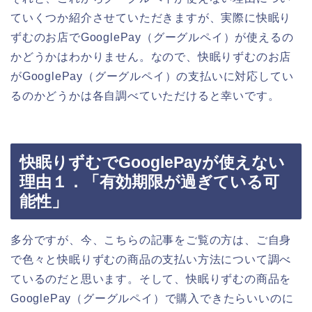
ていくつか紹介させていただきますが、実際に快眠り
ずむのお店でGooglePay（グーグルペイ）が使えるの
かどうかはわかりません。なので、快眠りずむのお店
がGooglePay（グーグルペイ）の支払いに対応してい
るのかどうかは各自調べていただけると幸いです。
快眠りずむでGooglePayが使えない
理由１．「有効期限が過ぎている可
能性」
多分ですが、今、こちらの記事をご覧の方は、ご自身
で色々と快眠りずむの商品の支払い方法について調べ
ているのだと思います。そして、快眠りずむの商品を
GooglePay（グーグルペイ）で購入できたらいいのに