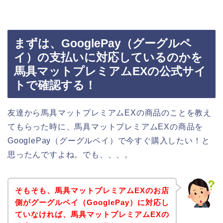
まずは、GooglePay（グーグルペ
イ）の支払いに対応しているのかを
馬具マットプレミアムEXの公式サイ
トで確認する！
友達から馬具マットプレミアムEXの商品のことを教え
てもらった時に、馬具マットプレミアムEXの商品を
GooglePay（グーグルペイ）で今すぐ購入したい！と
思ったんですよね。でも、、、。
そもそも、馬具マットプレミアムEXのお店
側がグーグルペイ（GooglePay）に対応し
ていなければ、馬具マットプレミアムEXの