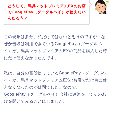
どうして、馬具マットプレミアムEXのお店
でGooglePay（グーグルペイ）が使えない
んだろう？
この現象は多分、私だけではないと思うのですが、な
ぜか普段は利用できているGooglePay（グーグルペ
イ）が、馬具マットプレミアムEXの商品を購入した時
にだけ使えなかったんです。
私は、自分の普段使っているGooglePay（グーグルペ
イ）が、馬具マットプレミアムEXのお店でだけ急に使
えなくなったのが疑問でした。なので、
GooglePay（グーグルペイ）会社に連絡をしてそのわ
けを聞いてみることにしました。