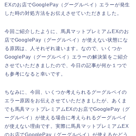
EXのお店でGooglePay（グーグルペイ）エラーが発生
した時の対処方法をお伝えさせていただきました。
今回ご紹介したように、馬具マットプレミアムEXのお
店でGooglePay（グーグルペイ）が使えない状態にな
る原因は、人それぞれ違います。なので、いくつか
GooglePay（グーグルペイ）エラーの解決策をご紹介
させていただきましたので、今日の記事が何か１つで
も参考になると幸いです。
ちなみに、今回、いくつか考えられるグーグルペイの
エラー原因をお伝えさせていただきましたが、あくま
でも馬具マットプレミアムEXのお店でGooglePay（グ
ーグルペイ）が使える場合に考えられるグーグルペイ
が使えない理由です。実際に馬具マットプレミアムEX
のお店でGooglePay（グーグルペイ）が使えるかどう