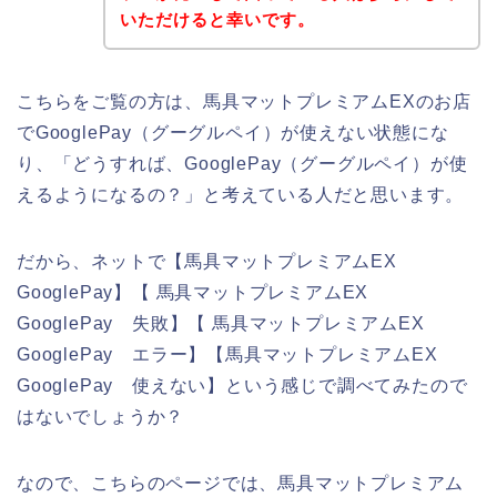
いただけると幸いです。
こちらをご覧の方は、馬具マットプレミアムEXのお店
でGooglePay（グーグルペイ）が使えない状態にな
り、「どうすれば、GooglePay（グーグルペイ）が使
えるようになるの？」と考えている人だと思います。
だから、ネットで【馬具マットプレミアムEX
GooglePay】【 馬具マットプレミアムEX
GooglePay 失敗】【 馬具マットプレミアムEX
GooglePay エラー】【馬具マットプレミアムEX
GooglePay 使えない】という感じで調べてみたので
はないでしょうか？
なので、こちらのページでは、馬具マットプレミアム