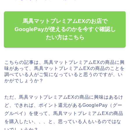
馬具マットプレミアムEXのお店で
GooglePayが使えるのかを今すぐ確認し
たい方はこちら
こちらの記事は、馬具マットプレミアムEXの商品に興
味があって、馬具マットプレミアムEXの商品のことを
調べている人がご覧になっていると思うのですが、い
かがでしょうか？
ただ、馬具マットプレミアムEXの商品に興味はあるけ
ど、できれば、ポイント還元があるGooglePay（グー
グルペイ）を使って、馬具マットプレミアムEXの商品
を購入したい、、、と、思っている人もいるのではな
いでしょうか？