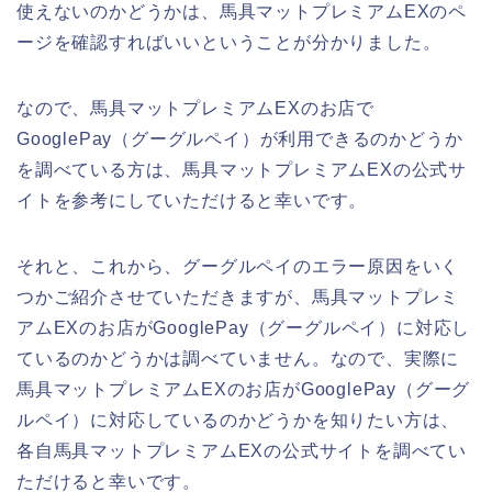
使えないのかどうかは、馬具マットプレミアムEXのペ
ージを確認すればいいということが分かりました。
なので、馬具マットプレミアムEXのお店で
GooglePay（グーグルペイ）が利用できるのかどうか
を調べている方は、馬具マットプレミアムEXの公式サ
イトを参考にしていただけると幸いです。
それと、これから、グーグルペイのエラー原因をいく
つかご紹介させていただきますが、馬具マットプレミ
アムEXのお店がGooglePay（グーグルペイ）に対応し
ているのかどうかは調べていません。なので、実際に
馬具マットプレミアムEXのお店がGooglePay（グーグ
ルペイ）に対応しているのかどうかを知りたい方は、
各自馬具マットプレミアムEXの公式サイトを調べてい
ただけると幸いです。