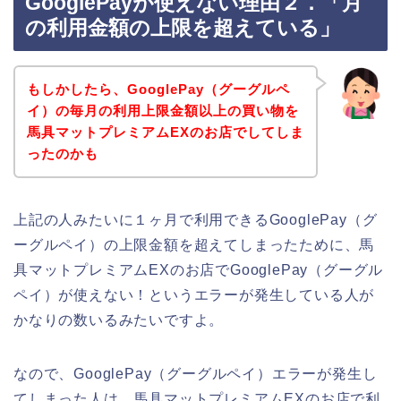
GooglePayが使えない理由２．「月
の利用金額の上限を超えている」
もしかしたら、GooglePay（グーグルペ
イ）の毎月の利用上限金額以上の買い物を
馬具マットプレミアムEXのお店でしてしま
ったのかも
上記の人みたいに１ヶ月で利用できるGooglePay（グ
ーグルペイ）の上限金額を超えてしまったために、馬
具マットプレミアムEXのお店でGooglePay（グーグル
ペイ）が使えない！というエラーが発生している人が
かなりの数いるみたいですよ。
なので、GooglePay（グーグルペイ）エラーが発生し
てしまった人は、馬具マットプレミアムEXのお店で利