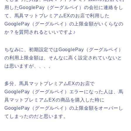
用したGooglePay（グーグルペイ）の会社に連絡をし
て、馬具マットプレミアムEXのお店で利用した
GooglePay（グーグルペイ）の上限金額がいくらなの
か？を質問されるといいですよ♪
ちなみに、初期設定ではGooglePay（グーグルペイ）
の利用上限金額は、そんなに高く設定されていないと
は思いますが、、、。
多分、馬具マットプレミアムEXのお店で
GooglePay（グーグルペイ）エラーになった人は、馬
具マットプレミアムEXの商品を購入した時に
GooglePay（グーグルペイ）の上限金額をオーバーし
てしまったのだと思います。