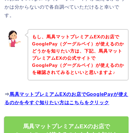
かは分からないので各自調べていただけると幸いで
す。
もし、馬具マットプレミアムEXのお店で
GooglePay（グーグルペイ）が使えるのか
どうかを知りたい方は、下記、馬具マット
プレミアムEXの公式サイトで
GooglePay（グーグルペイ）が使えるのか
を確認されてみるといいと思いますよ♪
⇒
馬具マットプレミアムEXのお店でGooglePayが使え
るのかを今すぐ知りたい方はこちらをクリック
馬具マットプレミアムEXのお店で