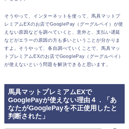
そうやって、インターネットを使って、馬具マットプ
レミアムEXのお店でGooglePay（グーグルペイ）が使
えない原因などを調べていくと、意外と、支払い遅延
などがエラーの原因の方も多いということが分かりま
すよ。そうやって、各自調べていくことで、馬具マッ
トプレミアムEXのお店でGooglePay（グーグルペイ）
が使えないという問題を解決できると思います。
馬具マットプレミアムEXで
GooglePayが使えない理由４．「あ
なたがGooglePayを不正使用したと
判断された」