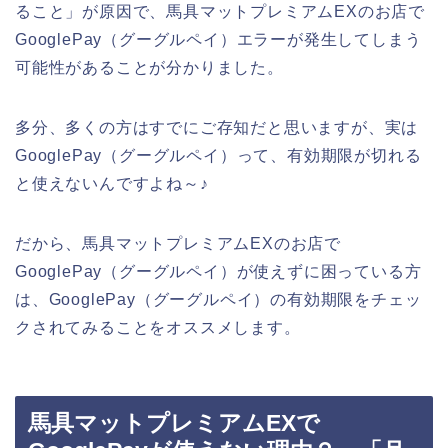
ること」が原因で、馬具マットプレミアムEXのお店で
GooglePay（グーグルペイ）エラーが発生してしまう
可能性があることが分かりました。
多分、多くの方はすでにご存知だと思いますが、実は
GooglePay（グーグルペイ）って、有効期限が切れる
と使えないんですよね～♪
だから、馬具マットプレミアムEXのお店で
GooglePay（グーグルペイ）が使えずに困っている方
は、GooglePay（グーグルペイ）の有効期限をチェッ
クされてみることをオススメします。
馬具マットプレミアムEXで