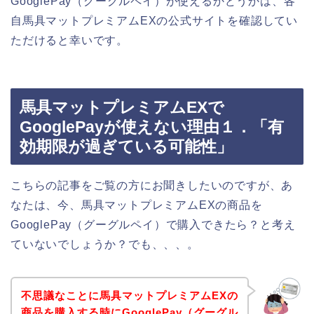
GooglePay（グーグルペイ）が使えるかどうかは、各
自馬具マットプレミアムEXの公式サイトを確認してい
ただけると幸いです。
馬具マットプレミアムEXで
GooglePayが使えない理由１．「有
効期限が過ぎている可能性」
こちらの記事をご覧の方にお聞きしたいのですが、あ
なたは、今、馬具マットプレミアムEXの商品を
GooglePay（グーグルペイ）で購入できたら？と考え
ていないでしょうか？でも、、、。
不思議なことに馬具マットプレミアムEXの
商品を購入する時にGooglePay（グーグル