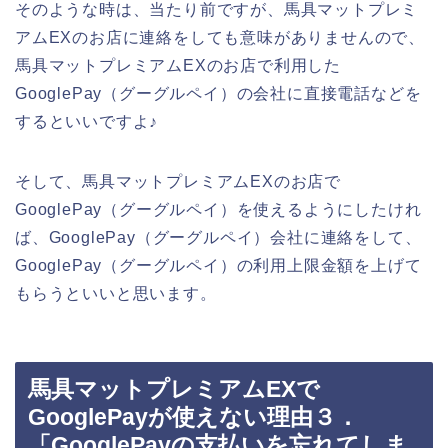
そのような時は、当たり前ですが、馬具マットプレミ
アムEXのお店に連絡をしても意味がありませんので、
馬具マットプレミアムEXのお店で利用した
GooglePay（グーグルペイ）の会社に直接電話などを
するといいですよ♪
そして、馬具マットプレミアムEXのお店で
GooglePay（グーグルペイ）を使えるようにしたけれ
ば、GooglePay（グーグルペイ）会社に連絡をして、
GooglePay（グーグルペイ）の利用上限金額を上げて
もらうといいと思います。
馬具マットプレミアムEXで
GooglePayが使えない理由３．
「GooglePayの支払いを忘れてしま