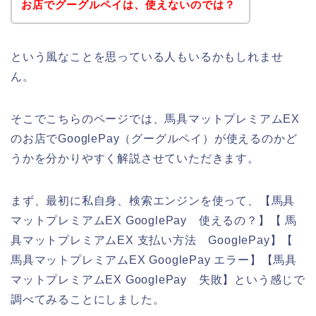
お店でグーグルペイは、使えないのでは？
という風なことを思っている人もいるかもしれませ
ん。
そこでこちらのページでは、馬具マットプレミアムEX
のお店でGooglePay（グーグルペイ）が使えるのかど
うかを分かりやすく解説させていただきます。
まず、最初に私自身、検索エンジンを使って、【馬具
マットプレミアムEX GooglePay 使えるの？】【 馬
具マットプレミアムEX 支払い方法 GooglePay】【
馬具マットプレミアムEX GooglePay エラー】【馬具
マットプレミアムEX GooglePay 失敗】という感じで
調べてみることにしました。