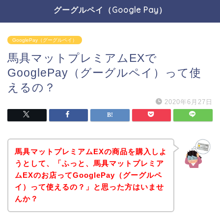
グーグルペイ（Google Pay）
GooglePay（グーグルペイ）
馬具マットプレミアムEXで
GooglePay（グーグルペイ）って使
えるの？
2020年6月27日
馬具マットプレミアムEXの商品を購入しよ
うとして、「ふっと、馬具マットプレミア
ムEXのお店ってGooglePay（グーグルペ
イ）って使えるの？」と思った方はいませ
んか？