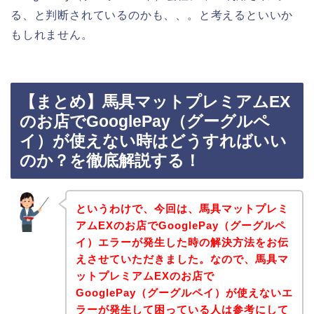
る、と判断されているのかも、、。と考えるといいか
もしれません。
【まとめ】馬具マットプレミアムEX
のお店でGooglePay（グーグルペ
イ）が使えない時はどうすればいい
のか？を徹底解説する！
というわけで、今回は、馬具マットプレミ
アムEXのお店でGooglePay（グーグルペ
イ）エラーが発生した時の解決方法をお伝
えさせていただきました。なので、馬具マ
ットプレミアムEXのお店で
GooglePay（グーグルペイ）が使えないエ
ラーが発生して困っている人は参考にして