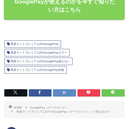
GooglePayが使えるのかを今すぐ知りた
い方はこちら
馬具マットプレミアムEXGooglePay
馬具マットプレミアムEXGooglePayエラー
馬具マットプレミアムEXGooglePay使えない
馬具マットプレミアムEXGooglePay失敗
HOME
GooglePay（グーグルペイ）
馬具マットプレミアムEXでGooglePay（グーグルペイ）って使えるの？