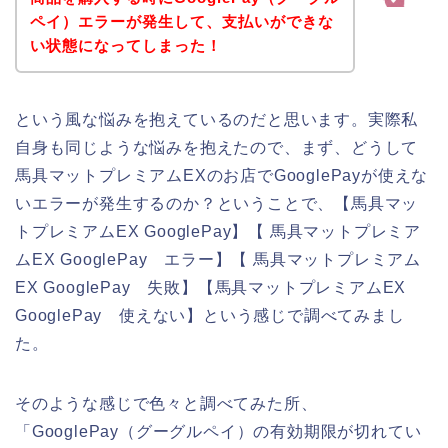
ペイ）エラーが発生して、支払いができな
い状態になってしまった！
という風な悩みを抱えているのだと思います。実際私
自身も同じような悩みを抱えたので、まず、どうして
馬具マットプレミアムEXのお店でGooglePayが使えな
いエラーが発生するのか？ということで、【馬具マッ
トプレミアムEX GooglePay】【 馬具マットプレミア
ムEX GooglePay エラー】【 馬具マットプレミアム
EX GooglePay 失敗】【馬具マットプレミアムEX
GooglePay 使えない】という感じで調べてみまし
た。
そのような感じで色々と調べてみた所、
「GooglePay（グーグルペイ）の有効期限が切れてい