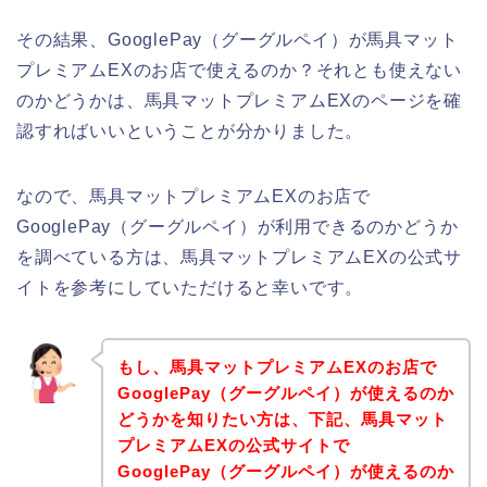
その結果、GooglePay（グーグルペイ）が馬具マット
プレミアムEXのお店で使えるのか？それとも使えない
のかどうかは、馬具マットプレミアムEXのページを確
認すればいいということが分かりました。
なので、馬具マットプレミアムEXのお店で
GooglePay（グーグルペイ）が利用できるのかどうか
を調べている方は、馬具マットプレミアムEXの公式サ
イトを参考にしていただけると幸いです。
もし、馬具マットプレミアムEXのお店で
GooglePay（グーグルペイ）が使えるのか
どうかを知りたい方は、下記、馬具マット
プレミアムEXの公式サイトで
GooglePay（グーグルペイ）が使えるのか