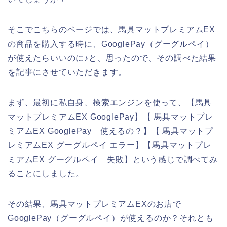
そこでこちらのページでは、馬具マットプレミアムEX
の商品を購入する時に、GooglePay（グーグルペイ）
が使えたらいいのに♪と、思ったので、その調べた結果
を記事にさせていただきます。
まず、最初に私自身、検索エンジンを使って、【馬具
マットプレミアムEX GooglePay】【 馬具マットプレ
ミアムEX GooglePay 使えるの？】【 馬具マットプ
レミアムEX グーグルペイ エラー】【馬具マットプレ
ミアムEX グーグルペイ 失敗】という感じで調べてみ
ることにしました。
その結果、馬具マットプレミアムEXのお店で
GooglePay（グーグルペイ）が使えるのか？それとも