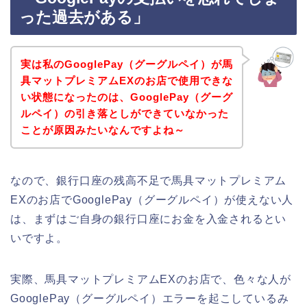
った過去がある」
実は私のGooglePay（グーグルペイ）が馬
具マットプレミアムEXのお店で使用できな
い状態になったのは、GooglePay（グーグ
ルペイ）の引き落としができていなかった
ことが原因みたいなんですよね～
なので、銀行口座の残高不足で馬具マットプレミアム
EXのお店でGooglePay（グーグルペイ）が使えない人
は、まずはご自身の銀行口座にお金を入金されるとい
いですよ。
実際、馬具マットプレミアムEXのお店で、色々な人が
GooglePay（グーグルペイ）エラーを起こしているみ