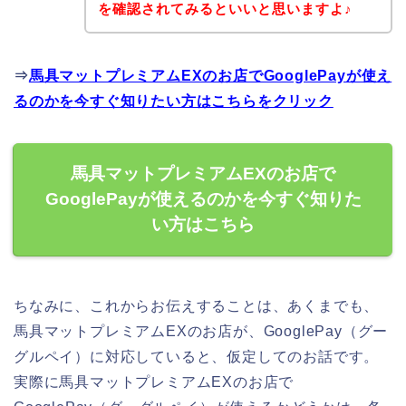
を確認されてみるといいと思いますよ♪
⇒
馬具マットプレミアムEXのお店でGooglePayが使え
るのかを今すぐ知りたい方はこちらをクリック
馬具マットプレミアムEXのお店で
GooglePayが使えるのかを今すぐ知りた
い方はこちら
ちなみに、これからお伝えすることは、あくまでも、
馬具マットプレミアムEXのお店が、GooglePay（グー
グルペイ）に対応していると、仮定してのお話です。
実際に馬具マットプレミアムEXのお店で