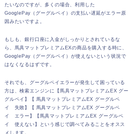
たいなのですが、多くの場合、利用した
GooglePay（グーグルペイ）の支払い遅延がエラー原
因みたいですよ。
もしも、銀行口座に入金がしっかりとされているな
ら、馬具マットプレミアムEXの商品を購入する時に、
GooglePay（グーグルペイ）が使えないという状況で
はなくなるはずです。
それでも、グーグルペイエラーが発生して困っている
方は、検索エンジンに【馬具マットプレミアムEX グー
グルペイ】【 馬具マットプレミアムEX グーグルペ
イ 失敗】【 馬具マットプレミアムEX グーグルペ
イ エラー】【馬具マットプレミアムEX グーグルペ
イ 使えない】という感じで調べてみることをオスス
メします。