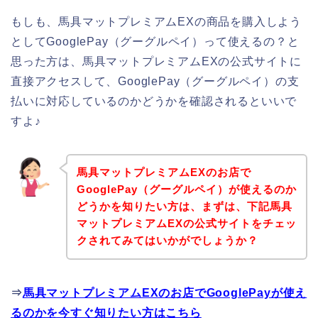
もしも、馬具マットプレミアムEXの商品を購入しよう
としてGooglePay（グーグルペイ）って使えるの？と
思った方は、馬具マットプレミアムEXの公式サイトに
直接アクセスして、GooglePay（グーグルペイ）の支
払いに対応しているのかどうかを確認されるといいで
すよ♪
馬具マットプレミアムEXのお店で
GooglePay（グーグルペイ）が使えるのか
どうかを知りたい方は、まずは、下記馬具
マットプレミアムEXの公式サイトをチェッ
クされてみてはいかがでしょうか？
⇒
馬具マットプレミアムEXのお店でGooglePayが使え
るのかを今すぐ知りたい方はこちら