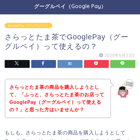
グーグルペイ（Google Pay）
GooglePay（グーグルペイ）
さらっとたま茶でGooglePay（グー
グルペイ）って使えるの？
2020年6月23日
さらっとたま茶の商品を購入しようとし
て、「ふっと、さらっとたま茶のお店って
GooglePay（グーグルペイ）って使える
の？」と思った方はいませんか？
もしも、さらっとたま茶の商品を購入しようとして