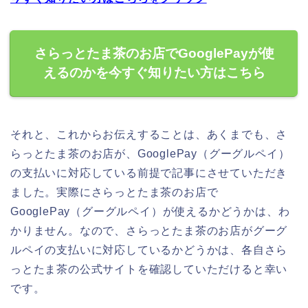
さらっとたま茶のお店でGooglePayが使
えるのかを今すぐ知りたい方はこちら
それと、これからお伝えすることは、あくまでも、さ
らっとたま茶のお店が、GooglePay（グーグルペイ）
の支払いに対応している前提で記事にさせていただき
ました。実際にさらっとたま茶のお店で
GooglePay（グーグルペイ）が使えるかどうかは、わ
かりません。なので、さらっとたま茶のお店がグーグ
ルペイの支払いに対応しているかどうかは、各自さら
っとたま茶の公式サイトを確認していただけると幸い
です。