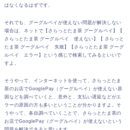
はなくなるはずです。
それでも、グーグルペイが使えない問題が解決しない
場合は、ネットで【さらっとたま茶 グーグルペイ】【
さらっとたま茶 グーグルペイ 使えない】【 さらっと
たま茶 グーグルペイ 失敗】【さらっとたま茶 グーグ
ルペイ エラー】という感じで検索してみるといいで
すよ。
そうやって、インターネットを使って、さらっとたま
茶のお店でGooglePay（グーグルペイ）が使えない原
因などを調べていくと、意外と、支払い遅延などがエ
ラーの原因の方も多いということが分かりますよ。そ
うやって、各自調べていくことで、さらっとたま茶の
お店でGooglePay（グーグルペイ）が使えないという
問題を解決できると思います。