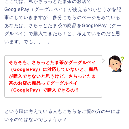
ここでは、私がさらっとたま茶のお店で
GooglePay（グーグルペイ）が使えるのかどうかを記
事にしていきますが、多分こちらのページをみている
あなたは、さらっとたま茶の商品をGooglePay（グー
グルペイ）で購入できたら！と、考えているのだと思
います。でも、、、。
そもそも、さらっとたま茶がグーグルペイ
（GooglePay）に対応していないと、商品
が購入できないと思うけど、さらっとたま
茶のお店の商品ってグーグルペイ
（GooglePay）で購入できるの？
という風に考えている人もこちらをご覧の方の中には
いるのではないでしょうか？