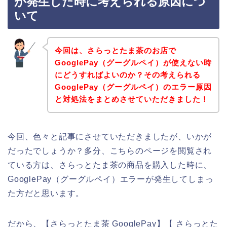
が発生した時に考えられる原因につ
いて
今回は、さらっとたま茶のお店で
GooglePay（グーグルペイ）が使えない時
にどうすればよいのか？その考えられる
GooglePay（グーグルペイ）のエラー原因
と対処法をまとめさせていただきました！
今回、色々と記事にさせていただきましたが、いかが
だったでしょうか？多分、こちらのページを閲覧され
ている方は、さらっとたま茶の商品を購入した時に、
GooglePay（グーグルペイ）エラーが発生してしまっ
た方だと思います。
だから、【さらっとたま茶 GooglePay】【 さらっとた