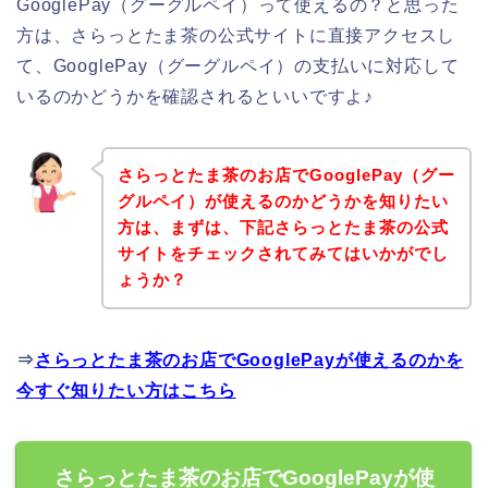
GooglePay（グーグルペイ）って使えるの？と思った
方は、さらっとたま茶の公式サイトに直接アクセスし
て、GooglePay（グーグルペイ）の支払いに対応して
いるのかどうかを確認されるといいですよ♪
さらっとたま茶のお店でGooglePay（グー
グルペイ）が使えるのかどうかを知りたい
方は、まずは、下記さらっとたま茶の公式
サイトをチェックされてみてはいかがでし
ょうか？
⇒
さらっとたま茶のお店でGooglePayが使えるのかを
今すぐ知りたい方はこちら
さらっとたま茶のお店でGooglePayが使