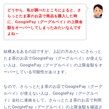
どうやら、私が調べたところによると、さ
らっとたま茶のお店で商品を購入した時
に、GooglePay（グーグルペイ）の上限金
額をオーバーしてしまったみたいなんです
よね～
結構あるあるの話ですが、上記の方みたいにさらっと
たま茶のお店でGooglePay（グーグルペイ）が使えな
い人は、GooglePay（グーグルペイ）の上限金額をオ
ーバーしている可能性があります。
なので、さらっとたま茶のお店でGooglePay（グーグ
ルペイ）が使えない人は、GooglePay（グーグルペ
イ）会社に連絡をして、さらっとたま茶のお店で利用
したGooglePay（グーグルペイ）の上限金額を確認さ