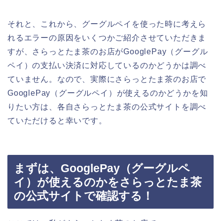
それと、これから、グーグルペイを使った時に考えら
れるエラーの原因をいくつかご紹介させていただきま
すが、さらっとたま茶のお店がGooglePay（グーグル
ペイ）の支払い決済に対応しているのかどうかは調べ
ていません。なので、実際にさらっとたま茶のお店で
GooglePay（グーグルペイ）が使えるのかどうかを知
りたい方は、各自さらっとたま茶の公式サイトを調べ
ていただけると幸いです。
まずは、GooglePay（グーグルペ
イ）が使えるのかをさらっとたま茶
の公式サイトで確認する！