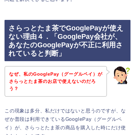
さらっとたま茶でGooglePayが使え
ない理由４．「GooglePay会社が、
あなたのGooglePayが不正に利用さ
れていると判断」
なぜ、私のGooglePay（グーグルペイ）が
さらっとたま茶のお店で使えないのだろ
う？
この現象は多分、私だけではないと思うのですが、な
ぜか普段は利用できているGooglePay（グーグルペ
イ）が、さらっとたま茶の商品を購入した時にだけ使