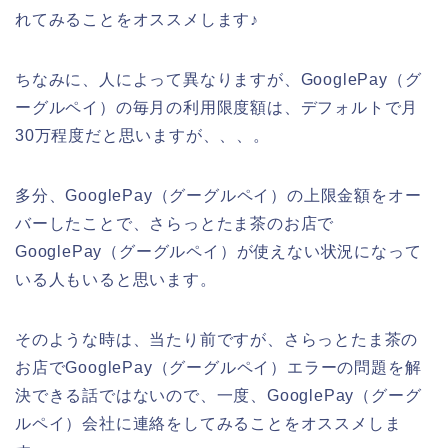
れてみることをオススメします♪
ちなみに、人によって異なりますが、GooglePay（グ
ーグルペイ）の毎月の利用限度額は、デフォルトで月
30万程度だと思いますが、、、。
多分、GooglePay（グーグルペイ）の上限金額をオー
バーしたことで、さらっとたま茶のお店で
GooglePay（グーグルペイ）が使えない状況になって
いる人もいると思います。
そのような時は、当たり前ですが、さらっとたま茶の
お店でGooglePay（グーグルペイ）エラーの問題を解
決できる話ではないので、一度、GooglePay（グーグ
ルペイ）会社に連絡をしてみることをオススメしま