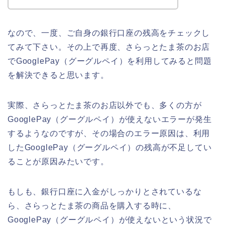
なので、一度、ご自身の銀行口座の残高をチェックし
てみて下さい。その上で再度、さらっとたま茶のお店
でGooglePay（グーグルペイ）を利用してみると問題
を解決できると思います。
実際、さらっとたま茶のお店以外でも、多くの方が
GooglePay（グーグルペイ）が使えないエラーが発生
するようなのですが、その場合のエラー原因は、利用
したGooglePay（グーグルペイ）の残高が不足してい
ることが原因みたいです。
もしも、銀行口座に入金がしっかりとされているな
ら、さらっとたま茶の商品を購入する時に、
GooglePay（グーグルペイ）が使えないという状況で