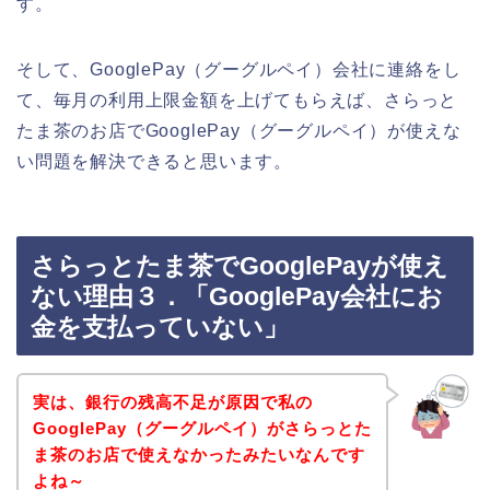
す。
そして、GooglePay（グーグルペイ）会社に連絡をし
て、毎月の利用上限金額を上げてもらえば、さらっと
たま茶のお店でGooglePay（グーグルペイ）が使えな
い問題を解決できると思います。
さらっとたま茶でGooglePayが使え
ない理由３．「GooglePay会社にお
金を支払っていない」
実は、銀行の残高不足が原因で私の
GooglePay（グーグルペイ）がさらっとた
ま茶のお店で使えなかったみたいなんです
よね～