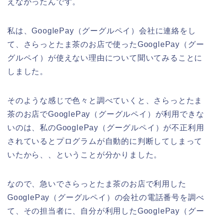
えなかったんです。
私は、GooglePay（グーグルペイ）会社に連絡をし
て、さらっとたま茶のお店で使ったGooglePay（グー
グルペイ）が使えない理由について聞いてみることに
しました。
そのような感じで色々と調べていくと、さらっとたま
茶のお店でGooglePay（グーグルペイ）が利用できな
いのは、私のGooglePay（グーグルペイ）が不正利用
されているとプログラムが自動的に判断してしまって
いたから、、ということが分かりました。
なので、急いでさらっとたま茶のお店で利用した
GooglePay（グーグルペイ）の会社の電話番号を調べ
て、その担当者に、自分が利用したGooglePay（グー