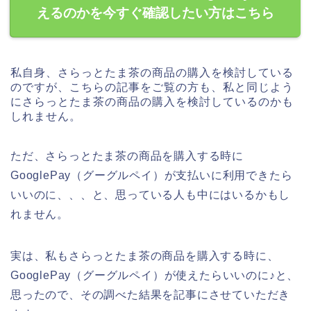
えるのかを今すぐ確認したい方はこちら
私自身、さらっとたま茶の商品の購入を検討している
のですが、こちらの記事をご覧の方も、私と同じよう
にさらっとたま茶の商品の購入を検討しているのかも
しれません。
ただ、さらっとたま茶の商品を購入する時に
GooglePay（グーグルペイ）が支払いに利用できたら
いいのに、、、と、思っている人も中にはいるかもし
れません。
実は、私もさらっとたま茶の商品を購入する時に、
GooglePay（グーグルペイ）が使えたらいいのに♪と、
思ったので、その調べた結果を記事にさせていただき