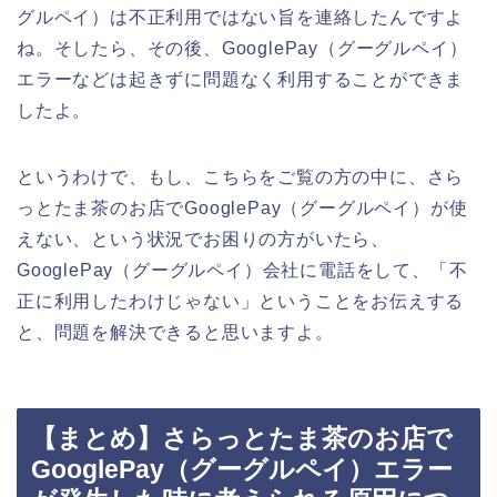
グルペイ）は不正利用ではない旨を連絡したんですよ
ね。そしたら、その後、GooglePay（グーグルペイ）
エラーなどは起きずに問題なく利用することができま
したよ。
というわけで、もし、こちらをご覧の方の中に、さら
っとたま茶のお店でGooglePay（グーグルペイ）が使
えない、という状況でお困りの方がいたら、
GooglePay（グーグルペイ）会社に電話をして、「不
正に利用したわけじゃない」ということをお伝えする
と、問題を解決できると思いますよ。
【まとめ】さらっとたま茶のお店で
GooglePay（グーグルペイ）エラー