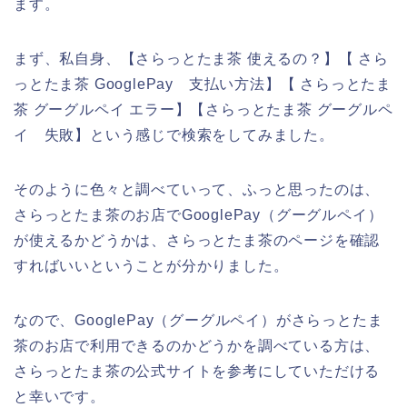
ます。
まず、私自身、【さらっとたま茶 使えるの？】【 さら
っとたま茶 GooglePay 支払い方法】【 さらっとたま
茶 グーグルペイ エラー】【さらっとたま茶 グーグルペ
イ 失敗】という感じで検索をしてみました。
そのように色々と調べていって、ふっと思ったのは、
さらっとたま茶のお店でGooglePay（グーグルペイ）
が使えるかどうかは、さらっとたま茶のページを確認
すればいいということが分かりました。
なので、GooglePay（グーグルペイ）がさらっとたま
茶のお店で利用できるのかどうかを調べている方は、
さらっとたま茶の公式サイトを参考にしていただける
と幸いです。