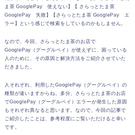
ま茶 GooglePay 使えない】【 さらっとたま茶
GooglePay 失敗】【さらっとたま茶 GooglePay エ
ラー】という感じで検索をしているのかもしません。
なので、今回、さらっとたま茶のお店で
GooglePay（グーグルペイ）が使えずに、困っている
人のために、その原因と解決方法をご紹介させていた
だきました。
人それぞれ、利用したGooglePay（グーグルペイ）の
種類が違いますからね。多分、さらっとたま茶のお店
でGooglePay（グーグルペイ）エラーが発生した原因
もそれぞれ異なると思います。なので、今回の記事で
ご紹介したことは、参考程度にご覧いただけると幸い
です。