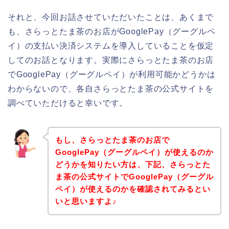
それと、今回お話させていただいたことは、あくまで
も、さらっとたま茶のお店がGooglePay（グーグルペ
イ）の支払い決済システムを導入していることを仮定
してのお話となります。実際にさらっとたま茶のお店
でGooglePay（グーグルペイ）が利用可能かどうかは
わからないので、各自さらっとたま茶の公式サイトを
調べていただけると幸いです。
もし、さらっとたま茶のお店で
GooglePay（グーグルペイ）が使えるのか
どうかを知りたい方は、下記、さらっとた
ま茶の公式サイトでGooglePay（グーグル
ペイ）が使えるのかを確認されてみるとい
いと思いますよ♪