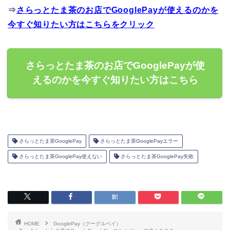
⇒
さらっとたま茶のお店でGooglePayが使えるのかを
今すぐ知りたい方はこちらをクリック
さらっとたま茶のお店でGooglePayが使
えるのかを今すぐ知りたい方はこちら
さらっとたま茶GooglePay
さらっとたま茶GooglePayエラー
さらっとたま茶GooglePay使えない
さらっとたま茶GooglePay失敗
HOME
GooglePay（グーグルペイ）