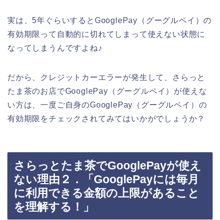
実は、5年ぐらいするとGooglePay（グーグルペイ）の
有効期限って自動的に切れてしまって使えない状態に
なってしまうんですよね♪
だから、クレジットカーエラーが発生して、さらっと
たま茶のお店でGooglePay（グーグルペイ）が使えな
い方は、一度ご自身のGooglePay（グーグルペイ）の
有効期限をチェックされてみてはいかがでしょうか？
さらっとたま茶でGooglePayが使え
ない理由２．「GooglePayには毎月
に利用できる金額の上限があること
を理解する！」