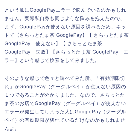
という風にGooglePayエラーで悩んでいるのかもしれ
ません。実際私自身も同じような悩みを抱えたので、
まず、GooglePayが使えない原因を調べるため、ネッ
トで【さらっとたま茶 GooglePay】【 さらっとたま茶
GooglePay 使えない】【 さらっとたま茶
GooglePay 失敗】【さらっとたま茶 GooglePay エ
ラー】という感じで検索をしてみました。
そのような感じで色々と調べてみた所、「有効期限切
れ」がGooglePay（グーグルペイ）が使えない原因の
１つであることが分かりました。なので、さらっとた
ま茶のお店でGooglePay（グーグルペイ）が使えない
エラーが発生してしまった人はGooglePay（グーグル
ペイ）の有効期限が切れているだけなのかもしれませ
んよ。