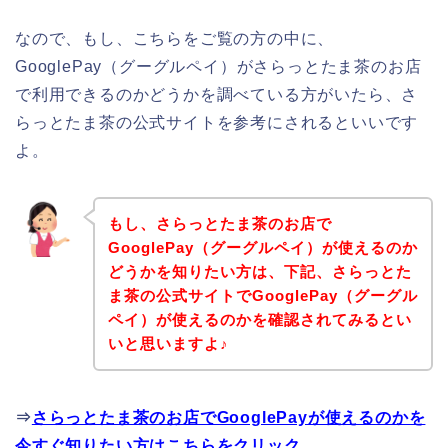
なので、もし、こちらをご覧の方の中に、
GooglePay（グーグルペイ）がさらっとたま茶のお店
で利用できるのかどうかを調べている方がいたら、さ
らっとたま茶の公式サイトを参考にされるといいです
よ。
もし、さらっとたま茶のお店で
GooglePay（グーグルペイ）が使えるのか
どうかを知りたい方は、下記、さらっとた
ま茶の公式サイトでGooglePay（グーグル
ペイ）が使えるのかを確認されてみるとい
いと思いますよ♪
⇒
さらっとたま茶のお店でGooglePayが使えるのかを
今すぐ知りたい方はこちらをクリック