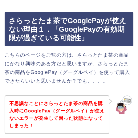
さらっとたま茶でGooglePayが使え
ない理由１．「GooglePayの有効期
限が過ぎている可能性」
こちらのページをご覧の方は、さらっとたま茶の商品
にかなり興味のある方だと思いますが、さらっとたま
茶の商品をGooglePay（グーグルペイ）を使って購入
できたらいいと思いませんか？でも、、、。
不思議なことにさらっとたま茶の商品を購
入時にGooglePay（グーグルペイ）が使え
ないエラーが発生して困った状態になって
しまった！