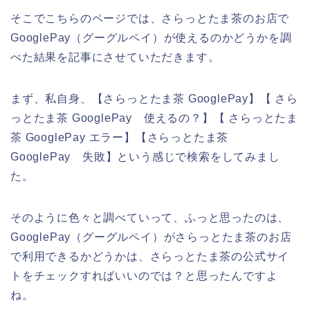
そこでこちらのページでは、さらっとたま茶のお店で
GooglePay（グーグルペイ）が使えるのかどうかを調
べた結果を記事にさせていただきます。
まず、私自身、【さらっとたま茶 GooglePay】【 さら
っとたま茶 GooglePay 使えるの？】【 さらっとたま
茶 GooglePay エラー】【さらっとたま茶
GooglePay 失敗】という感じで検索をしてみまし
た。
そのように色々と調べていって、ふっと思ったのは、
GooglePay（グーグルペイ）がさらっとたま茶のお店
で利用できるかどうかは、さらっとたま茶の公式サイ
トをチェックすればいいのでは？と思ったんですよ
ね。