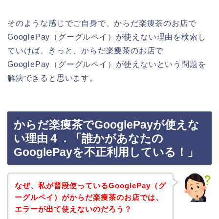
そのような感じでご自身で、からだ楽痩茶のお店で
GooglePay（グーグルペイ）が使えない理由を検索し
ていけば、きっと、からだ楽痩茶のお店で
GooglePay（グーグルペイ）が使えないという問題を
解決できると思います。
からだ楽痩茶でGooglePayが使えな
い理由４．「誰かがあなたの
GooglePayを不正利用している！」
なぜ、私が普段使っているGooglePay（グ
ーグルペイ）がからだ楽痩茶のお店では、
エラーが出て使えないのだろう？