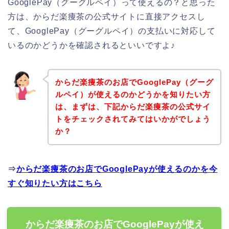
GooglePay（グーグルペイ）って使えるの？と思った
方は、からだ楽痩茶の公式サイトに直接アクセスし
て、GooglePay（グーグルペイ）の支払いに対応して
いるのかどうかを確認されるといいですよ♪
からだ楽痩茶のお店でGooglePay（グーグ
ルペイ）が使えるのかどうかを知りたい方
は、まずは、下記からだ楽痩茶の公式サイ
トをチェックされてみてはいかがでしょう
か？
⇒
からだ楽痩茶のお店でGooglePayが使えるのかを今
すぐ知りたい方はこちら
からだ楽痩茶のお店でGooglePayが使え