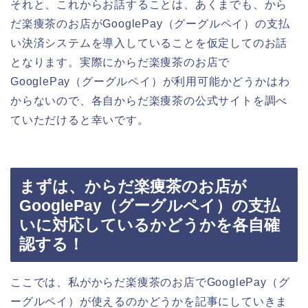
それと、これからお話することは、あくまでも、から
だ楽痩茶のお店がGooglePay（グーグルペイ）の支払
い決済システムを導入していることを仮定してのお話
となります。実際にからだ楽痩茶のお店で
GooglePay（グーグルペイ）が利用可能かどうかはわ
からないので、各自からだ楽痩茶の公式サイトを調べ
ていただけると幸いです。
まずは、からだ楽痩茶のお店が
GooglePay（グーグルペイ）の支払
いに対応しているかどうかを各自確
認する！
ここでは、私がからだ楽痩茶のお店でGooglePay（グ
ーグルペイ）が使えるのかどうかを記事にしていきま