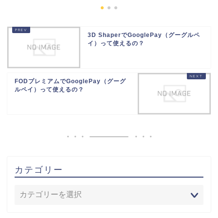
3D ShaperでGooglePay（グーグルペ
イ）って使えるの？
FODプレミアムでGooglePay（グーグ
ルペイ）って使えるの？
カテゴリー