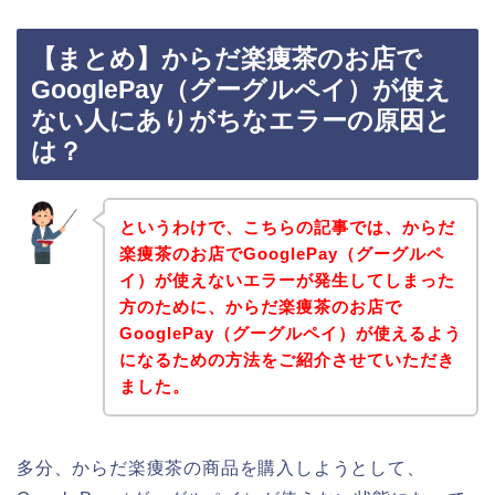
【まとめ】からだ楽痩茶のお店で
GooglePay（グーグルペイ）が使え
ない人にありがちなエラーの原因と
は？
というわけで、こちらの記事では、からだ
楽痩茶のお店でGooglePay（グーグルペ
イ）が使えないエラーが発生してしまった
方のために、からだ楽痩茶のお店で
GooglePay（グーグルペイ）が使えるよう
になるための方法をご紹介させていただき
ました。
多分、からだ楽痩茶の商品を購入しようとして、