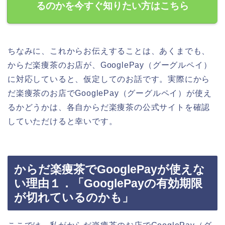
るのかを今すぐ知りたい方はこちら
ちなみに、これからお伝えすることは、あくまでも、
からだ楽痩茶のお店が、GooglePay（グーグルペイ）
に対応していると、仮定してのお話です。実際にから
だ楽痩茶のお店でGooglePay（グーグルペイ）が使え
るかどうかは、各自からだ楽痩茶の公式サイトを確認
していただけると幸いです。
からだ楽痩茶でGooglePayが使えな
い理由１．「GooglePayの有効期限
が切れているのかも」