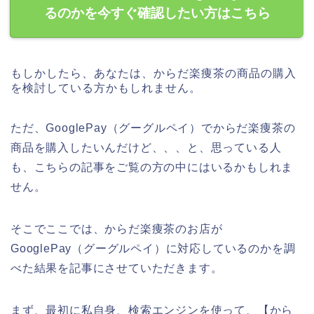
るのかを今すぐ確認したい方はこちら
もしかしたら、あなたは、からだ楽痩茶の商品の購入
を検討している方かもしれません。
ただ、GooglePay（グーグルペイ）でからだ楽痩茶の
商品を購入したいんだけど、、、と、思っている人
も、こちらの記事をご覧の方の中にはいるかもしれま
せん。
そこでここでは、からだ楽痩茶のお店が
GooglePay（グーグルペイ）に対応しているのかを調
べた結果を記事にさせていただきます。
まず、最初に私自身、検索エンジンを使って、【から