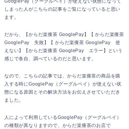
GooglePay（グーグルペイ）が使えない状態になって
しまった人がこちらの記事をご覧になっていると思い
ます。
だから、【からだ楽痩茶 GooglePay】【 からだ楽痩茶
GooglePay 失敗】【 からだ楽痩茶 GooglePay 使
えない】【からだ楽痩茶 GooglePay エラー】という
感じで各自、調べているのだと思います。
なので、こちらの記事では、からだ楽痩茶の商品を購
入する時にGooglePay（グーグルペイ）が使えない状
態になる原因とその解決方法をお伝えさせていただき
ました。
人によって利用しているGooglePay（グーグルペイ）
の種類が異なりますので、からだ楽痩茶のお店で