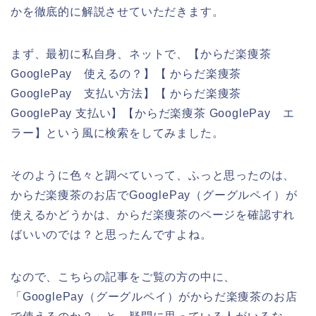
かを徹底的に解説させていただきます。
まず、最初に私自身、ネットで、【からだ楽痩茶
GooglePay 使えるの？】【 からだ楽痩茶
GooglePay 支払い方法】【 からだ楽痩茶
GooglePay 支払い】【からだ楽痩茶 GooglePay エ
ラー】という風に検索をしてみました。
そのように色々と調べていって、ふっと思ったのは、
からだ楽痩茶のお店でGooglePay（グーグルペイ）が
使えるかどうかは、からだ楽痩茶のページを確認すれ
ばいいのでは？と思ったんですよね。
なので、こちらの記事をご覧の方の中に、
「GooglePay（グーグルペイ）がからだ楽痩茶のお店