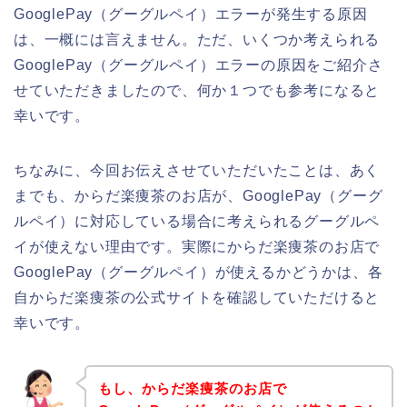
GooglePay（グーグルペイ）エラーが発生する原因
は、一概には言えません。ただ、いくつか考えられる
GooglePay（グーグルペイ）エラーの原因をご紹介さ
せていただきましたので、何か１つでも参考になると
幸いです。
ちなみに、今回お伝えさせていただいたことは、あく
までも、からだ楽痩茶のお店が、GooglePay（グーグ
ルペイ）に対応している場合に考えられるグーグルペ
イが使えない理由です。実際にからだ楽痩茶のお店で
GooglePay（グーグルペイ）が使えるかどうかは、各
自からだ楽痩茶の公式サイトを確認していただけると
幸いです。
もし、からだ楽痩茶のお店で