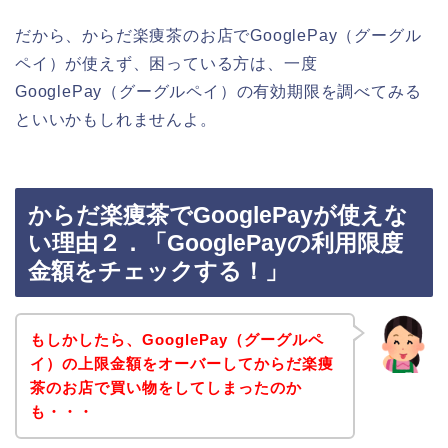
だから、からだ楽痩茶のお店でGooglePay（グーグル
ペイ）が使えず、困っている方は、一度
GooglePay（グーグルペイ）の有効期限を調べてみる
といいかもしれませんよ。
からだ楽痩茶でGooglePayが使えな
い理由２．「GooglePayの利用限度
金額をチェックする！」
もしかしたら、GooglePay（グーグルペ
イ）の上限金額をオーバーしてからだ楽痩
茶のお店で買い物をしてしまったのか
も・・・