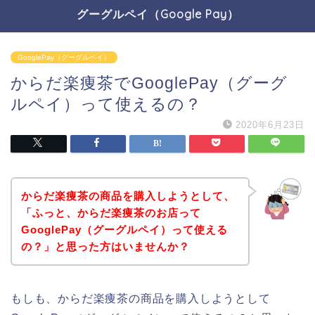
グーグルペイ（Google Pay）
GooglePay（グーグルペイ）
からだ楽痩茶でGooglePay（グーグ
ルペイ）って使えるの？
2020年6月23日
からだ楽痩茶の商品を購入しようとして、
「ふっと、からだ楽痩茶のお店って
GooglePay（グーグルペイ）って使える
の？」と思った方はいませんか？
もしも、からだ楽痩茶の商品を購入しようとして