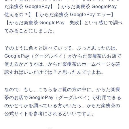
だ楽痩茶 GooglePay】【 からだ楽痩茶 GooglePay
使えるの？】【 からだ楽痩茶 GooglePay エラー】
【からだ楽痩茶 GooglePay 失敗】という感じで調べ
てみることにしました。
そのように色々と調べていって、ふっと思ったのは、
GooglePay（グーグルペイ）がからだ楽痩茶のお店で
使えるかどうかは、からだ楽痩茶のホームページを確
認すればいいだけでは？と思ったんですよね。
なので、もし、こちらをご覧の方の中に、からだ楽痩
茶のお店でGooglePay（グーグルペイ）が利用できる
のかどうかを調べている方がいたら、からだ楽痩茶の
公式サイトを参考にされるといいですよ。