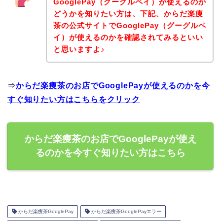
GooglePay（グーグルペイ）が使えるのか
どうかを知りたい方は、下記、からだ楽痩
茶の公式サイトでGooglePay（グーグルペ
イ）が使えるのかを確認されてみるといい
と思いますよ♪
⇒
からだ楽痩茶のお店でGooglePayが使えるのかを今
すぐ知りたい方はこちらをクリック
からだ楽痩茶のお店でGooglePayが使え
るのかを今すぐ知りたい方はこちら
からだ楽痩茶GooglePay
からだ楽痩茶GooglePayエラー