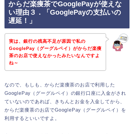
からだ楽痩茶でGooglePayが使えな
い理由３．「GooglePayの支払いの
遅延！」
実は、銀行の残高不足が原因で私の
GooglePay（グーグルペイ）がからだ楽痩
茶のお店で使えなかったみたいなんですよ
ね～
なので、もしも、からだ楽痩茶のお店で利用した
GooglePay（グーグルペイ）の銀行口座に入金がされ
ていないのであれば、きちんとお金を入金してから、
からだ楽痩茶のお店でGooglePay（グーグルペイ）を
利用するといいですよ。