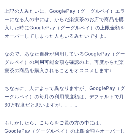
上記の人みたいに、GooglePay（グーグルペイ）エラ
ーになる人の中には、からだ楽痩茶のお店で商品を購
入した時にGooglePay（グーグルペイ）の上限金額を
オーバーしてしまった人もいるみたいですよ。
なので、あなた自身が利用しているGooglePay（グー
グルペイ）の利用可能金額を確認の上、再度からだ楽
痩茶の商品を購入されることをオススメします♪
ちなみに、人によって異なりますが、GooglePay（グ
ーグルペイ）の毎月の利用限度額は、デフォルトで月
30万程度だと思いますが、、、。
もしかしたら、こちらをご覧の方の中には、
GooglePay（グーグルペイ）の上限金額をオーバーし