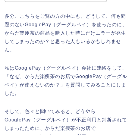
多分、こちらをご覧の方の中にも、どうして、何も問
題のないGooglePay（グーグルペイ）を使ったのに、
からだ楽痩茶の商品を購入した時にだけエラーが発生
してしまったのか？と思った人もいるかもしれませ
ん。
私はGooglePay（グーグルペイ）会社に連絡をして、
「なぜ、からだ楽痩茶のお店でGooglePay（グーグル
ペイ）が使えないのか？」を質問してみることにしま
した。
そして、色々と聞いてみると、どうやら
GooglePay（グーグルペイ）が不正利用と判断されて
しまったために、からだ楽痩茶のお店で