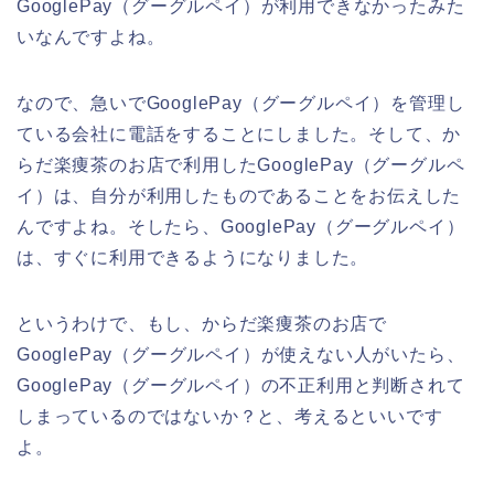
GooglePay（グーグルペイ）が利用できなかったみた
いなんですよね。
なので、急いでGooglePay（グーグルペイ）を管理し
ている会社に電話をすることにしました。そして、か
らだ楽痩茶のお店で利用したGooglePay（グーグルペ
イ）は、自分が利用したものであることをお伝えした
んですよね。そしたら、GooglePay（グーグルペイ）
は、すぐに利用できるようになりました。
というわけで、もし、からだ楽痩茶のお店で
GooglePay（グーグルペイ）が使えない人がいたら、
GooglePay（グーグルペイ）の不正利用と判断されて
しまっているのではないか？と、考えるといいです
よ。