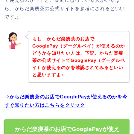
で使えるのか？」と、疑問に思っている人がいるな
ら、からだ楽痩茶の公式サイトを参考にされるといい
ですよ。
もし、からだ楽痩茶のお店で
GooglePay（グーグルペイ）が使えるのか
どうかを知りたい方は、下記、からだ楽痩
茶の公式サイトでGooglePay（グーグルペ
イ）が使えるのかを確認されてみるといい
と思いますよ♪
⇒
からだ楽痩茶のお店でGooglePayが使えるのかを今
すぐ知りたい方はこちらをクリック
からだ楽痩茶のお店でGooglePayが使え