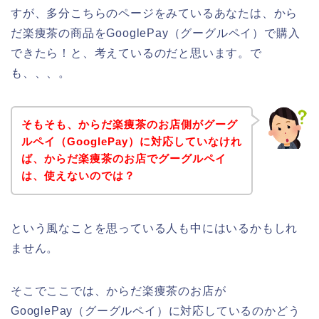
すが、多分こちらのページをみているあなたは、から
だ楽痩茶の商品をGooglePay（グーグルペイ）で購入
できたら！と、考えているのだと思います。で
も、、、。
そもそも、からだ楽痩茶のお店側がグーグ
ルペイ（GooglePay）に対応していなけれ
ば、からだ楽痩茶のお店でグーグルペイ
は、使えないのでは？
という風なことを思っている人も中にはいるかもしれ
ません。
そこでここでは、からだ楽痩茶のお店が
GooglePay（グーグルペイ）に対応しているのかどう