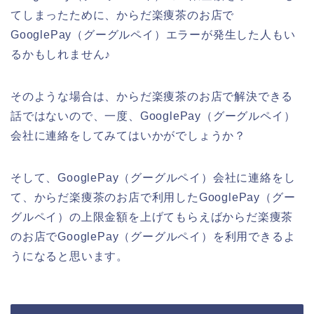
てしまったために、からだ楽痩茶のお店で
GooglePay（グーグルペイ）エラーが発生した人もい
るかもしれません♪
そのような場合は、からだ楽痩茶のお店で解決できる
話ではないので、一度、GooglePay（グーグルペイ）
会社に連絡をしてみてはいかがでしょうか？
そして、GooglePay（グーグルペイ）会社に連絡をし
て、からだ楽痩茶のお店で利用したGooglePay（グー
グルペイ）の上限金額を上げてもらえばからだ楽痩茶
のお店でGooglePay（グーグルペイ）を利用できるよ
うになると思います。