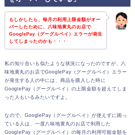
もしかしたら、毎月の利用上限金額がオー
バーしたために、八味地黄丸のお店で
GooglePay（グーグルペイ）エラーが発生
してしまったのかも・・・
私の知り合いも似たような状況になったのですが、八
味地黄丸のお店でGooglePay（グーグルペイ）エラー
が発生する人の中には、商品を購入した時に
GooglePay（グーグルペイ）の上限金額を超えてしま
った人もいるみたいですよ。
なので、GooglePay（グーグルペイ）が使えずに困っ
ている人は、一度八味地黄丸のお店で利用した
GooglePay（グーグルペイ）の毎月の利用可能金額を