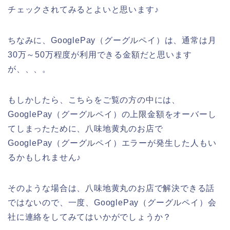
チェックされてみるとよいと思います♪
ちなみに、GooglePay（グーグルペイ）は、通常は月
30万～50万程度が利用できる金額だと思います
が、、、。
もしかしたら、こちらをご覧の方の中には、
GooglePay（グーグルペイ）の上限金額をオーバーし
てしまったために、八味地黄丸のお店で
GooglePay（グーグルペイ）エラーが発生した人もい
るかもしれません♪
そのような場合は、八味地黄丸のお店で解決できる話
ではないので、一度、GooglePay（グーグルペイ）会
社に連絡をしてみてはいかがでしょうか？