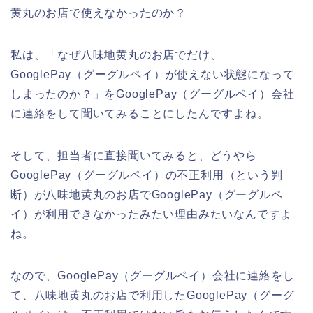
黄丸のお店で使えなかったのか？
私は、「なぜ八味地黄丸のお店でだけ、
GooglePay（グーグルペイ）が使えない状態になって
しまったのか？」をGooglePay（グーグルペイ）会社
に連絡をして聞いてみることにしたんですよね。
そして、担当者に直接聞いてみると、どうやら
GooglePay（グーグルペイ）の不正利用（という判
断）が八味地黄丸のお店でGooglePay（グーグルペ
イ）が利用できなかったみたい理由みたいなんですよ
ね。
なので、GooglePay（グーグルペイ）会社に連絡をし
て、八味地黄丸のお店で利用したGooglePay（グーグ