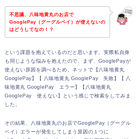
不思議、八味地黄丸のお店で
GooglePay（グーグルペイ）が使えないの
はどうしてなの！？
という課題を抱えているのだと思います。実際私自身
も同じような悩みを抱えたので、まず、GooglePayが
使えない原因を調べるため、ネットで【八味地黄丸
GooglePay】【 八味地黄丸 GooglePay 失敗】【 八
味地黄丸 GooglePay エラー】【八味地黄丸
GooglePay 使えない】という感じで検索をしてみま
した。
その結果、八味地黄丸のお店でGooglePay（グーグル
ペイ）エラーが発生してしまう原因の１つに