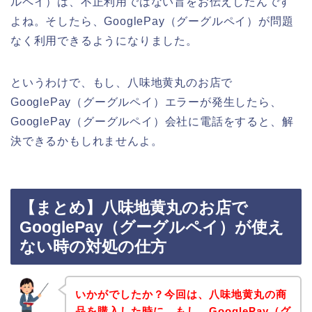
ルペイ）は、不正利用ではない旨をお伝えしたんです
よね。そしたら、GooglePay（グーグルペイ）が問題
なく利用できるようになりました。
というわけで、もし、八味地黄丸のお店で
GooglePay（グーグルペイ）エラーが発生したら、
GooglePay（グーグルペイ）会社に電話をすると、解
決できるかもしれませんよ。
【まとめ】八味地黄丸のお店で
GooglePay（グーグルペイ）が使え
ない時の対処の仕方
いかがでしたか？今回は、八味地黄丸の商
品を購入した時に、もし、GooglePay（グ