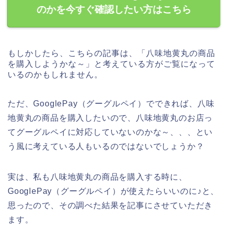
のかを今すぐ確認したい方はこちら
もしかしたら、こちらの記事は、「八味地黄丸の商品
を購入しようかな～」と考えている方がご覧になって
いるのかもしれません。
ただ、GooglePay（グーグルペイ）でできれば、八味
地黄丸の商品を購入したいので、八味地黄丸のお店っ
てグーグルペイに対応していないのかな～、、、とい
う風に考えている人もいるのではないでしょうか？
実は、私も八味地黄丸の商品を購入する時に、
GooglePay（グーグルペイ）が使えたらいいのに♪と、
思ったので、その調べた結果を記事にさせていただき
ます。