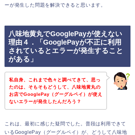
ーが発生した問題を解決できると思います。
八味地黄丸でGooglePayが使えない
理由４．「GooglePayが不正に利用
されているとエラーが発生すること
がある」
私自身、これまで色々と調べてきて、思っ
たのは、そもそもどうして、八味地黄丸の
お店でGooglePay（グーグルペイ）が使え
ないエラーが発生したんだろう？
これは、最初に感じた疑問でした。普段は利用できて
いるGooglePay（グーグルペイ）が、どうして八味地