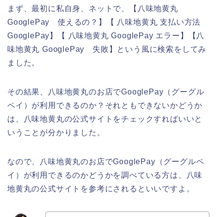
まず、最初に私自身、ネットで、【八味地黄丸
GooglePay 使えるの？】【 八味地黄丸 支払い方法
GooglePay】【 八味地黄丸 GooglePay エラー】【八
味地黄丸 GooglePay 失敗】という風に検索をしてみ
ました。
その結果、八味地黄丸のお店でGooglePay（グーグル
ペイ）が利用できるのか？それともできないかどうか
は、八味地黄丸の公式サイトをチェックすればいいと
いうことが分かりました。
なので、八味地黄丸のお店でGooglePay（グーグルペ
イ）が利用できるのかどうかを調べている方は、八味
地黄丸の公式サイトを参考にされるといいですよ。