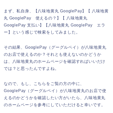
まず、私自身、【八味地黄丸 GooglePay】【 八味地黄
丸 GooglePay 使えるの？】【 八味地黄丸
GooglePay 支払い】【八味地黄丸 GooglePay エラ
ー】という感じで検索をしてみました。
その結果、GooglePay（グーグルペイ）が八味地黄丸
のお店で使えるのか？それとも使えないのかどうか
は、八味地黄丸のホームページを確認すればいいだけ
では？と思ったんですよね。
なので、もし、こちらをご覧の方の中に、
GooglePay（グーグルペイ）が八味地黄丸のお店で使
えるのかどうかを確認したい方がいたら、八味地黄丸
のホームページを参考にしていただけると幸いです。