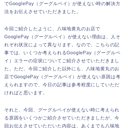
でGooglePay（グーグルペイ）が使えない時の解決方
法をお伝えさせていただきました。
今回ご紹介したように、八味地黄丸のお店で
GooglePay（グーグルペイ）が使えない理由は、人そ
れぞれ状況によって異なります。なので、こちらの記
事では、いくつか考えられるGooglePay（グーグルペ
イ）エラーの症状についてご紹介させていただきまし
た。ただ、今回ご紹介した以外にも、八味地黄丸のお
店でGooglePay（グーグルペイ）が使えない原因は考
えられますので、今日の記事は参考程度にしていただ
ければと思います。
それと、今回、グーグルペイが使えない時に考えられ
る原因をいくつかご紹介させていただきましたが、今
回お伝えさせていただいた内容は、あくまでも八味地