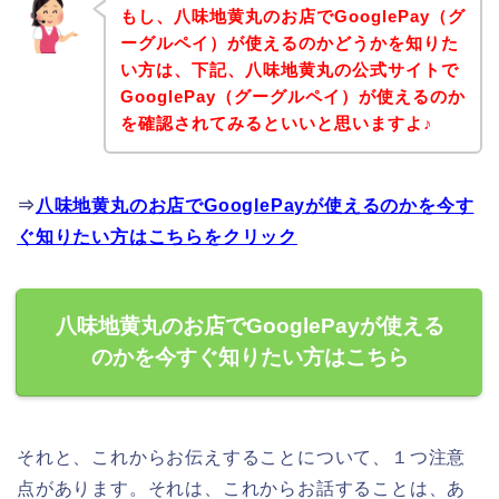
もし、八味地黄丸のお店でGooglePay（グ
ーグルペイ）が使えるのかどうかを知りた
い方は、下記、八味地黄丸の公式サイトで
GooglePay（グーグルペイ）が使えるのか
を確認されてみるといいと思いますよ♪
⇒
八味地黄丸のお店でGooglePayが使えるのかを今す
ぐ知りたい方はこちらをクリック
八味地黄丸のお店でGooglePayが使える
のかを今すぐ知りたい方はこちら
それと、これからお伝えすることについて、１つ注意
点があります。それは、これからお話することは、あ