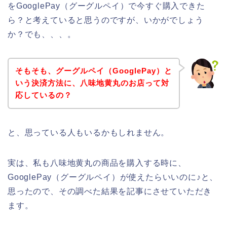
をGooglePay（グーグルペイ）で今すぐ購入できた
ら？と考えていると思うのですが、いかがでしょう
か？でも、、、。
そもそも、グーグルペイ（GooglePay）と
いう決済方法に、八味地黄丸のお店って対
応しているの？
と、思っている人もいるかもしれません。
実は、私も八味地黄丸の商品を購入する時に、
GooglePay（グーグルペイ）が使えたらいいのに♪と、
思ったので、その調べた結果を記事にさせていただき
ます。