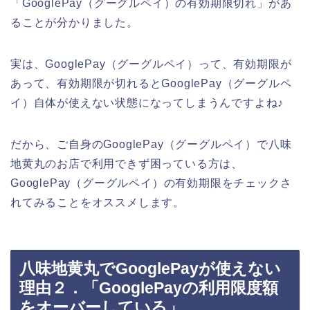
「GooglePay（グーグルペイ）の有効期限切れ」があ
ることが分かりました。
実は、GooglePay（グーグルペイ）って、有効期限が
あって、有効期限が切れるとGooglePay（グーグルペ
イ）自体が使えない状態になってしまうんですよね♪
だから、ご自身のGooglePay（グーグルペイ）で八味
地黄丸のお店で利用できず困っている方は、
GooglePay（グーグルペイ）の有効期限をチェックさ
れてみることをオススメします。
八味地黄丸でGooglePayが使えない
理由２．「GooglePayの利用限度額
をオーバーしている」