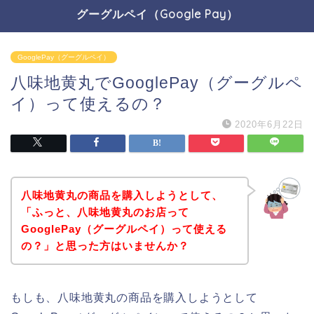
グーグルペイ（Google Pay）
GooglePay（グーグルペイ）
八味地黄丸でGooglePay（グーグルペ
イ）って使えるの？
2020年6月22日
八味地黄丸の商品を購入しようとして、
「ふっと、八味地黄丸のお店って
GooglePay（グーグルペイ）って使える
の？」と思った方はいませんか？
もしも、八味地黄丸の商品を購入しようとして