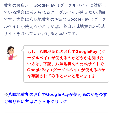
黄丸のお店が、GooglePay（グーグルペイ）に対応し
ている場合に考えられるグーグルペイが使えない理由
です。実際に八味地黄丸のお店でGooglePay（グーグ
ルペイ）が使えるかどうかは、各自八味地黄丸の公式
サイトを調べていただけると幸いです。
もし、八味地黄丸のお店でGooglePay（グ
ーグルペイ）が使えるのかどうかを知りた
い方は、下記、八味地黄丸の公式サイトで
GooglePay（グーグルペイ）が使えるのか
を確認されてみるといいと思いますよ♪
⇒
八味地黄丸のお店でGooglePayが使えるのかを今す
ぐ知りたい方はこちらをクリック