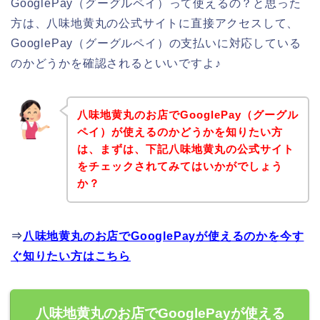
GooglePay（グーグルペイ）って使えるの？と思った
方は、八味地黄丸の公式サイトに直接アクセスして、
GooglePay（グーグルペイ）の支払いに対応している
のかどうかを確認されるといいですよ♪
八味地黄丸のお店でGooglePay（グーグル
ペイ）が使えるのかどうかを知りたい方
は、まずは、下記八味地黄丸の公式サイト
をチェックされてみてはいかがでしょう
か？
⇒
八味地黄丸のお店でGooglePayが使えるのかを今す
ぐ知りたい方はこちら
八味地黄丸のお店でGooglePayが使える