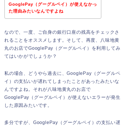
GooglePay（グーグルペイ）が使えなかっ
た理由みたいなんですよね
なので、一度、ご自身の銀行口座の残高をチェックさ
れることをオススメします。そして、再度、八味地黄
丸のお店でGooglePay（グーグルペイ）を利用してみ
てはいかがでしょうか？
私の場合、どうやら過去に、GooglePay（グーグルペ
イ）の支払いが遅れてしまったことがあったみたいな
んですよね。それが八味地黄丸のお店で
GooglePay（グーグルペイ）が使えないエラーが発生
した原因みたいです。
多分ですが、GooglePay（グーグルペイ）の支払い遅