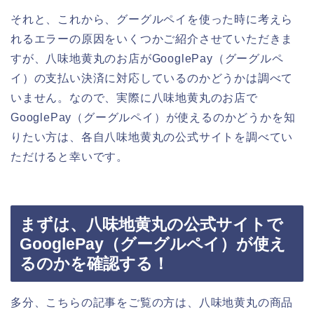
それと、これから、グーグルペイを使った時に考えら
れるエラーの原因をいくつかご紹介させていただきま
すが、八味地黄丸のお店がGooglePay（グーグルペ
イ）の支払い決済に対応しているのかどうかは調べて
いません。なので、実際に八味地黄丸のお店で
GooglePay（グーグルペイ）が使えるのかどうかを知
りたい方は、各自八味地黄丸の公式サイトを調べてい
ただけると幸いです。
まずは、八味地黄丸の公式サイトで
GooglePay（グーグルペイ）が使え
るのかを確認する！
多分、こちらの記事をご覧の方は、八味地黄丸の商品