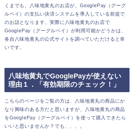
くまでも、八味地黄丸のお店が、GooglePay（グーグ
ルペイ）の支払い決済システムを導入している前提で
のお話となります。実際に八味地黄丸のお店で
GooglePay（グーグルペイ）が利用可能かどうかは、
各自八味地黄丸の公式サイトを調べていただけると幸
いです。
八味地黄丸でGooglePayが使えない
理由１．「有効期限のチェック！」
こちらのページをご覧の方は、八味地黄丸の商品にか
なり興味のある方だと思いますが、八味地黄丸の商品
をGooglePay（グーグルペイ）を使って購入できたら
いいと思いませんか？でも、、、。