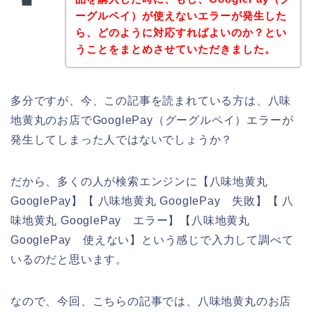
ーグルペイ）が使えないエラーが発生した
ら、どのように対応すればよいのか？とい
うことをまとめさせていただきました。
多分ですが、今、この記事を読まれている方は、八味
地黄丸のお店でGooglePay（グーグルペイ）エラーが
発生してしまった人ではないでしょうか？
だから、多くの人が検索エンジンに【八味地黄丸
GooglePay】【 八味地黄丸 GooglePay 失敗】【 八
味地黄丸 GooglePay エラー】【八味地黄丸
GooglePay 使えない】という感じで入力して調べて
いるのだと思います。
なので、今回、こちらの記事では、八味地黄丸のお店