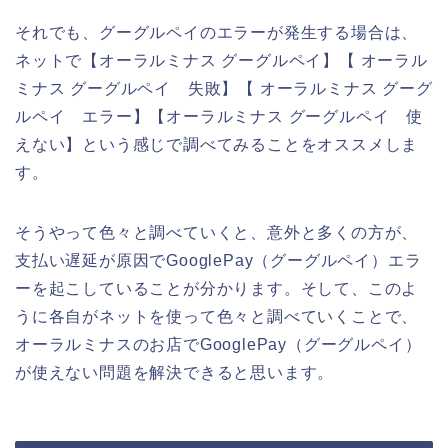
それでも、グーグルペイのエラーが発生する場合は、
ネットで【オーラルミナス グーグルペイ】【 オーラル
ミナス グーグルペイ 失敗】【 オーラルミナス グーグ
ルペイ エラー】【オーラルミナス グーグルペイ 使
えない】という感じで調べてみることをオススメしま
す。
そうやって色々と調べていくと、意外と多くの方が、
支払い遅延が原因でGooglePay（グーグルペイ）エラ
ーを起こしていることが分かります。そして、このよ
うに各自がネットを使って色々と調べていくことで、
オーラルミナスのお店でGooglePay（グーグルペイ）
が使えない問題を解決できると思います。