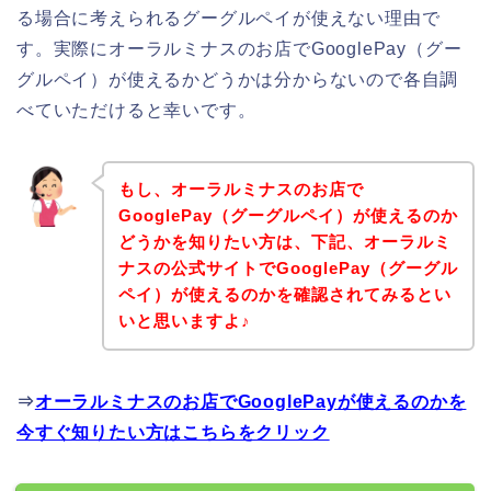
る場合に考えられるグーグルペイが使えない理由で
す。実際にオーラルミナスのお店でGooglePay（グー
グルペイ）が使えるかどうかは分からないので各自調
べていただけると幸いです。
もし、オーラルミナスのお店で
GooglePay（グーグルペイ）が使えるのか
どうかを知りたい方は、下記、オーラルミ
ナスの公式サイトでGooglePay（グーグル
ペイ）が使えるのかを確認されてみるとい
いと思いますよ♪
⇒
オーラルミナスのお店でGooglePayが使えるのかを
今すぐ知りたい方はこちらをクリック