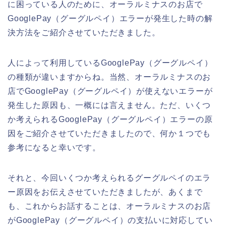
に困っている人のために、オーラルミナスのお店で
GooglePay（グーグルペイ）エラーが発生した時の解
決方法をご紹介させていただきました。
人によって利用しているGooglePay（グーグルペイ）
の種類が違いますからね。当然、オーラルミナスのお
店でGooglePay（グーグルペイ）が使えないエラーが
発生した原因も、一概には言えません。ただ、いくつ
か考えられるGooglePay（グーグルペイ）エラーの原
因をご紹介させていただきましたので、何か１つでも
参考になると幸いです。
それと、今回いくつか考えられるグーグルペイのエラ
ー原因をお伝えさせていただきましたが、あくまで
も、これからお話することは、オーラルミナスのお店
がGooglePay（グーグルペイ）の支払いに対応してい