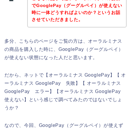
でGooglePay（グーグルペイ）が使えない
時に一体どうすればよいのか？というお話
させていただきました。
多分、こちらのページをご覧の方は、オーラルミナス
の商品を購入した時に、GooglePay（グーグルペイ）
が使えない状態になった人だと思います。
だから、ネットで【オーラルミナス GooglePay】【 オ
ーラルミナス GooglePay 失敗】【 オーラルミナス
GooglePay エラー】【オーラルミナス GooglePay
使えない】という感じで調べてみたのではないでしょ
うか？
なので、今回、GooglePay（グーグルペイ）が使えず