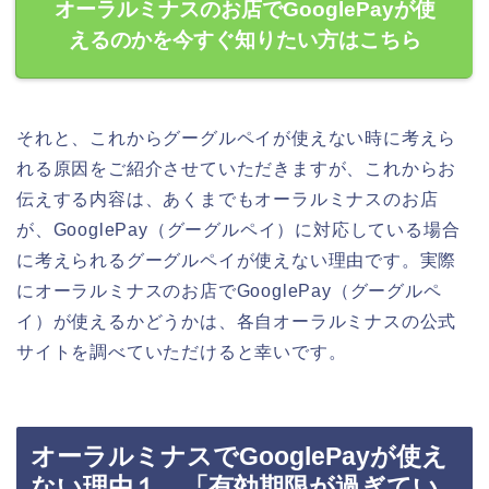
オーラルミナスのお店でGooglePayが使
えるのかを今すぐ知りたい方はこちら
それと、これからグーグルペイが使えない時に考えら
れる原因をご紹介させていただきますが、これからお
伝えする内容は、あくまでもオーラルミナスのお店
が、GooglePay（グーグルペイ）に対応している場合
に考えられるグーグルペイが使えない理由です。実際
にオーラルミナスのお店でGooglePay（グーグルペ
イ）が使えるかどうかは、各自オーラルミナスの公式
サイトを調べていただけると幸いです。
オーラルミナスでGooglePayが使え
ない理由１．「有効期限が過ぎてい