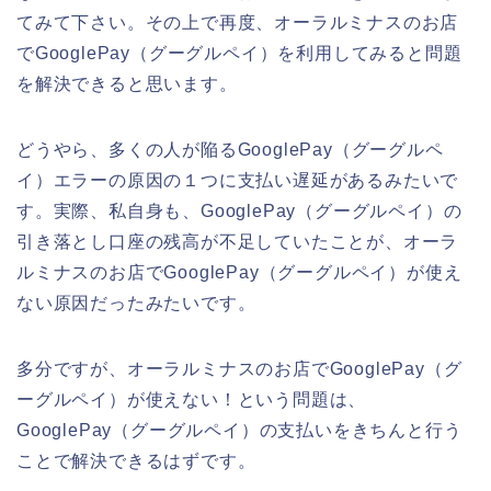
てみて下さい。その上で再度、オーラルミナスのお店
でGooglePay（グーグルペイ）を利用してみると問題
を解決できると思います。
どうやら、多くの人が陥るGooglePay（グーグルペ
イ）エラーの原因の１つに支払い遅延があるみたいで
す。実際、私自身も、GooglePay（グーグルペイ）の
引き落とし口座の残高が不足していたことが、オーラ
ルミナスのお店でGooglePay（グーグルペイ）が使え
ない原因だったみたいです。
多分ですが、オーラルミナスのお店でGooglePay（グ
ーグルペイ）が使えない！という問題は、
GooglePay（グーグルペイ）の支払いをきちんと行う
ことで解決できるはずです。