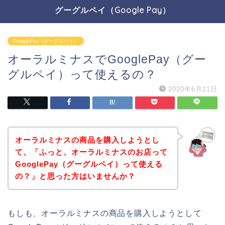
グーグルペイ（Google Pay）
GooglePay（グーグルペイ）
オーラルミナスでGooglePay（グー
グルペイ）って使えるの？
2020年6月21日
オーラルミナスの商品を購入しようとし
て、「ふっと、オーラルミナスのお店って
GooglePay（グーグルペイ）って使える
の？」と思った方はいませんか？
もしも、オーラルミナスの商品を購入しようとして