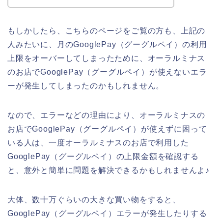
もしかしたら、こちらのページをご覧の方も、上記の
人みたいに、月のGooglePay（グーグルペイ）の利用
上限をオーバーしてしまったために、オーラルミナス
のお店でGooglePay（グーグルペイ）が使えないエラ
ーが発生してしまったのかもしれません。
なので、エラーなどの理由により、オーラルミナスの
お店でGooglePay（グーグルペイ）が使えずに困って
いる人は、一度オーラルミナスのお店で利用した
GooglePay（グーグルペイ）の上限金額を確認する
と、意外と簡単に問題を解決できるかもしれませんよ♪
大体、数十万ぐらいの大きな買い物をすると、
GooglePay（グーグルペイ）エラーが発生したりする