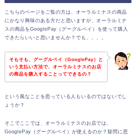
こちらのページをご覧の方は、オーラルミナスの商品
にかなり興味のある方だと思いますが、オーラルミナ
スの商品をGooglePay（グーグルペイ）を使って購入
できたらいいと思いませんか？でも、、、。
そもそも、グーグルペイ（GooglePay）と
いう支払い方法で、オーラルミナスのお店
の商品を購入することってできるの？
という風なことを思っている人もいるのではないでし
ょうか？
そこでここでは、オーラルミナスのお店では、
GooglePay（グーグルペイ）が使えるのか？疑問に思