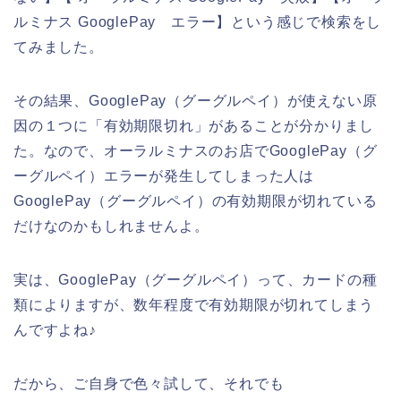
ルミナス GooglePay エラー】という感じで検索をし
てみました。
その結果、GooglePay（グーグルペイ）が使えない原
因の１つに「有効期限切れ」があることが分かりまし
た。なので、オーラルミナスのお店でGooglePay（グ
ーグルペイ）エラーが発生してしまった人は
GooglePay（グーグルペイ）の有効期限が切れている
だけなのかもしれませんよ。
実は、GooglePay（グーグルペイ）って、カードの種
類によりますが、数年程度で有効期限が切れてしまう
んですよね♪
だから、ご自身で色々試して、それでも