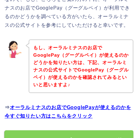
ナスのお店でGooglePay（グーグルペイ）が利用でき
るのかどうかを調べている方がいたら、オーラルミナ
スの公式サイトを参考にしていただけると幸いです。
もし、オーラルミナスのお店で
GooglePay（グーグルペイ）が使えるのか
どうかを知りたい方は、下記、オーラルミ
ナスの公式サイトでGooglePay（グーグル
ペイ）が使えるのかを確認されてみるとい
いと思いますよ♪
⇒
オーラルミナスのお店でGooglePayが使えるのかを
今すぐ知りたい方はこちらをクリック