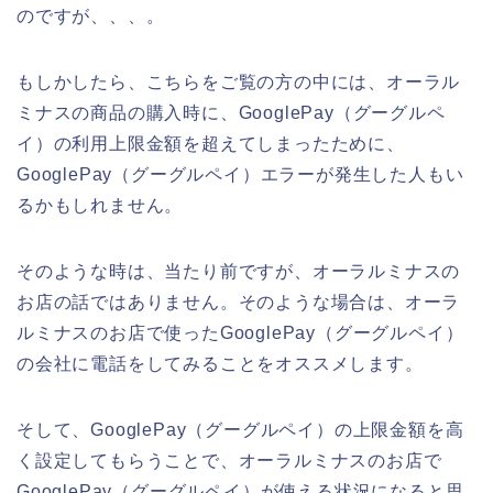
のですが、、、。
もしかしたら、こちらをご覧の方の中には、オーラル
ミナスの商品の購入時に、GooglePay（グーグルペ
イ）の利用上限金額を超えてしまったために、
GooglePay（グーグルペイ）エラーが発生した人もい
るかもしれません。
そのような時は、当たり前ですが、オーラルミナスの
お店の話ではありません。そのような場合は、オーラ
ルミナスのお店で使ったGooglePay（グーグルペイ）
の会社に電話をしてみることをオススメします。
そして、GooglePay（グーグルペイ）の上限金額を高
く設定してもらうことで、オーラルミナスのお店で
GooglePay（グーグルペイ）が使える状況になると思