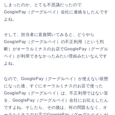
しまったのか、とても不思議だったので
GooglePay（グーグルペイ）会社に連絡をしたんです
よね。
そして、担当者に直接聞いてみると、どうやら
GooglePay（グーグルペイ）の不正利用（という判
断）がオーラルミナスのお店でGooglePay（グーグル
ペイ）が利用できなかったみたい理由みたいなんです
よね。
なので、GooglePay（グーグルペイ）が使えない状態
になった後、すぐにオーラルミナスのお店で使った
GooglePay（グーグルペイ）は、不正利用ではない旨
を、GooglePay（グーグルペイ）会社にお伝えしたん
ですよね。そしたら、その後は、何の問題もなく、オ
ーラルミナスのお店でGooglePay（グーグルペイ）が