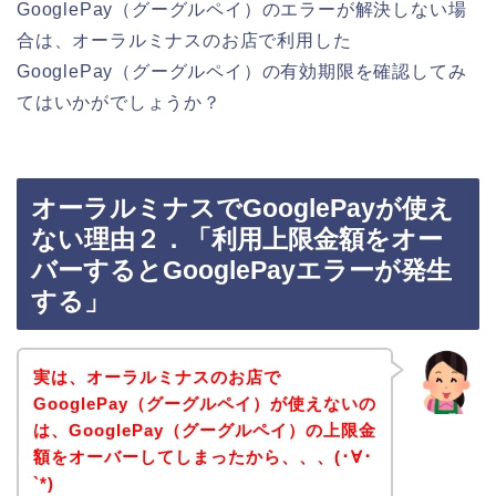
GooglePay（グーグルペイ）のエラーが解決しない場
合は、オーラルミナスのお店で利用した
GooglePay（グーグルペイ）の有効期限を確認してみ
てはいかがでしょうか？
オーラルミナスでGooglePayが使え
ない理由２．「利用上限金額をオー
バーするとGooglePayエラーが発生
する」
実は、オーラルミナスのお店で
GooglePay（グーグルペイ）が使えないの
は、GooglePay（グーグルペイ）の上限金
額をオーバーしてしまったから、、、(･∀･
`*)