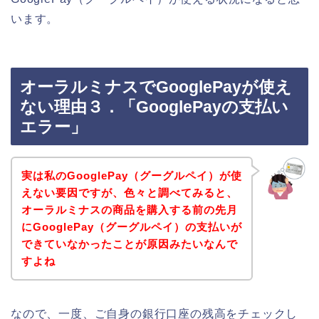
います。
オーラルミナスでGooglePayが使え
ない理由３．「GooglePayの支払い
エラー」
実は私のGooglePay（グーグルペイ）が使
えない要因ですが、色々と調べてみると、
オーラルミナスの商品を購入する前の先月
にGooglePay（グーグルペイ）の支払いが
できていなかったことが原因みたいなんで
すよね
なので、一度、ご自身の銀行口座の残高をチェックし