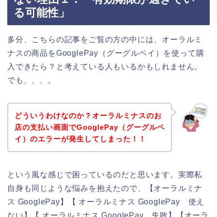
る可能性」
多分、こちらの記事をご覧の方の中には、オーラルミ
ナスの商品をGooglePay（グーグルペイ）を使って購
入できたら？と考えている人もいるかもしれません。
でも、、、。
どういうわけなのか？オーラルミナスのお
店の支払い画面でGooglePay（グーグルペ
イ）のエラーが発生してしまった！！
という風な感じで困っているのだと思います。実際私
自身も同じような悩みを抱えたので、【オーラルミナ
ス GooglePay】【 オーラルミナス GooglePay 使え
ない】【 オーラルミナス GooglePay 失敗】【オーラ