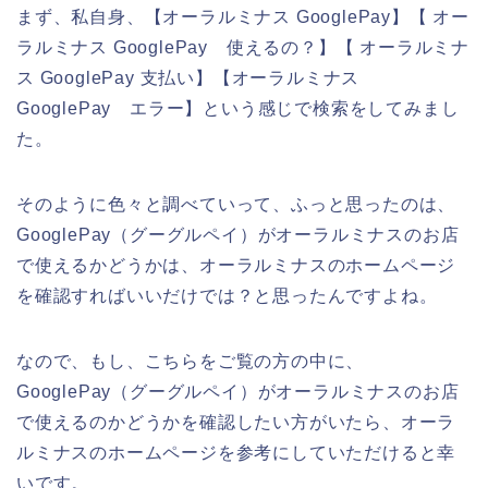
まず、私自身、【オーラルミナス GooglePay】【 オー
ラルミナス GooglePay 使えるの？】【 オーラルミナ
ス GooglePay 支払い】【オーラルミナス
GooglePay エラー】という感じで検索をしてみまし
た。
そのように色々と調べていって、ふっと思ったのは、
GooglePay（グーグルペイ）がオーラルミナスのお店
で使えるかどうかは、オーラルミナスのホームページ
を確認すればいいだけでは？と思ったんですよね。
なので、もし、こちらをご覧の方の中に、
GooglePay（グーグルペイ）がオーラルミナスのお店
で使えるのかどうかを確認したい方がいたら、オーラ
ルミナスのホームページを参考にしていただけると幸
いです。