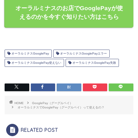
オーラルミナスのお店でGooglePayが使
えるのかを今すぐ知りたい方はこちら
オーラルミナスGooglePay
オーラルミナスGooglePayエラー
オーラルミナスGooglePay使えない
オーラルミナスGooglePay失敗
HOME
GooglePay（グーグルペイ）
オーラルミナスでGooglePay（グーグルペイ）って使えるの？
RELATED POST