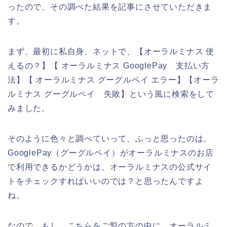
ったので、その調べた結果を記事にさせていただきま
す。
まず、最初に私自身、ネットで、【オーラルミナス 使
えるの？】【 オーラルミナス GooglePay 支払い方
法】【 オーラルミナス グーグルペイ エラー】【オーラ
ルミナス グーグルペイ 失敗】という風に検索をして
みました。
そのように色々と調べていって、ふっと思ったのは、
GooglePay（グーグルペイ）がオーラルミナスのお店
で利用できるかどうかは、オーラルミナスの公式サイ
トをチェックすればいいのでは？と思ったんですよ
ね。
なので、もし、こちらをご覧の方の中に、オーラルミ