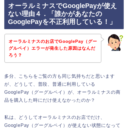
オーラルミナスでGooglePayが使え
ない理由４．「誰かがあなたの
GooglePayを不正利用している！」
オーラルミナスのお店でGooglePay（グー
グルペイ）エラーが発生した原因はなんだ
ろう？
多分、こちらをご覧の方も同じ気持ちだと思います
が、どうして、普段、普通に利用している
GooglePay（グーグルペイ）が、オーラルミナスの商
品を購入した時にだけ使えなかったのか？
私は、どうしてオーラルミナスのお店でだけ、
GooglePay（グーグルペイ）が使えない状態になって