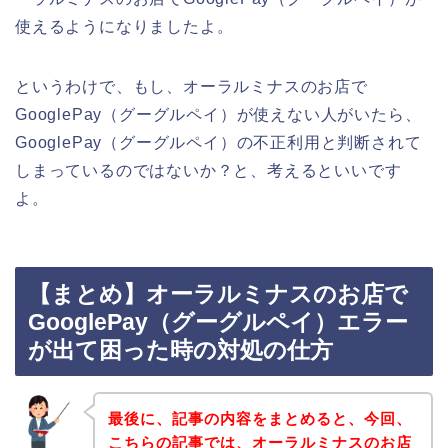
使えるようになりましたよ。
というわけで、もし、オーラルミナスのお店で
GooglePay（グーグルペイ）が使えない人がいたら、
GooglePay（グーグルペイ）の不正利用と判断されて
しまっているのではないか？と、考えるといいです
よ。
【まとめ】オーラルミナスのお店で
GooglePay（グーグルペイ）エラー
が出て困った時の対処の仕方
最後に、記事の内容をまとめると、今回、
こちらの記事では、オーラルミナスのお店