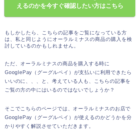
えるのかを今すぐ確認したい方はこちら
もしかしたら、こちらの記事をご覧になっている方
は、私と同じようにオーラルミナスの商品の購入を検
討しているのかもしれません。
ただ、オーラルミナスの商品を購入する時に
GooglePay（グーグルペイ）が支払いに利用できたら
いいのに、、、と、考えている人も、こちらの記事を
ご覧の方の中にはいるのではないでしょうか？
そこでこちらのページでは、オーラルミナスのお店で
GooglePay（グーグルペイ）が使えるのかどうかを分
かりやすく解説させていただきます。