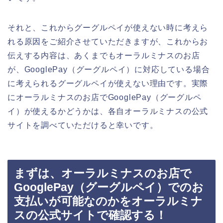
それと、これからグーグルペイが使えない時に考えら
れる原因をご紹介させていただきますが、これからお
伝えする内容は、あくまでもオーラルミナスのお店
が、GooglePay（グーグルペイ）に対応している場合
に考えられるグーグルペイが使えない理由です。実際
にオーラルミナスのお店でGooglePay（グーグルペ
イ）が使えるかどうかは、各自オーラルミナスの公式
サイトを調べていただけると幸いです。
まずは、オーラルミナスのお店で
GooglePay（グーグルペイ）でのお
支払いが可能なのかをオーラルミナ
スの公式サイトで確認する！