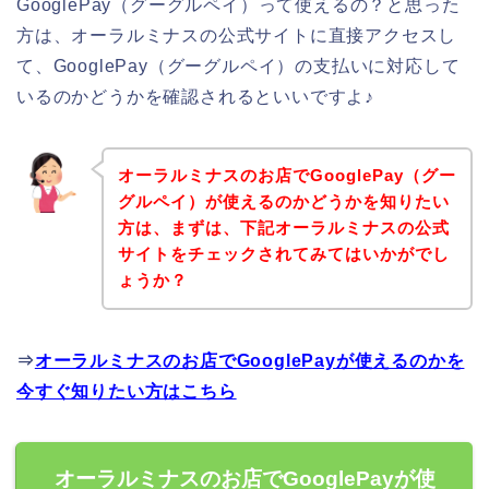
GooglePay（グーグルペイ）って使えるの？と思った
方は、オーラルミナスの公式サイトに直接アクセスし
て、GooglePay（グーグルペイ）の支払いに対応して
いるのかどうかを確認されるといいですよ♪
オーラルミナスのお店でGooglePay（グー
グルペイ）が使えるのかどうかを知りたい
方は、まずは、下記オーラルミナスの公式
サイトをチェックされてみてはいかがでし
ょうか？
⇒
オーラルミナスのお店でGooglePayが使えるのかを
今すぐ知りたい方はこちら
オーラルミナスのお店でGooglePayが使