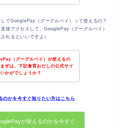
てGooglePay（グーグルペイ）って使えるの？
接アクセスして、GooglePay（グーグルペイ）
されるといいですよ♪
lePay（グーグルペイ）が使えるの
、まずは、下記食育おだしの公式サイ
はいかがでしょうか？
使えるのかを今すぐ知りたい方はこちら
oglePayが使えるのかを今すぐ