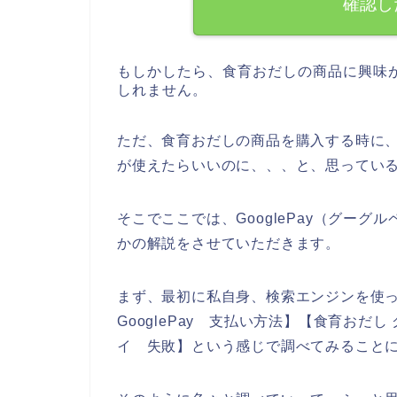
確認し
もしかしたら、食育おだしの商品に興味
しれません。
ただ、食育おだしの商品を購入する時に、ポ
が使えたらいいのに、、、と、思ってい
そこでここでは、GooglePay（グー
かの解説をさせていただきます。
まず、最初に私自身、検索エンジンを使っ
GooglePay 支払い方法】【食育おだ
イ 失敗】という感じで調べてみること