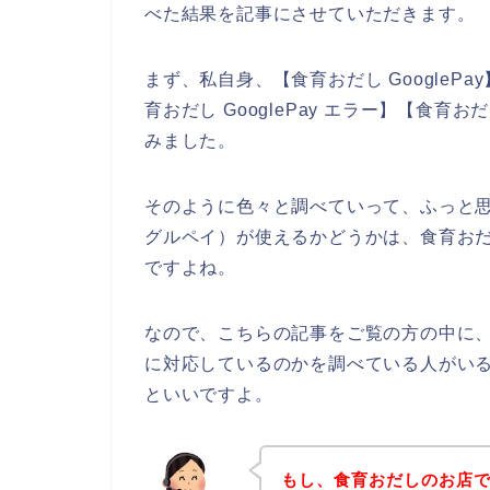
べた結果を記事にさせていただきます。
まず、私自身、【食育おだし GoogleP
育おだし GooglePay エラー】【食
みました。
そのように色々と調べていって、ふっと思っ
グルペイ）が使えるかどうかは、食育お
ですよね。
なので、こちらの記事をご覧の方の中に、食
に対応しているのかを調べている人がい
といいですよ。
もし、食育おだしのお店でG