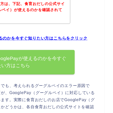
い方は、下記、食育おだしの公式サイ
ーグルペイ）が使えるのかを確認されて
使えるのかを今すぐ知りたい方はこちらをクリック
oglePayが使えるのかを今すぐ
たい方はこちら
までも、考えられるグーグルペイのエラー原因で
、GooglePay（グーグルペイ）に対応している
す。実際に食育おだしのお店でGooglePay（グ
るかどうかは、各自食育おだしの公式サイトを確認