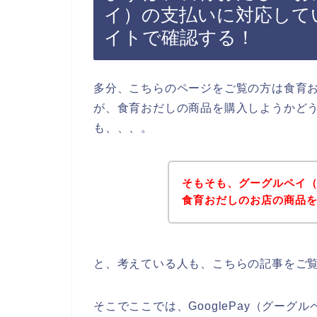
イ）の支払いに対応して
イトで確認する！
多分、こちらのページをご覧の方は食育
が、食育おだしの商品を購入しようかど
も、、、。
そもそも、グーグルペイ（G
食育おだしのお店の商品
と、考えている人も、こちらの記事をご
そこでここでは、GooglePay（グー