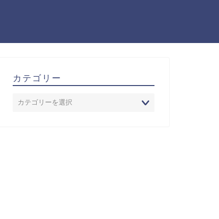
カテゴリー