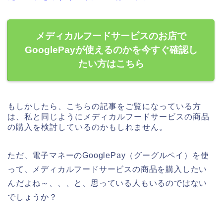
メディカルフードサービスのお店で
GooglePayが使えるのかを今すぐ確認し
たい方はこちら
もしかしたら、こちらの記事をご覧になっている方
は、私と同じようにメディカルフードサービスの商品
の購入を検討しているのかもしれません。
ただ、電子マネーのGooglePay（グーグルペイ）を使
って、メディカルフードサービスの商品を購入したい
んだよね～、、、と、思っている人もいるのではない
でしょうか？