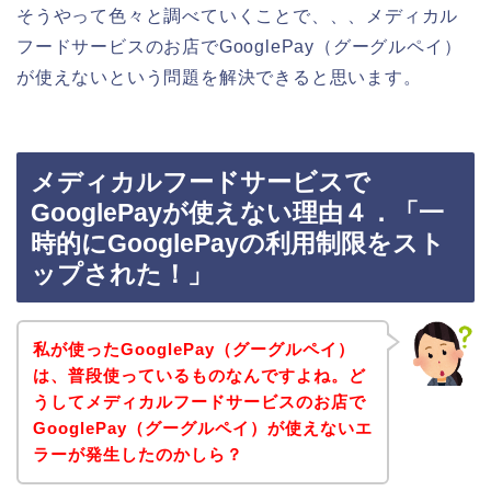
そうやって色々と調べていくことで、、、メディカル
フードサービスのお店でGooglePay（グーグルペイ）
が使えないという問題を解決できると思います。
メディカルフードサービスで
GooglePayが使えない理由４．「一
時的にGooglePayの利用制限をスト
ップされた！」
私が使ったGooglePay（グーグルペイ）
は、普段使っているものなんですよね。ど
うしてメディカルフードサービスのお店で
GooglePay（グーグルペイ）が使えないエ
ラーが発生したのかしら？