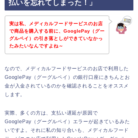
払いを忘れてしまった！」
実は私、メディカルフードサービスのお店
で商品を購入する前に、GooglePay（グー
グルペイ）の引き落としができていなかっ
たみたいなんですよね～
なので、メディカルフードサービスのお店で利用した
GooglePay（グーグルペイ）の銀行口座にきちんとお
金が入金されているのかを確認されることをオススメ
します。
実際、多くの方は、支払い遅延が原因で
GooglePay（グーグルペイ）エラーが起きているみた
いですよ。それに私の知り合いも、メディカルフード