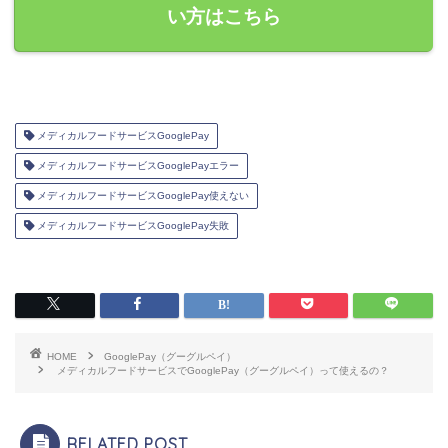
い方はこちら
メディカルフードサービスGooglePay
メディカルフードサービスGooglePayエラー
メディカルフードサービスGooglePay使えない
メディカルフードサービスGooglePay失敗
HOME
GooglePay（グーグルペイ）
メディカルフードサービスでGooglePay（グーグルペイ）って使えるの？
RELATED POST