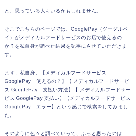
と、思っている人もいるかもしれません。
そこでこちらのページでは、GooglePay（グーグルペ
イ）がメディカルフードサービスのお店で使えるの
か？を私自身が調べた結果を記事にさせていただきま
す。
まず、私自身、【メディカルフードサービス
GooglePay 使えるの？】【 メディカルフードサービ
ス GooglePay 支払い方法】【 メディカルフードサー
ビス GooglePay 支払い】【メディカルフードサービス
GooglePay エラー】という感じで検索をしてみまし
た。
そのように色々と調べていって、ふっと思ったのは、