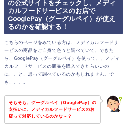
の公式サイトをチェックし、メディ
カルフードサービスのお店で
GooglePay（グーグルペイ）が使え
るのかを確認する！
こちらのページをみている方は、メディカルフードサ
ービスの商品をご自身で色々と調べていて、できた
ら、GooglePay（グーグルペイ）を使って、、メディ
カルフードサービスの商品を購入できたらいいの
に、、と、思って調べているのかもしれません。で
も、、、。
そもそも、グーグルペイ（GooglePay）の
支払いに、メディカルフードサービスのお
店って対応しているのかな～？