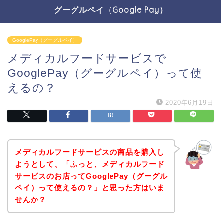
グーグルペイ（Google Pay）
GooglePay（グーグルペイ）
メディカルフードサービスで
GooglePay（グーグルペイ）って使
えるの？
2020年6月19日
メディカルフードサービスの商品を購入し
ようとして、「ふっと、メディカルフード
サービスのお店ってGooglePay（グーグル
ペイ）って使えるの？」と思った方はいま
せんか？