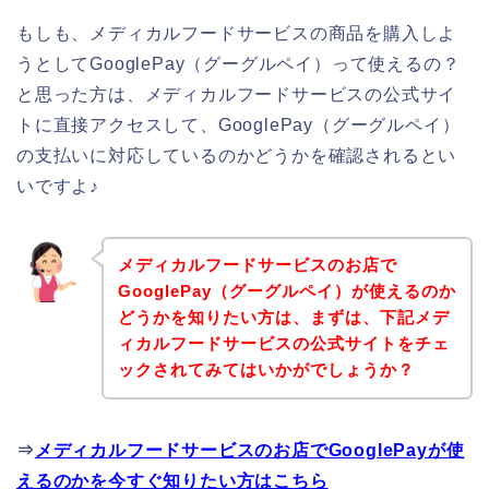
もしも、メディカルフードサービスの商品を購入しよ
うとしてGooglePay（グーグルペイ）って使えるの？
と思った方は、メディカルフードサービスの公式サイ
トに直接アクセスして、GooglePay（グーグルペイ）
の支払いに対応しているのかどうかを確認されるとい
いですよ♪
メディカルフードサービスのお店で
GooglePay（グーグルペイ）が使えるのか
どうかを知りたい方は、まずは、下記メデ
ィカルフードサービスの公式サイトをチェ
ックされてみてはいかがでしょうか？
⇒
メディカルフードサービスのお店でGooglePayが使
えるのかを今すぐ知りたい方はこちら