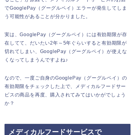
でGooglePay（グーグルペイ）エラーが発生してしま
う可能性があることが分かりました。
実は、GooglePay（グーグルペイ）には有効期限が存
在してて、だいたい2年～5年ぐらいすると有効期限が
切れてしまい、GooglePay（グーグルペイ）が使えな
くなってしまうんですよね♪
なので、一度ご自身のGooglePay（グーグルペイ）の
有効期限をチェックした上で、メディカルフードサー
ビスの商品を再度、購入されてみてはいかがでしょう
か？
メディカルフードサービスで