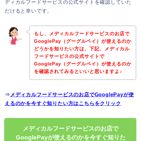
ディカルフードサービスの公式サイトを確認していた
だけると幸いです。
もし、メディカルフードサービスのお店で
GooglePay（グーグルペイ）が使えるのか
どうかを知りたい方は、下記、メディカル
フードサービスの公式サイトで
GooglePay（グーグルペイ）が使えるのか
を確認されてみるといいと思いますよ♪
⇒
メディカルフードサービスのお店でGooglePayが使
えるのかを今すぐ知りたい方はこちらをクリック
メディカルフードサービスのお店で
GooglePayが使えるのかを今すぐ知りた