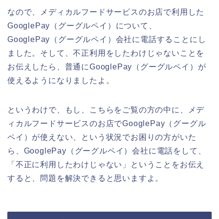
なので、メディカルフードサービスのお店で利用した
GooglePay（グーグルペイ）について、
GooglePay（グーグルペイ）会社に電話することにし
ました。そして、不正利用をしたわけじゃないことを
お伝えしたら、普通にGooglePay（グーグルペイ）が
使えるようになりましたよ。
というわけで、もし、こちらをご覧の方の中に、メデ
ィカルフードサービスのお店でGooglePay（グーグル
ペイ）が使えない、という状況でお困りの方がいた
ら、GooglePay（グーグルペイ）会社に電話をして、
「不正に利用したわけじゃない」ということをお伝え
すると、問題を解決できると思いますよ。