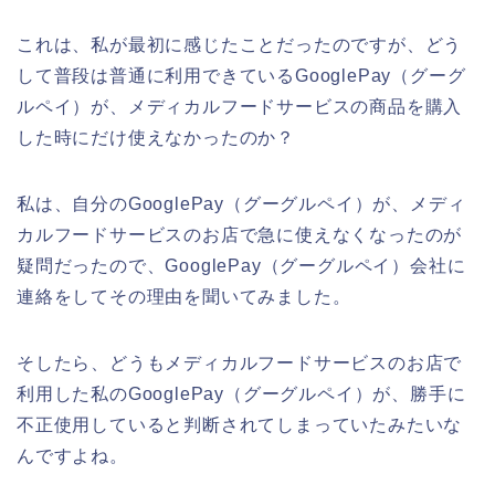
これは、私が最初に感じたことだったのですが、どう
して普段は普通に利用できているGooglePay（グーグ
ルペイ）が、メディカルフードサービスの商品を購入
した時にだけ使えなかったのか？
私は、自分のGooglePay（グーグルペイ）が、メディ
カルフードサービスのお店で急に使えなくなったのが
疑問だったので、GooglePay（グーグルペイ）会社に
連絡をしてその理由を聞いてみました。
そしたら、どうもメディカルフードサービスのお店で
利用した私のGooglePay（グーグルペイ）が、勝手に
不正使用していると判断されてしまっていたみたいな
んですよね。