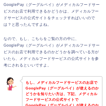
GooglePay（グーグルペイ）がメディカルフードサー
ビスのお店で利用できるかどうかは、メディカルフー
ドサービスの公式サイトをチェックすればいいので
は？と思ったんですよね。
なので、もし、こちらをご覧の方の中に、
GooglePay（グーグルペイ）がメディカルフードサー
ビスのお店で利用できるのかどうかを調べている方が
いたら、メディカルフードサービスの公式サイトを参
考にされるといいですよ。
もし、メディカルフードサービスのお店で
GooglePay（グーグルペイ）が使えるのか
どうかを知りたい方は、下記、メディカル
フードサービスの公式サイトで
GooglePay（グーグルペイ）が使えるのか