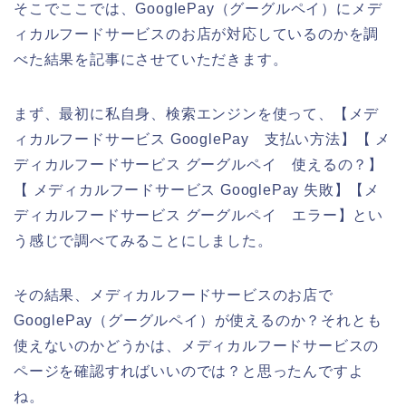
そこでここでは、GooglePay（グーグルペイ）にメデ
ィカルフードサービスのお店が対応しているのかを調
べた結果を記事にさせていただきます。
まず、最初に私自身、検索エンジンを使って、【メデ
ィカルフードサービス GooglePay 支払い方法】【 メ
ディカルフードサービス グーグルペイ 使えるの？】
【 メディカルフードサービス GooglePay 失敗】【メ
ディカルフードサービス グーグルペイ エラー】とい
う感じで調べてみることにしました。
その結果、メディカルフードサービスのお店で
GooglePay（グーグルペイ）が使えるのか？それとも
使えないのかどうかは、メディカルフードサービスの
ページを確認すればいいのでは？と思ったんですよ
ね。