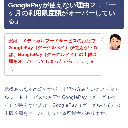
GooglePayが使えない理由２．「一
ヶ月の利用限度額がオーバーしてい
る」
実は、メディカルフードサービスのお店で
GooglePay（グーグルペイ）が使えないの
は、GooglePay（グーグルペイ）の上限金
額をオーバーしてしまったから、、、(･∀･
`*)
結構あるあるの話ですが、上記の方みたいにメディカ
ルフードサービスのお店でGooglePay（グーグルペ
イ）が使えない人は、GooglePay（グーグルペイ）の
上限金額をオーバーしている可能性があります。