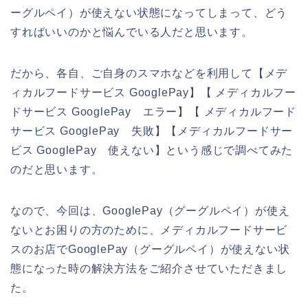
ーグルペイ）が使えない状態になってしまって、どう
すればいいのかと悩んでいる人だと思います。
だから、各自、ご自身のスマホなどを利用して【メデ
ィカルフードサービス GooglePay】【 メディカルフー
ドサービス GooglePay エラー】【 メディカルフード
サービス GooglePay 失敗】【メディカルフードサー
ビス GooglePay 使えない】という感じで調べてみた
のだと思います。
なので、今回は、GooglePay（グーグルペイ）が使え
ないとお困りの方のために、メディカルフードサービ
スのお店でGooglePay（グーグルペイ）が使えない状
態になった時の解決方法をご紹介させていただきまし
た。