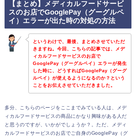
【まとめ】メディカルフードサービ
スのお店でGooglePay（グーグルペ
イ）エラーが出た時の対処の方法
というわけで、最後、まとめさせていただ
きますね。今回、こちらの記事では、メデ
ィカルフードサービスのお店で
GooglePay（グーグルペイ）エラーが発生
した時に、どうすればGooglePay（グーグ
ルペイ）が使えるようになるのか？という
ことをお伝えさせていただきました。
多分、こちらのページをここまでみている人は、メデ
ィカルフードサービスの商品にかなり興味がある人だ
と思うのですが、いかがでしょうか？。ただ、メディ
カルフードサービスのお店でご自身のGooglePay（グ