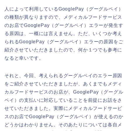
人によって利用しているGooglePay（グーグルペイ）
の種類が異なりますので、メディカルフードサービス
のお店でGooglePay（グーグルペイ）エラーが発生す
る原因は、一概には言えません。ただ、いくつか考え
られるGooglePay（グーグルペイ）エラーの原因をご
紹介させていただきましたので、何か１つでも参考に
なると幸いです。
それと、今回、考えられるグーグルペイのエラー原因
をご紹介させていただきましたが、あくまでもメディ
カルフードサービスのお店が、GooglePay（グーグル
ペイ）の支払いに対応していることを前提にお話をさ
せていただきました。実際にメディカルフードサービ
スのお店でGooglePay（グーグルペイ）が使えるのか
どうかはわかりません。そのあたりについては各自メ