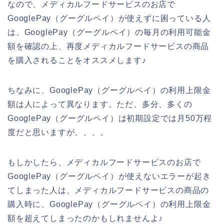
なので、メディカルフードサービスのお店で
GooglePay（グーグルペイ）が使えずに困っている人
は、GooglePay（グーグルペイ）の毎月の利用可能金
額を確認の上、再度メディカルフードサービスの商品
を購入されることをオススメします♪
ちなみに、GooglePay（グーグルペイ）の利用上限金
額は人によって異なります。ただ、多分、多くの
GooglePay（グーグルペイ）は初期設定では月50万程
度だと思いますが、、、。
もしかしたら、メディカルフードサービスのお店で
GooglePay（グーグルペイ）が使えないエラーが起き
てしまった人は、メディカルフードサービスの商品の
購入時に、GooglePay（グーグルペイ）の利用上限金
額を超えてしまったのかもしれませんよ♪