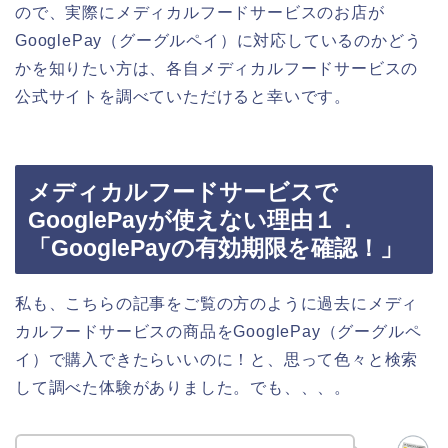
ので、実際にメディカルフードサービスのお店が
GooglePay（グーグルペイ）に対応しているのかどう
かを知りたい方は、各自メディカルフードサービスの
公式サイトを調べていただけると幸いです。
メディカルフードサービスで
GooglePayが使えない理由１．
「GooglePayの有効期限を確認！」
私も、こちらの記事をご覧の方のように過去にメディ
カルフードサービスの商品をGooglePay（グーグルペ
イ）で購入できたらいいのに！と、思って色々と検索
して調べた体験がありました。でも、、、。