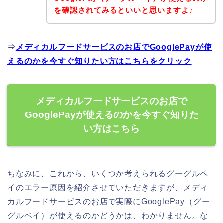
を確認されてみるといいと思いますよ♪
⇒
メディカルフードサービスのお店でGooglePayが使
えるのかを今すぐ知りたい方はこちらをクリック
メディカルフードサービスのお店で
GooglePayが使えるのかを今すぐ知りた
い方はこちら
ちなみに、これから、いくつか考えられるグーグルペ
イのエラー原因を紹介させていただきますが、メディ
カルフードサービスのお店で実際にGooglePay（グー
グルペイ）が使えるのかどうかは、わかりません。な