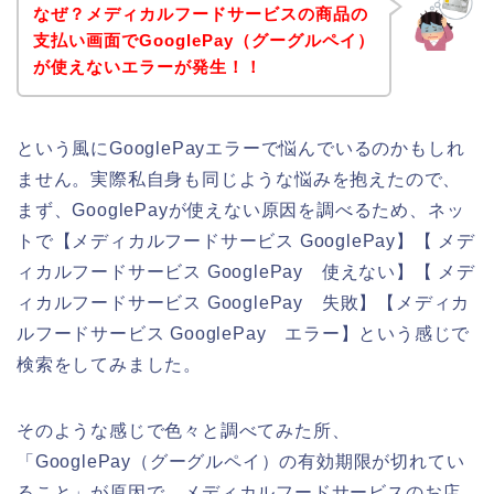
なぜ？メディカルフードサービスの商品の
支払い画面でGooglePay（グーグルペイ）
が使えないエラーが発生！！
という風にGooglePayエラーで悩んでいるのかもしれ
ません。実際私自身も同じような悩みを抱えたので、
まず、GooglePayが使えない原因を調べるため、ネッ
トで【メディカルフードサービス GooglePay】【 メデ
ィカルフードサービス GooglePay 使えない】【 メデ
ィカルフードサービス GooglePay 失敗】【メディカ
ルフードサービス GooglePay エラー】という感じで
検索をしてみました。
そのような感じで色々と調べてみた所、
「GooglePay（グーグルペイ）の有効期限が切れてい
ること」が原因で、メディカルフードサービスのお店