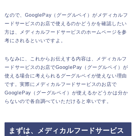
なので、GooglePay（グーグルペイ）がメディカルフ
ードサービスのお店で使えるのかどうかを確認したい
方は、メディカルフードサービスのホームページを参
考にされるといいですよ。
ちなみに、これからお伝えする内容は、メディカルフ
ードサービスのお店でGooglePay（グーグルペイ）が
使える場合に考えられるグーグルペイが使えない理由
です。実際にメディカルフードサービスのお店で
GooglePay（グーグルペイ）が使えるかどうかは分か
らないので各自調べていただけると幸いです。
まずは、メディカルフードサービス