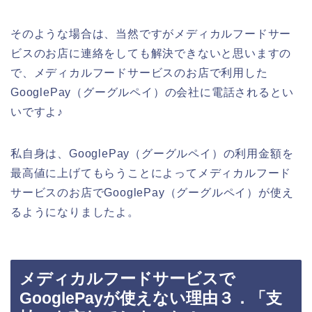
そのような場合は、当然ですがメディカルフードサー
ビスのお店に連絡をしても解決できないと思いますの
で、メディカルフードサービスのお店で利用した
GooglePay（グーグルペイ）の会社に電話されるとい
いですよ♪
私自身は、GooglePay（グーグルペイ）の利用金額を
最高値に上げてもらうことによってメディカルフード
サービスのお店でGooglePay（グーグルペイ）が使え
るようになりましたよ。
メディカルフードサービスで
GooglePayが使えない理由３．「支