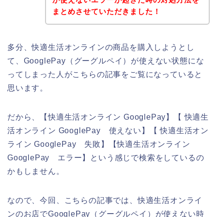
まとめさせていただきました！
多分、快適生活オンラインの商品を購入しようとし
て、GooglePay（グーグルペイ）が使えない状態にな
ってしまった人がこちらの記事をご覧になっていると
思います。
だから、【快適生活オンライン GooglePay】【 快適生
活オンライン GooglePay 使えない】【 快適生活オン
ライン GooglePay 失敗】【快適生活オンライン
GooglePay エラー】という感じで検索をしているの
かもしません。
なので、今回、こちらの記事では、快適生活オンライ
ンのお店でGooglePay（グーグルペイ）が使えない時