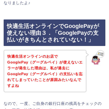
なりましたよ♪
快適生活オンラインでGooglePayが
使えない理由３．「GooglePayの支
払いがきちんとされていない！」
快適生活オンラインのお店で
GooglePay（グーグルペイ）が使えないエ
ラーが発生した理由は、私が過去に
GooglePay（グーグルペイ）の支払いを忘
れてしまっていたことが原因みたいなんで
すよね
なので、一度、ご自身の銀行口座の残高をチェックの