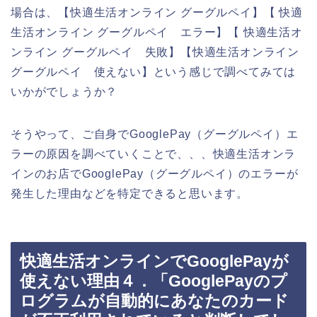
場合は、【快適生活オンライン グーグルペイ】【 快適
生活オンライン グーグルペイ エラー】【 快適生活オ
ンライン グーグルペイ 失敗】【快適生活オンライン
グーグルペイ 使えない】という感じで調べてみては
いかがでしょうか？
そうやって、ご自身でGooglePay（グーグルペイ）エ
ラーの原因を調べていくことで、、、快適生活オンラ
インのお店でGooglePay（グーグルペイ）のエラーが
発生した理由などを特定できると思います。
快適生活オンラインでGooglePayが
使えない理由４．「GooglePayのプ
ログラムが自動的にあなたのカード