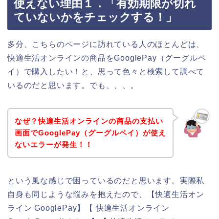
使えない理由１．「有効期限が切れ
ていないかをチェックする！」
多分、こちらのページに訪れている人のほとんどは、
快適生活オンラインの商品をGooglePay（グーグルペ
イ）で購入したい！と、思って色々と検索して調べて
いるのだと思います。でも、、、。
なぜ？快適生活オンラインの商品の支払い
画面でGooglePay（グーグルペイ）が使え
ないエラーが発生！！
という風な感じで困っているのだと思います。実際私
自身も同じような悩みを抱えたので、【快適生活オン
ライン GooglePay】【 快適生活オンライン