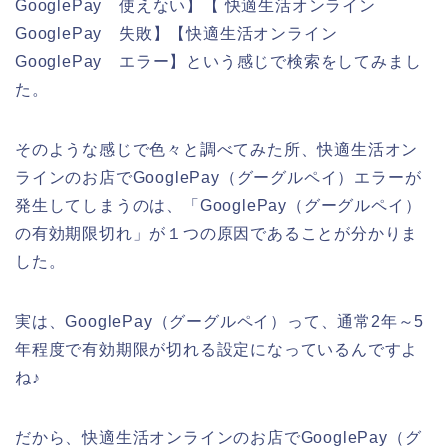
GooglePay 使えない】【 快適生活オンライン
GooglePay 失敗】【快適生活オンライン
GooglePay エラー】という感じで検索をしてみまし
た。
そのような感じで色々と調べてみた所、快適生活オン
ラインのお店でGooglePay（グーグルペイ）エラーが
発生してしまうのは、「GooglePay（グーグルペイ）
の有効期限切れ」が１つの原因であることが分かりま
した。
実は、GooglePay（グーグルペイ）って、通常2年～5
年程度で有効期限が切れる設定になっているんですよ
ね♪
だから、快適生活オンラインのお店でGooglePay（グ