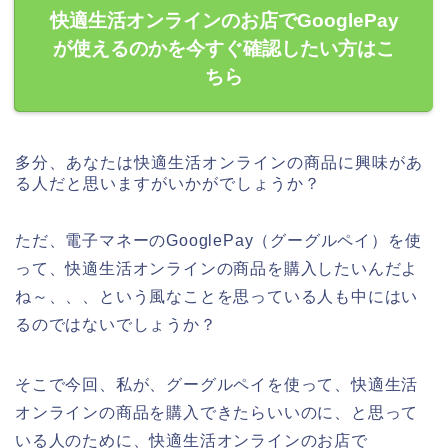
快適生活オンラインのお店でGooglePay
が使えるのかを今すぐ確認したい方はこ
ちら
多分、あなたは快適生活オンラインの商品に興味があ
る人だと思いますがいかがでしょうか？
ただ、電子マネーのGooglePay（グーグルペイ）を使
って、快適生活オンラインの商品を購入したいんだよ
ね～、、、という風なことを思っている人も中にはい
るのではないでしょうか？
そこで今回、私が、グーグルペイを使って、快適生活
オンラインの商品を購入できたらいいのに、と思って
いる人のために、快適生活オンラインのお店で