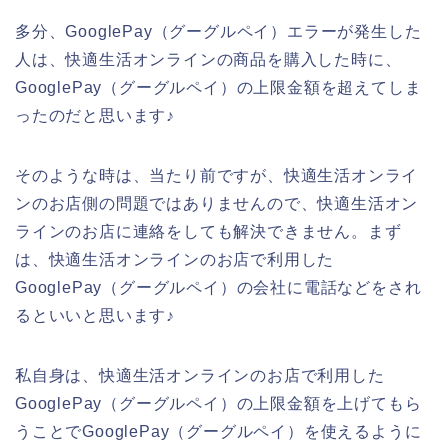
多分、GooglePay（グーグルペイ）エラーが発生した
人は、快適生活オンラインの商品を購入した時に、
GooglePay（グーグルペイ）の上限金額を超えてしま
ったのだと思います♪
そのような時は、当たり前ですが、快適生活オンライ
ンのお店側の問題ではありませんので、快適生活オン
ラインのお店に連絡をしても解決できません。まず
は、快適生活オンラインのお店で利用した
GooglePay（グーグルペイ）の会社に電話などをされ
るといいと思います♪
私自身は、快適生活オンラインのお店で利用した
GooglePay（グーグルペイ）の上限金額を上げてもら
うことでGooglePay（グーグルペイ）を使えるように