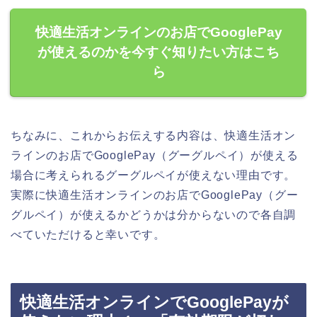
快適生活オンラインのお店でGooglePay
が使えるのかを今すぐ知りたい方はこち
ら
ちなみに、これからお伝えする内容は、快適生活オン
ラインのお店でGooglePay（グーグルペイ）が使える
場合に考えられるグーグルペイが使えない理由です。
実際に快適生活オンラインのお店でGooglePay（グー
グルペイ）が使えるかどうかは分からないので各自調
べていただけると幸いです。
快適生活オンラインでGooglePayが