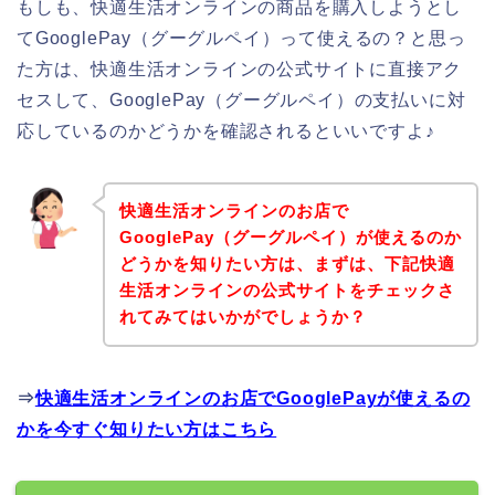
もしも、快適生活オンラインの商品を購入しようとし
てGooglePay（グーグルペイ）って使えるの？と思っ
た方は、快適生活オンラインの公式サイトに直接アク
セスして、GooglePay（グーグルペイ）の支払いに対
応しているのかどうかを確認されるといいですよ♪
快適生活オンラインのお店で
GooglePay（グーグルペイ）が使えるのか
どうかを知りたい方は、まずは、下記快適
生活オンラインの公式サイトをチェックさ
れてみてはいかがでしょうか？
⇒
快適生活オンラインのお店でGooglePayが使えるの
かを今すぐ知りたい方はこちら