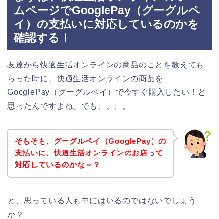
ムページでGooglePay（グーグルペ
イ）の支払いに対応しているのかを
確認する！
友達から快適生活オンラインの商品のことを教えても
らった時に、快適生活オンラインの商品を
GooglePay（グーグルペイ）で今すぐ購入したい！と
思ったんですよね。でも、、、。
そもそも、グーグルペイ（GooglePay）の
支払いに、快適生活オンラインのお店って
対応しているのかな～？
と、思っている人も中にはいるのではないでしょう
か？