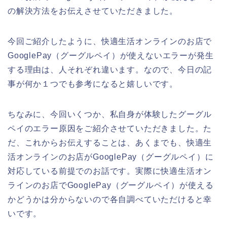
の解決方法をお伝えさせていただきました。
今回ご紹介したように、快適生活オンラインのお店で
GooglePay（グーグルペイ）が使えないエラーが発生
する理由は、人それぞれ違います。なので、今日の記
事が何か１つでも参考になると嬉しいです。
ちなみに、今回いくつか、私自身が体験したグーグル
ペイのエラー原因をご紹介させていただきました。た
だ、これからお伝えすることは、あくまでも、快適生
活オンラインのお店がGooglePay（グーグルペイ）に
対応している前提でのお話です。実際に快適生活オン
ラインのお店でGooglePay（グーグルペイ）が使える
かどうかは分からないので各自調べていただけると幸
いです。