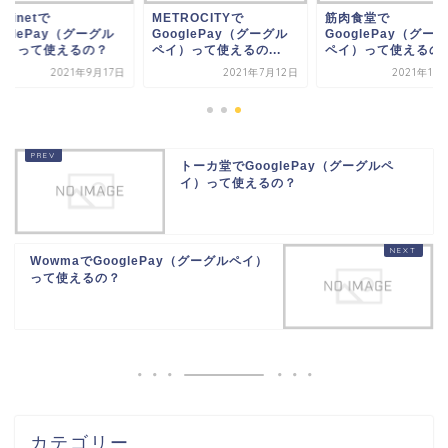
ndinetで
METROCITYで
筋肉食堂で
oglePay（グーグル
GooglePay（グーグル
GooglePay（グー
イ）って使えるの？
ペイ）って使えるの...
ペイ）って使えるの
2021年9月17日
2021年7月12日
2021年12
トーカ堂でGooglePay（グーグルペ
イ）って使えるの？
WowmaでGooglePay（グーグルペイ）
って使えるの？
カテゴリー