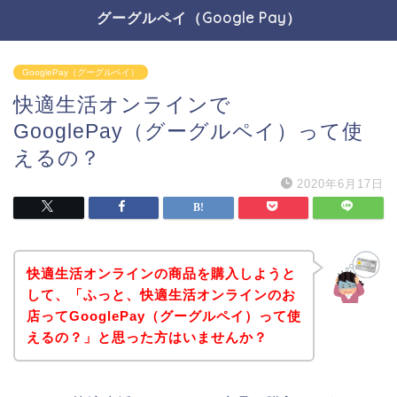
グーグルペイ（Google Pay）
GooglePay（グーグルペイ）
快適生活オンラインで
GooglePay（グーグルペイ）って使
えるの？
2020年6月17日
快適生活オンラインの商品を購入しようと
して、「ふっと、快適生活オンラインのお
店ってGooglePay（グーグルペイ）って使
えるの？」と思った方はいませんか？