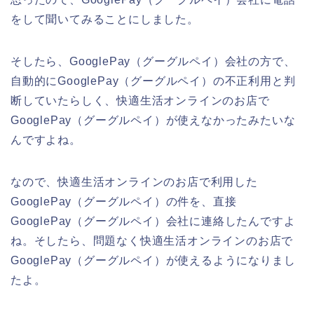
をして聞いてみることにしました。
そしたら、GooglePay（グーグルペイ）会社の方で、
自動的にGooglePay（グーグルペイ）の不正利用と判
断していたらしく、快適生活オンラインのお店で
GooglePay（グーグルペイ）が使えなかったみたいな
んですよね。
なので、快適生活オンラインのお店で利用した
GooglePay（グーグルペイ）の件を、直接
GooglePay（グーグルペイ）会社に連絡したんですよ
ね。そしたら、問題なく快適生活オンラインのお店で
GooglePay（グーグルペイ）が使えるようになりまし
たよ。