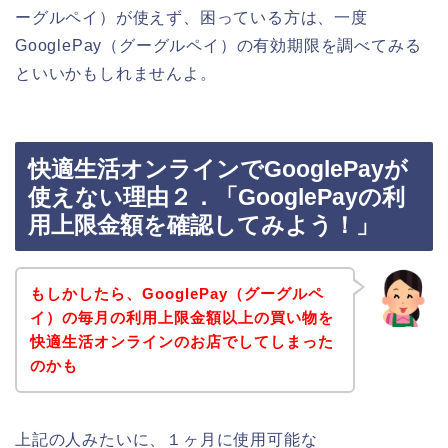
ーグルペイ）が使えず、困っている方は、一度
GooglePay（グーグルペイ）の有効期限を調べてみる
といいかもしれませんよ。
快適生活オンラインでGooglePayが
使えない理由２．「GooglePayの利
用上限金額を確認してみよう！」
もしかしたら、GooglePay（グーグルペ
イ）の毎月の利用上限金額以上の買い物を
快適生活オンラインのお店でしてしまった
のかも
上記の人みたいに、１ヶ月に使用可能な