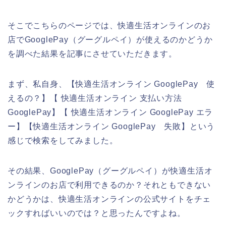
そこでこちらのページでは、快適生活オンラインのお
店でGooglePay（グーグルペイ）が使えるのかどうか
を調べた結果を記事にさせていただきます。
まず、私自身、【快適生活オンライン GooglePay 使
えるの？】【 快適生活オンライン 支払い方法
GooglePay】【 快適生活オンライン GooglePay エラ
ー】【快適生活オンライン GooglePay 失敗】という
感じで検索をしてみました。
その結果、GooglePay（グーグルペイ）が快適生活オ
ンラインのお店で利用できるのか？それともできない
かどうかは、快適生活オンラインの公式サイトをチェ
ックすればいいのでは？と思ったんですよね。