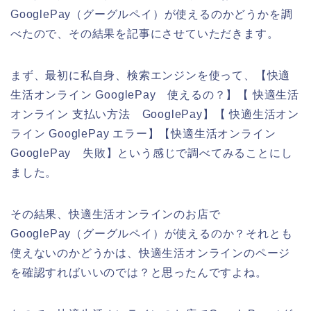
GooglePay（グーグルペイ）が使えるのかどうかを調
べたので、その結果を記事にさせていただきます。
まず、最初に私自身、検索エンジンを使って、【快適
生活オンライン GooglePay 使えるの？】【 快適生活
オンライン 支払い方法 GooglePay】【 快適生活オン
ライン GooglePay エラー】【快適生活オンライン
GooglePay 失敗】という感じで調べてみることにし
ました。
その結果、快適生活オンラインのお店で
GooglePay（グーグルペイ）が使えるのか？それとも
使えないのかどうかは、快適生活オンラインのページ
を確認すればいいのでは？と思ったんですよね。