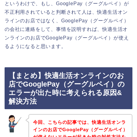
というわけで、もし、GooglePay（グーグルペイ）が
不正利用されていると判断されて人は、快適生活オン
ラインのお店ではなく、GooglePay（グーグルペイ）
の会社に連絡をして、事情を説明すれば、快適生活オ
ンラインのお店でGooglePay（グーグルペイ）が使え
るようになると思います。
【まとめ】快適生活オンラインのお
店でGooglePay（グーグルペイ）の
エラーが出た時に考えられる原因&
解決方法
今回、こちらの記事では、快適生活オンラ
インのお店でGooglePay（グーグルペイ）
が使えないエラーが起きた時の対処方法を