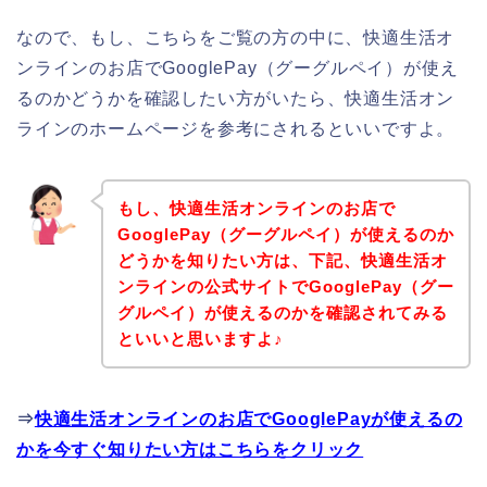
なので、もし、こちらをご覧の方の中に、快適生活オ
ンラインのお店でGooglePay（グーグルペイ）が使え
るのかどうかを確認したい方がいたら、快適生活オン
ラインのホームページを参考にされるといいですよ。
もし、快適生活オンラインのお店で
GooglePay（グーグルペイ）が使えるのか
どうかを知りたい方は、下記、快適生活オ
ンラインの公式サイトでGooglePay（グー
グルペイ）が使えるのかを確認されてみる
といいと思いますよ♪
⇒
快適生活オンラインのお店でGooglePayが使えるの
かを今すぐ知りたい方はこちらをクリック