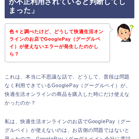
が不正利用されていると判断してし
まった」
色々と調べたけど、どうして快適生活オン
ラインのお店でGooglePay（グーグルペ
イ）が使えないエラーが発生したのかし
ら？
これは、本当に不思議な話で、どうして、普段は問題
なく利用できているGooglePay（グーグルペイ）が、
快適生活オンラインの商品を購入した時にだけ使えな
かったのか？
私は、快適生活オンラインのお店でGooglePay（グー
グルペイ）が使えないのは、お店側の問題ではないと
思ったので、GooglePay（グーグルペイ）会社に電話