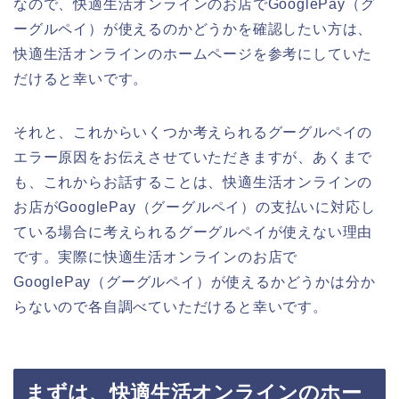
なので、快適生活オンラインのお店でGooglePay（グ
ーグルペイ）が使えるのかどうかを確認したい方は、
快適生活オンラインのホームページを参考にしていた
だけると幸いです。
それと、これからいくつか考えられるグーグルペイの
エラー原因をお伝えさせていただきますが、あくまで
も、これからお話することは、快適生活オンラインの
お店がGooglePay（グーグルペイ）の支払いに対応し
ている場合に考えられるグーグルペイが使えない理由
です。実際に快適生活オンラインのお店で
GooglePay（グーグルペイ）が使えるかどうかは分か
らないので各自調べていただけると幸いです。
まずは、快適生活オンラインのホー