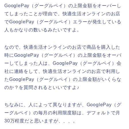
GooglePay（グーグルペイ）の上限金額をオーバーし
てしまったことが理由で、快適生活オンラインのお店
でGooglePay（グーグルペイ）エラーが発生している
人もかなりの数いるみたいですよ。
なので、快適生活オンラインのお店で商品を購入した
時にGooglePay（グーグルペイ）の上限金額をオーバ
ーしてしまった人は、GooglePay（グーグルペイ）会
社に連絡をして、快適生活オンラインのお店で利用し
たGooglePay（グーグルペイ）の上限金額がいくらな
のか？を質問されるといいですよ♪
ちなみに、人によって異なりますが、GooglePay（グ
ーグルペイ）の毎月の利用限度額は、デフォルトで月
30万程度だと思いますが、、、。