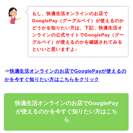
もし、快適生活オンラインのお店で
GooglePay（グーグルペイ）が使えるのか
どうかを知りたい方は、下記、快適生活オ
ンラインの公式サイトでGooglePay（グー
グルペイ）が使えるのかを確認されてみる
といいと思いますよ♪
⇒
快適生活オンラインのお店でGooglePayが使えるの
かを今すぐ知りたい方はこちらをクリック
快適生活オンラインのお店でGooglePay
が使えるのかを今すぐ知りたい方はこち
ら