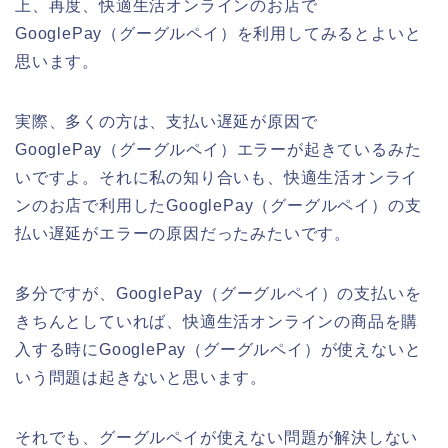
上、再度、快適生活オンラインのお店で
GooglePay（グーグルペイ）を利用してみるとよいと
思います。
実際、多くの方は、支払い遅延が原因で
GooglePay（グーグルペイ）エラーが起きているみた
いですよ。それに私の知り合いも、快適生活オンライ
ンのお店で利用したGooglePay（グーグルペイ）の支
払い遅延がエラーの原因だったみたいです。
多分ですが、GooglePay（グーグルペイ）の支払いを
きちんとしていれば、快適生活オンラインの商品を購
入する時にGooglePay（グーグルペイ）が使えないと
いう問題は起きないと思います。
それでも、グーグルペイが使えない問題が解決しない